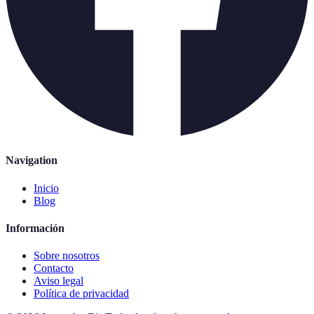
Navigation
Inicio
Blog
Información
Sobre nosotros
Contacto
Aviso legal
Política de privacidad