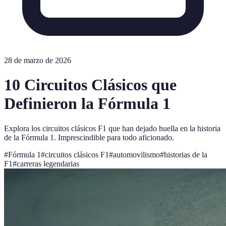
28 de marzo de 2026
10 Circuitos Clásicos que
Definieron la Fórmula 1
Explora los circuitos clásicos F1 que han dejado huella en la historia
de la Fórmula 1. Imprescindible para todo aficionado.
#
Fórmula 1
#
circuitos clásicos F1
#
automovilismo
#
historias de la
F1
#
carreras legendarias