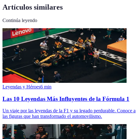
Artículos similares
Continúa leyendo
Leyendas y Héroes
6
min
Las 10 Leyendas Más Influyentes de la Fórmula 1
Un viaje por las leyendas de la F1 y su legado perdurable. Conoce a
las figuras que han transformado el automovilismo.