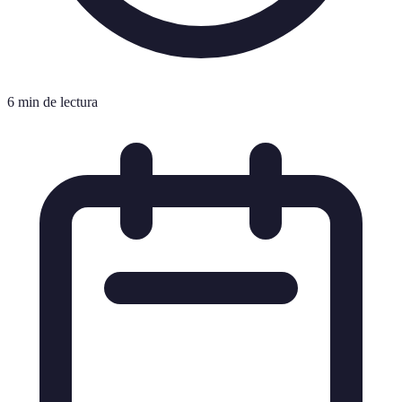
6 min de lectura