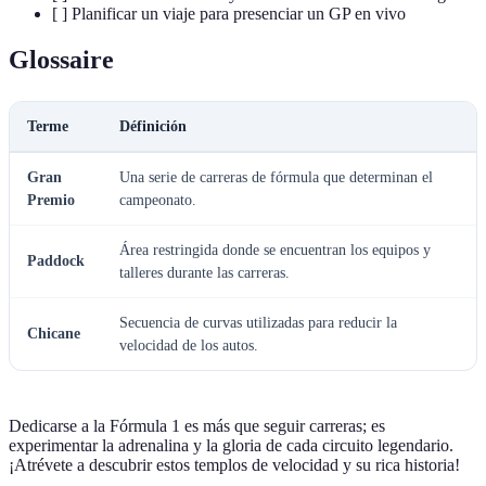
[ ] Planificar un viaje para presenciar un GP en vivo
Glossaire
Terme
Définición
Gran
Una serie de carreras de fórmula que determinan el
Premio
campeonato.
Área restringida donde se encuentran los equipos y
Paddock
talleres durante las carreras.
Secuencia de curvas utilizadas para reducir la
Chicane
velocidad de los autos.
Dedicarse a la Fórmula 1 es más que seguir carreras; es
experimentar la adrenalina y la gloria de cada circuito legendario.
¡Atrévete a descubrir estos templos de velocidad y su rica historia!