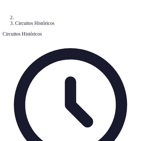
Circuitos Históricos
Circuitos Históricos