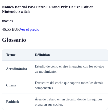
Namco Bandai Paw Patrol: Grand Prix Deluxe Edition
Nintendo Switch
fnac.es
46.55
EUR
Ver el precio
Glossario
Terme
Définition
Estudio de cómo el aire interactúa con los objetos
Aerodinámica
en movimiento.
Estructura del coche que soporta todos los demás
Chasis
componentes.
Área de trabajo en un circuito donde los equipos
Paddock
preparan sus coches.