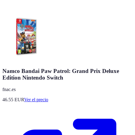
Namco Bandai Paw Patrol: Grand Prix Deluxe
Edition Nintendo Switch
fnac.es
46.55
EUR
Ver el precio