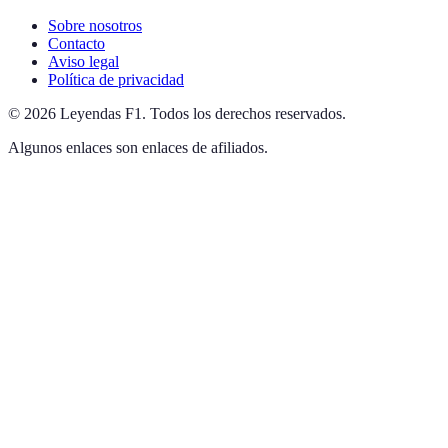
Sobre nosotros
Contacto
Aviso legal
Política de privacidad
©
2026
Leyendas F1
.
Todos los derechos reservados.
Algunos enlaces son enlaces de afiliados.