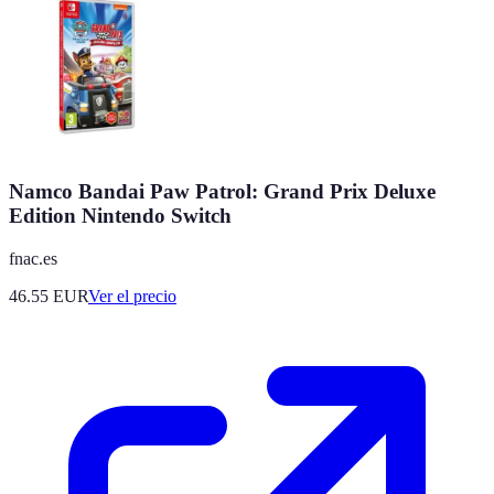
Namco Bandai Paw Patrol: Grand Prix Deluxe
Edition Nintendo Switch
fnac.es
46.55
EUR
Ver el precio