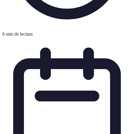
6 min de lectura