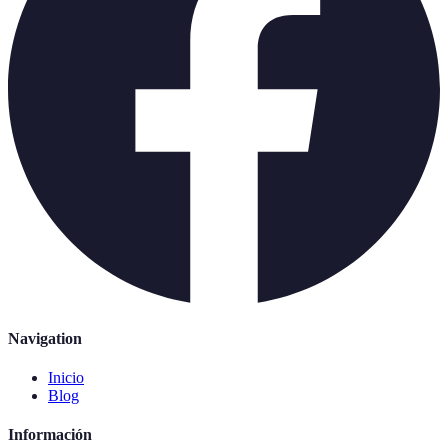
Navigation
Inicio
Blog
Información