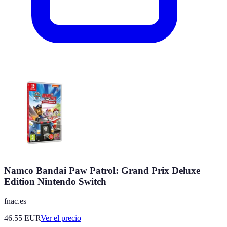
Namco Bandai Paw Patrol: Grand Prix Deluxe
Edition Nintendo Switch
fnac.es
46.55
EUR
Ver el precio