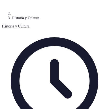
Historia y Cultura
Historia y Cultura