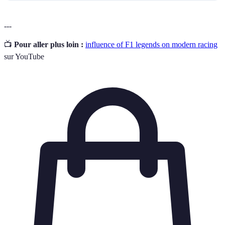
---
📺
Pour aller plus loin :
influence of F1 legends on modern racing
sur YouTube