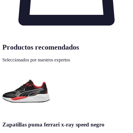
Productos recomendados
Seleccionados por nuestros expertos
Zapatillas puma ferrari x-ray speed negro