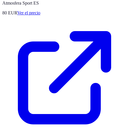
Atmosfera Sport ES
80
EUR
Ver el precio