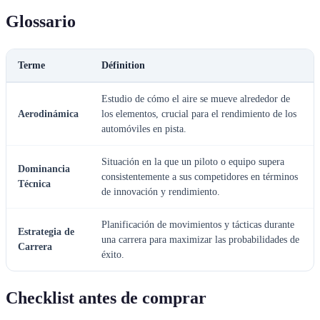
Glossario
Terme
Définition
Estudio de cómo el aire se mueve alrededor de
Aerodinámica
los elementos, crucial para el rendimiento de los
automóviles en pista.
Situación en la que un piloto o equipo supera
Dominancia
consistentemente a sus competidores en términos
Técnica
de innovación y rendimiento.
Planificación de movimientos y tácticas durante
Estrategia de
una carrera para maximizar las probabilidades de
Carrera
éxito.
Checklist antes de comprar