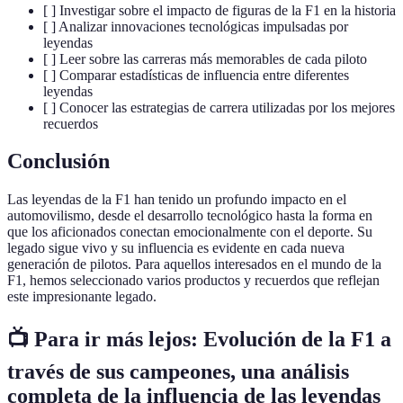
[ ] Investigar sobre el impacto de figuras de la F1 en la historia
[ ] Analizar innovaciones tecnológicas impulsadas por
leyendas
[ ] Leer sobre las carreras más memorables de cada piloto
[ ] Comparar estadísticas de influencia entre diferentes
leyendas
[ ] Conocer las estrategias de carrera utilizadas por los mejores
recuerdos
Conclusión
Las leyendas de la F1 han tenido un profundo impacto en el
automovilismo, desde el desarrollo tecnológico hasta la forma en
que los aficionados conectan emocionalmente con el deporte. Su
legado sigue vivo y su influencia es evidente en cada nueva
generación de pilotos. Para aquellos interesados en el mundo de la
F1, hemos seleccionado varios productos y recuerdos que reflejan
este impresionante legado.
📺 Para ir más lejos: Evolución de la F1 a
través de sus campeones, una análisis
completa de la influencia de las leyendas