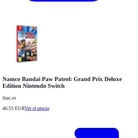
Namco Bandai Paw Patrol: Grand Prix Deluxe
Edition Nintendo Switch
fnac.es
46.55
EUR
Ver el precio