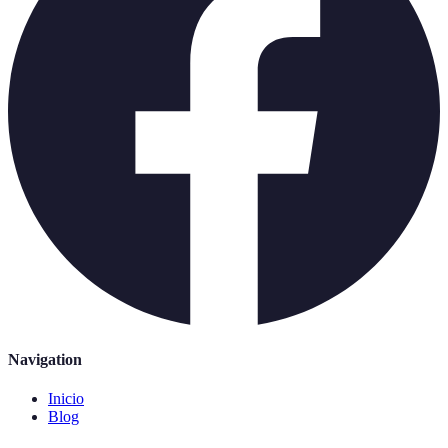
Navigation
Inicio
Blog