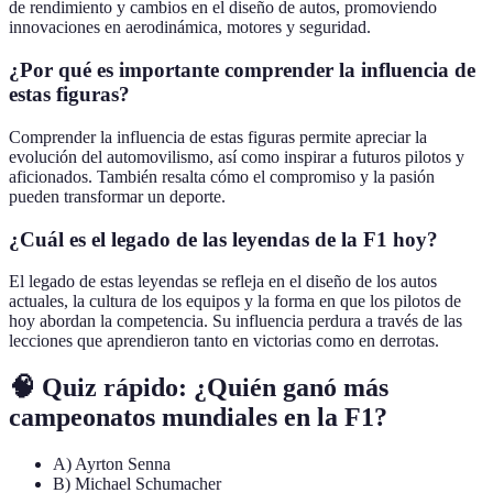
de rendimiento y cambios en el diseño de autos, promoviendo
innovaciones en aerodinámica, motores y seguridad.
¿Por qué es importante comprender la influencia de
estas figuras?
Comprender la influencia de estas figuras permite apreciar la
evolución del automovilismo, así como inspirar a futuros pilotos y
aficionados. También resalta cómo el compromiso y la pasión
pueden transformar un deporte.
¿Cuál es el legado de las leyendas de la F1 hoy?
El legado de estas leyendas se refleja en el diseño de los autos
actuales, la cultura de los equipos y la forma en que los pilotos de
hoy abordan la competencia. Su influencia perdura a través de las
lecciones que aprendieron tanto en victorias como en derrotas.
🧠 Quiz rápido: ¿Quién ganó más
campeonatos mundiales en la F1?
A) Ayrton Senna
B) Michael Schumacher