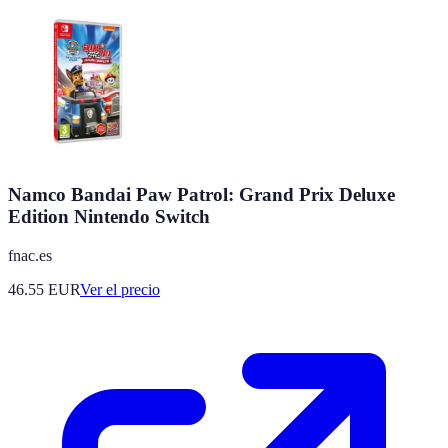
Namco Bandai Paw Patrol: Grand Prix Deluxe
Edition Nintendo Switch
fnac.es
46.55
EUR
Ver el precio