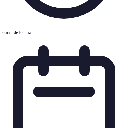
6 min de lectura