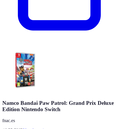
Namco Bandai Paw Patrol: Grand Prix Deluxe
Edition Nintendo Switch
fnac.es