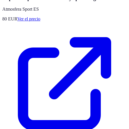
Atmosfera Sport ES
80
EUR
Ver el precio