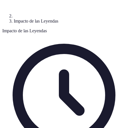
Impacto de las Leyendas
Impacto de las Leyendas