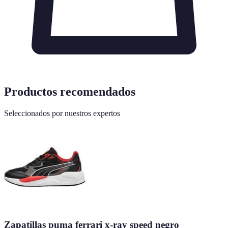
Productos recomendados
Seleccionados por nuestros expertos
Zapatillas puma ferrari x-ray speed negro