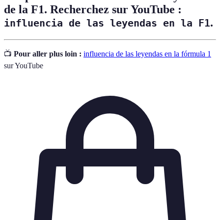
de la F1. Recherchez sur YouTube :
.
influencia de las leyendas en la F1
📺
Pour aller plus loin :
influencia de las leyendas en la fórmula 1
sur YouTube