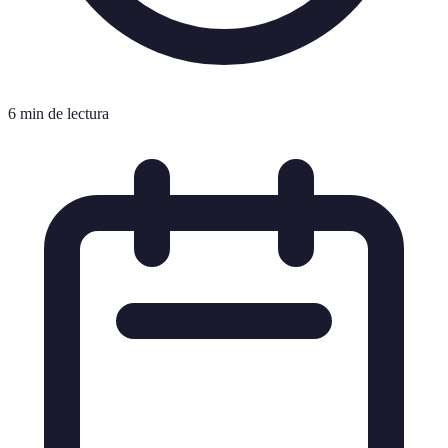
6 min de lectura