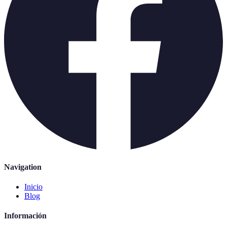
Navigation
Inicio
Blog
Información