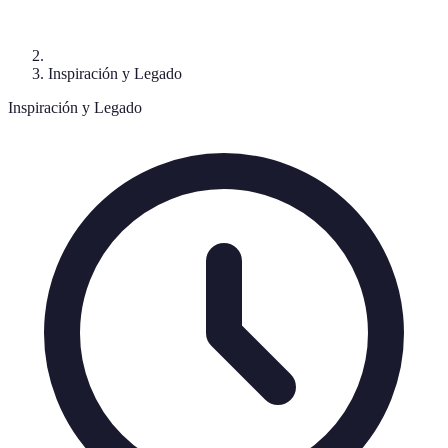
Inspiración y Legado
Inspiración y Legado