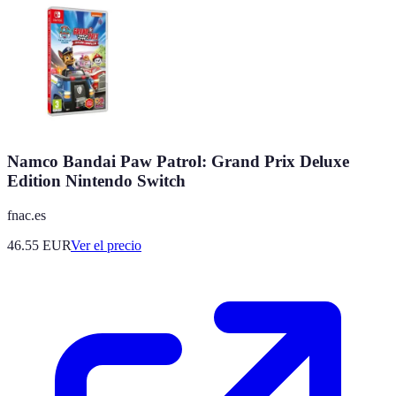
Namco Bandai Paw Patrol: Grand Prix Deluxe
Edition Nintendo Switch
fnac.es
46.55
EUR
Ver el precio