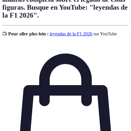
figuras. Busque en YouTube: "leyendas de
la F1 2026".
📺
Pour aller plus loin :
leyendas de la F1 2026
sur YouTube