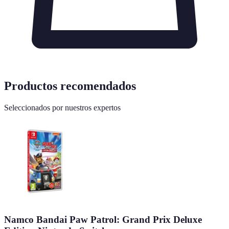
Productos recomendados
Seleccionados por nuestros expertos
Namco Bandai Paw Patrol: Grand Prix Deluxe