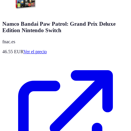
Namco Bandai Paw Patrol: Grand Prix Deluxe
Edition Nintendo Switch
fnac.es
46.55
EUR
Ver el precio