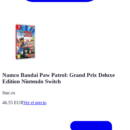
Namco Bandai Paw Patrol: Grand Prix Deluxe
Edition Nintendo Switch
fnac.es
46.55
EUR
Ver el precio