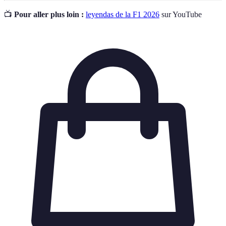
📺
Pour aller plus loin :
leyendas de la F1 2026
sur YouTube