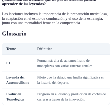
aprender de las leyendas?
Las lecciones incluyen la importancia de la preparación meticulosa,
la adaptación en el estilo de conducción y el uso de la estrategia,
junto con una mentalidad feroz en la competencia.
Glossario
Terme
Définition
Forma más alta de automovilismo de
F1
monoplazas con varias carreras anuales.
Leyenda del
Piloto que ha dejado una huella significativa en
Automovilismo
la historia del deporte.
Evolución
Progreso en el diseño y producción de coches de
Tecnológica
carreras a través de la innovación.