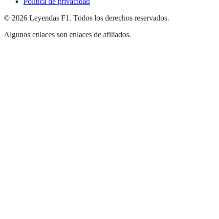
Política de privacidad
©
2026
Leyendas F1
.
Todos los derechos reservados.
Algunos enlaces son enlaces de afiliados.