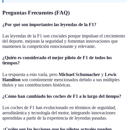
Preguntas Frecuentes (FAQ)
¿Por qué son importantes las leyendas de la F1?
Las leyendas de la F1 son cruciales porque impulsan el crecimiento
del deporte, mejoran la seguridad y fomentan innovaciones que
mantienen la competición emocionante y relevante.
¿Quién es considerado el mejor piloto de F1 de todos los
tiempos?
La respuesta a esto varía, pero
Michael Schumacher
y
Lewis
Hamilton
son comúnmente mencionados debido a sus múltiples
títulos y sus contribuciones históricas.
¿Cómo han cambiado los coches de F1 a lo largo del tiempo?
Los coches de F1 han evolucionado en términos de seguridad,
aerodinámica y tecnología del motor, integrando innovaciones
aprendidas a partir de la experiencia de leyendas pasadas.
¿Cuáles son las lecciones que los pilotos actuales pueden