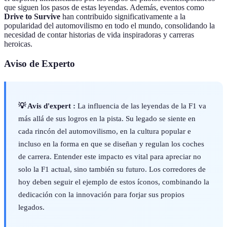
que siguen los pasos de estas leyendas. Además, eventos como
Drive to Survive
han contribuido significativamente a la
popularidad del automovilismo en todo el mundo, consolidando la
necesidad de contar historias de vida inspiradoras y carreras
heroicas.
Aviso de Experto
💡 Avis d'expert :
La influencia de las leyendas de la F1 va
más allá de sus logros en la pista. Su legado se siente en
cada rincón del automovilismo, en la cultura popular e
incluso en la forma en que se diseñan y regulan los coches
de carrera. Entender este impacto es vital para apreciar no
solo la F1 actual, sino también su futuro. Los corredores de
hoy deben seguir el ejemplo de estos íconos, combinando la
dedicación con la innovación para forjar sus propios
legados.