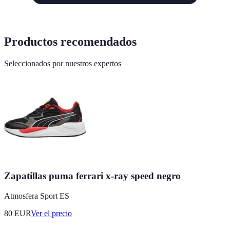
Productos recomendados
Seleccionados por nuestros expertos
Zapatillas puma ferrari x-ray speed negro
Atmosfera Sport ES
80
EUR
Ver el precio