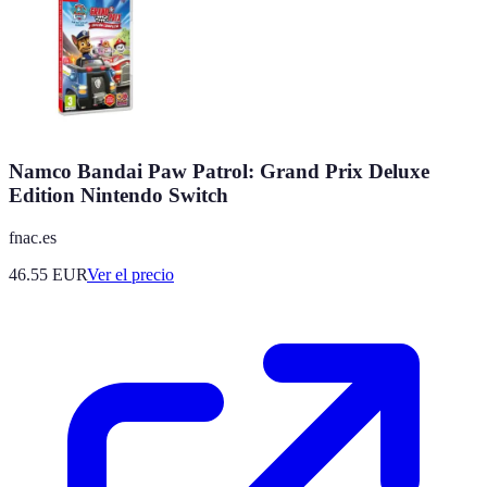
Namco Bandai Paw Patrol: Grand Prix Deluxe
Edition Nintendo Switch
fnac.es
46.55
EUR
Ver el precio