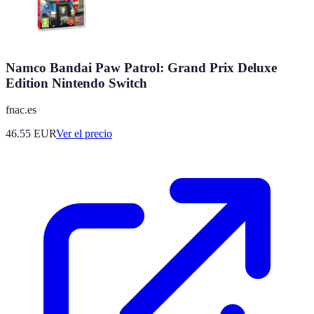
Namco Bandai Paw Patrol: Grand Prix Deluxe
Edition Nintendo Switch
fnac.es
46.55
EUR
Ver el precio