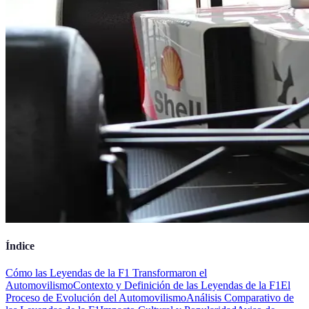
Índice
Cómo las Leyendas de la F1 Transformaron el
Automovilismo
Contexto y Definición de las Leyendas de la F1
El
Proceso de Evolución del Automovilismo
Análisis Comparativo de