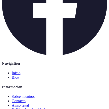
Navigation
Inicio
Blog
Información
Sobre nosotros
Contacto
Aviso legal