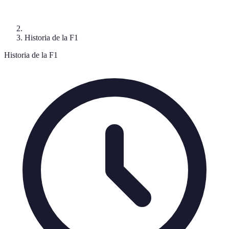
Historia de la F1
Historia de la F1