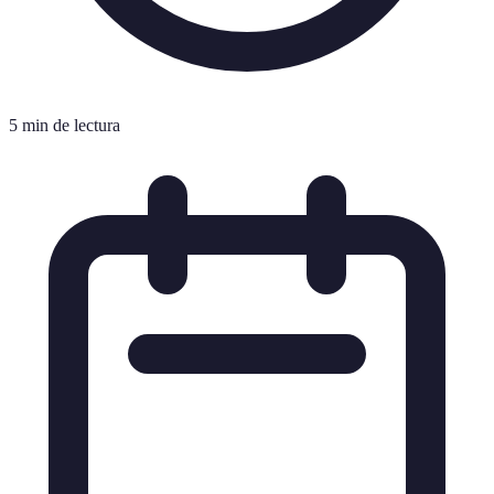
5 min de lectura