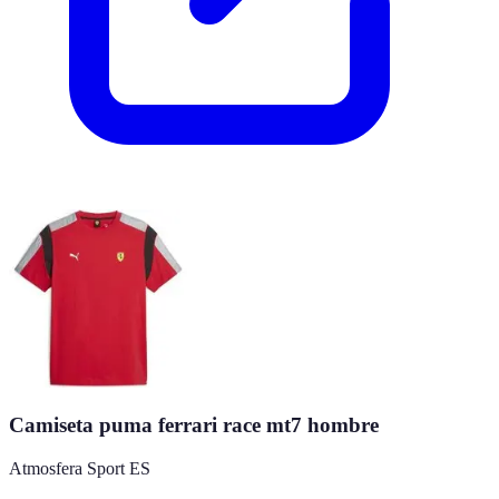
Camiseta puma ferrari race mt7 hombre
Atmosfera Sport ES