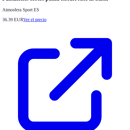
Atmosfera Sport ES
36.39
EUR
Ver el precio