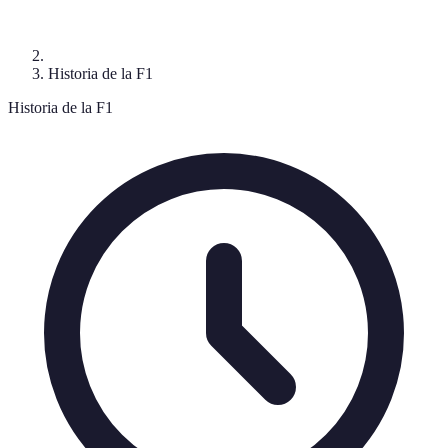
Historia de la F1
Historia de la F1