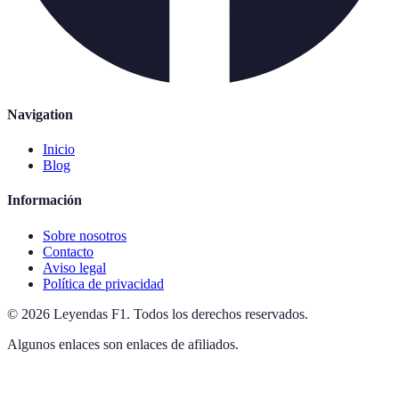
Navigation
Inicio
Blog
Información
Sobre nosotros
Contacto
Aviso legal
Política de privacidad
©
2026
Leyendas F1
.
Todos los derechos reservados.
Algunos enlaces son enlaces de afiliados.