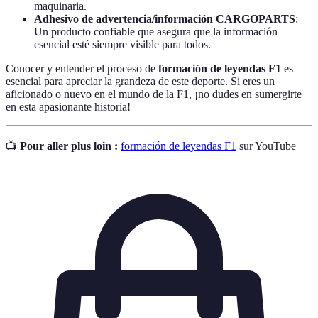
maquinaria.
Adhesivo de advertencia/información CARGOPARTS
:
Un producto confiable que asegura que la información
esencial esté siempre visible para todos.
Conocer y entender el proceso de
formación de leyendas F1
es
esencial para apreciar la grandeza de este deporte. Si eres un
aficionado o nuevo en el mundo de la F1, ¡no dudes en sumergirte
en esta apasionante historia!
📺
Pour aller plus loin :
formación de leyendas F1
sur YouTube