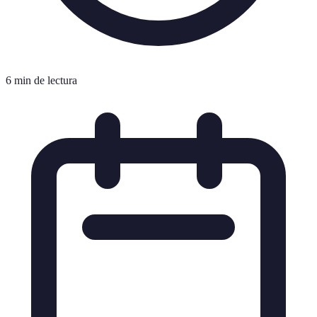
6 min de lectura