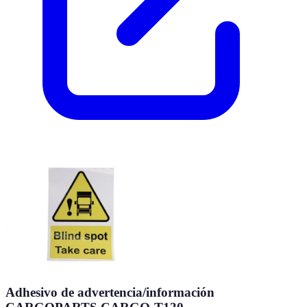
Adhesivo de advertencia/información