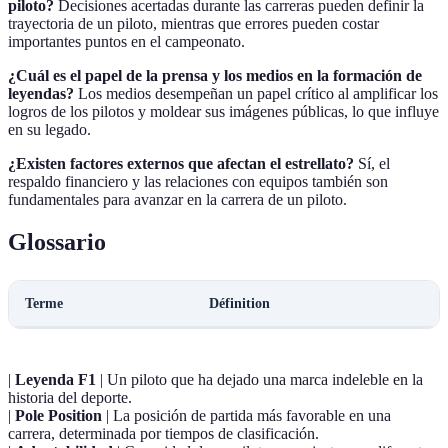
piloto?
Decisiones acertadas durante las carreras pueden definir la
trayectoria de un piloto, mientras que errores pueden costar
importantes puntos en el campeonato.
¿Cuál es el papel de la prensa y los medios en la formación de
leyendas?
Los medios desempeñan un papel crítico al amplificar los
logros de los pilotos y moldear sus imágenes públicas, lo que influye
en su legado.
¿Existen factores externos que afectan el estrellato?
Sí, el
respaldo financiero y las relaciones con equipos también son
fundamentales para avanzar en la carrera de un piloto.
Glossario
Terme
Définition
|
Leyenda F1
| Un piloto que ha dejado una marca indeleble en la
historia del deporte.
|
Pole Position
| La posición de partida más favorable en una
carrera, determinada por tiempos de clasificación.