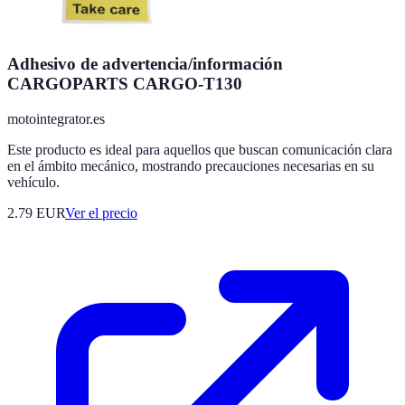
Adhesivo de advertencia/información
CARGOPARTS CARGO-T130
motointegrator.es
Este producto es ideal para aquellos que buscan comunicación clara
en el ámbito mecánico, mostrando precauciones necesarias en su
vehículo.
2.79
EUR
Ver el precio