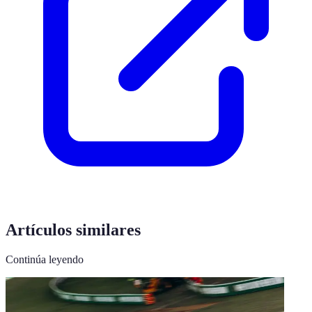
Artículos similares
Continúa leyendo