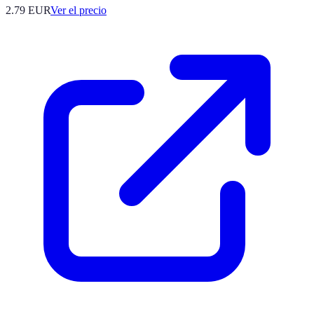
2.79
EUR
Ver el precio