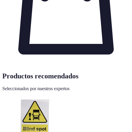
Productos recomendados
Seleccionados por nuestros expertos