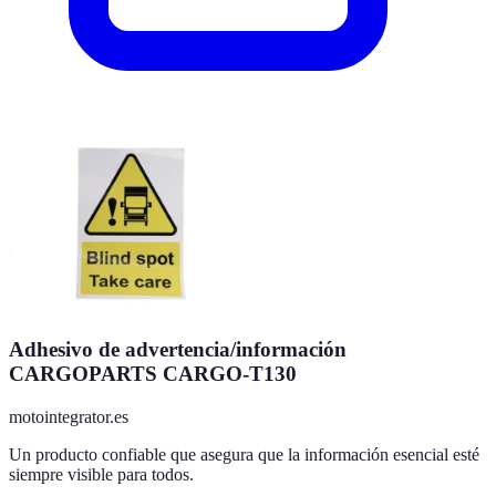
Adhesivo de advertencia/información
CARGOPARTS CARGO-T130
motointegrator.es
Un producto confiable que asegura que la información esencial esté
siempre visible para todos.