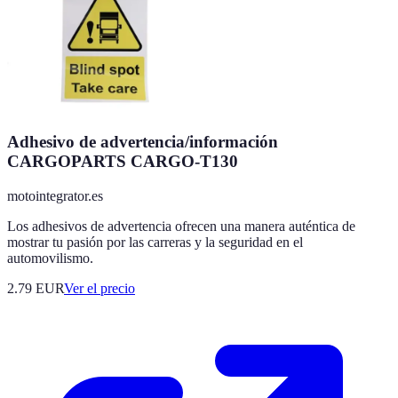
Adhesivo de advertencia/información
CARGOPARTS CARGO-T130
motointegrator.es
Los adhesivos de advertencia ofrecen una manera auténtica de
mostrar tu pasión por las carreras y la seguridad en el
automovilismo.
2.79
EUR
Ver el precio