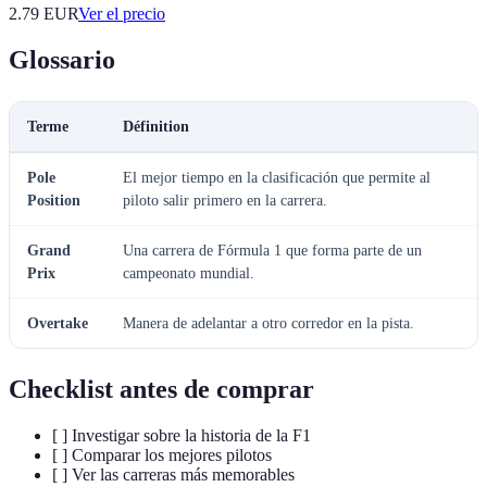
2.79
EUR
Ver el precio
Glossario
Terme
Définition
Pole
El mejor tiempo en la clasificación que permite al
Position
piloto salir primero en la carrera.
Grand
Una carrera de Fórmula 1 que forma parte de un
Prix
campeonato mundial.
Overtake
Manera de adelantar a otro corredor en la pista.
Checklist antes de comprar
[ ] Investigar sobre la historia de la F1
[ ] Comparar los mejores pilotos
[ ] Ver las carreras más memorables