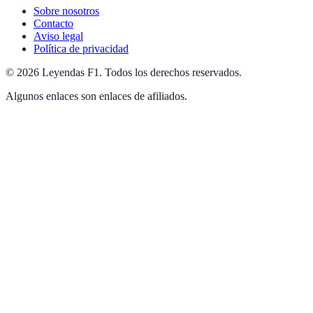
Sobre nosotros
Contacto
Aviso legal
Política de privacidad
©
2026
Leyendas F1
.
Todos los derechos reservados.
Algunos enlaces son enlaces de afiliados.