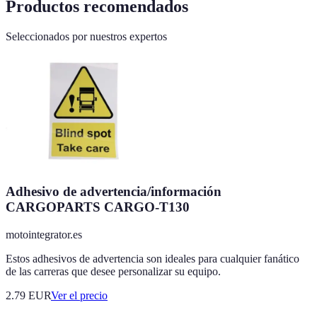
Productos recomendados
Seleccionados por nuestros expertos
Adhesivo de advertencia/información
CARGOPARTS CARGO-T130
motointegrator.es
Estos adhesivos de advertencia son ideales para cualquier fanático
de las carreras que desee personalizar su equipo.
2.79
EUR
Ver el precio