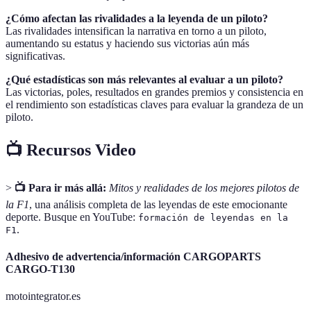
¿Cómo afectan las rivalidades a la leyenda de un piloto?
Las rivalidades intensifican la narrativa en torno a un piloto,
aumentando su estatus y haciendo sus victorias aún más
significativas.
¿Qué estadísticas son más relevantes al evaluar a un piloto?
Las victorias, poles, resultados en grandes premios y consistencia en
el rendimiento son estadísticas claves para evaluar la grandeza de un
piloto.
📺 Recursos Video
>
📺 Para ir más allá:
Mitos y realidades de los mejores pilotos de
la F1
, una análisis completa de las leyendas de este emocionante
deporte. Busque en YouTube:
formación de leyendas en la
.
F1
Adhesivo de advertencia/información CARGOPARTS
CARGO-T130
motointegrator.es