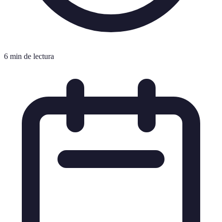
6 min de lectura