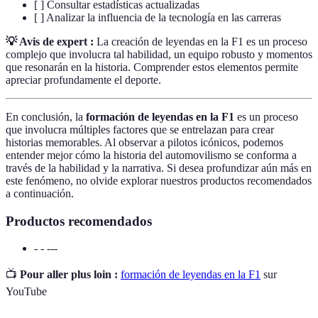
[ ] Consultar estadísticas actualizadas
[ ] Analizar la influencia de la tecnología en las carreras
💡 Avis de expert :
La creación de leyendas en la F1 es un proceso
complejo que involucra tal habilidad, un equipo robusto y momentos
que resonarán en la historia. Comprender estos elementos permite
apreciar profundamente el deporte.
En conclusión, la
formación de leyendas en la F1
es un proceso
que involucra múltiples factores que se entrelazan para crear
historias memorables. Al observar a pilotos icónicos, podemos
entender mejor cómo la historia del automovilismo se conforma a
través de la habilidad y la narrativa. Si desea profundizar aún más en
este fenómeno, no olvide explorar nuestros productos recomendados
a continuación.
Productos recomendados
- - ---
📺
Pour aller plus loin :
formación de leyendas en la F1
sur
YouTube