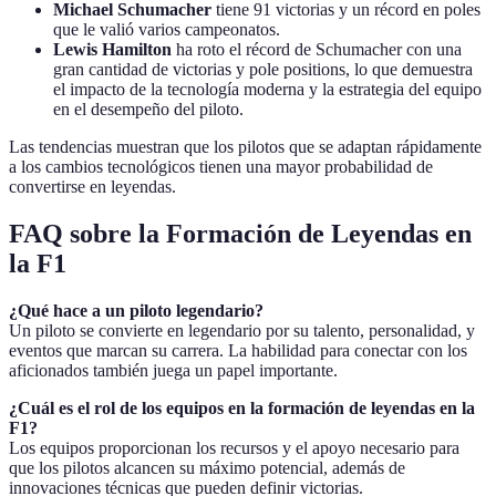
Michael Schumacher
tiene 91 victorias y un récord en poles
que le valió varios campeonatos.
Lewis Hamilton
ha roto el récord de Schumacher con una
gran cantidad de victorias y pole positions, lo que demuestra
el impacto de la tecnología moderna y la estrategia del equipo
en el desempeño del piloto.
Las tendencias muestran que los pilotos que se adaptan rápidamente
a los cambios tecnológicos tienen una mayor probabilidad de
convertirse en leyendas.
FAQ sobre la Formación de Leyendas en
la F1
¿Qué hace a un piloto legendario?
Un piloto se convierte en legendario por su talento, personalidad, y
eventos que marcan su carrera. La habilidad para conectar con los
aficionados también juega un papel importante.
¿Cuál es el rol de los equipos en la formación de leyendas en la
F1?
Los equipos proporcionan los recursos y el apoyo necesario para
que los pilotos alcancen su máximo potencial, además de
innovaciones técnicas que pueden definir victorias.