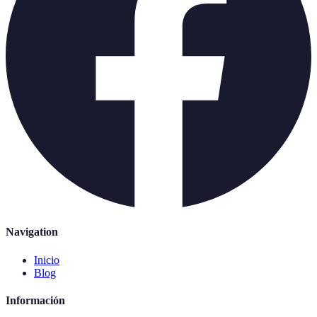
Navigation
Inicio
Blog
Información