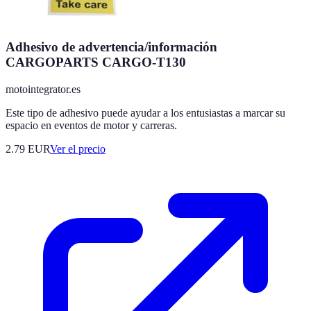
Adhesivo de advertencia/información
CARGOPARTS CARGO-T130
motointegrator.es
Este tipo de adhesivo puede ayudar a los entusiastas a marcar su
espacio en eventos de motor y carreras.
2.79
EUR
Ver el precio