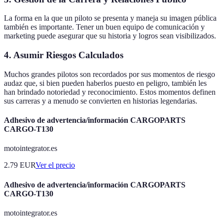
La forma en la que un piloto se presenta y maneja su imagen pública
también es importante. Tener un buen equipo de comunicación y
marketing puede asegurar que su historia y logros sean visibilizados.
4. Asumir Riesgos Calculados
Muchos grandes pilotos son recordados por sus momentos de riesgo
audaz que, si bien pueden haberlos puesto en peligro, también les
han brindado notoriedad y reconocimiento. Estos momentos definen
sus carreras y a menudo se convierten en historias legendarias.
Adhesivo de advertencia/información CARGOPARTS
CARGO-T130
motointegrator.es
2.79
EUR
Ver el precio
Adhesivo de advertencia/información CARGOPARTS
CARGO-T130
motointegrator.es