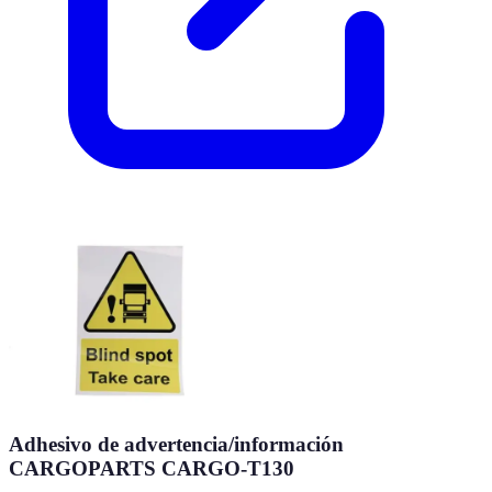
Adhesivo de advertencia/información
CARGOPARTS CARGO-T130