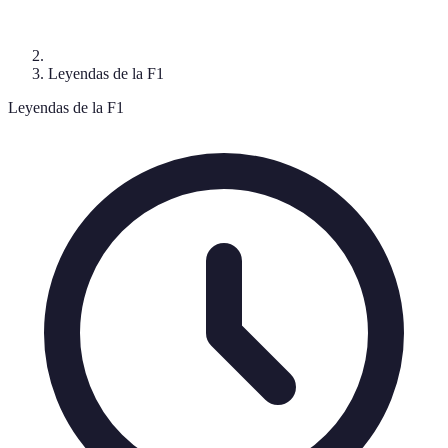
Leyendas de la F1
Leyendas de la F1