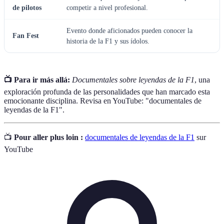
de pilotos
competir a nivel profesional.
Evento donde aficionados pueden conocer la
Fan Fest
historia de la F1 y sus ídolos.
📺 Para ir más allá:
Documentales sobre leyendas de la F1
, una
exploración profunda de las personalidades que han marcado esta
emocionante disciplina. Revisa en YouTube: "documentales de
leyendas de la F1".
📺
Pour aller plus loin :
documentales de leyendas de la F1
sur
YouTube