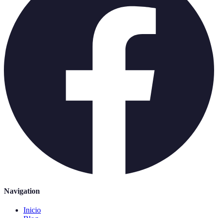
Navigation
Inicio