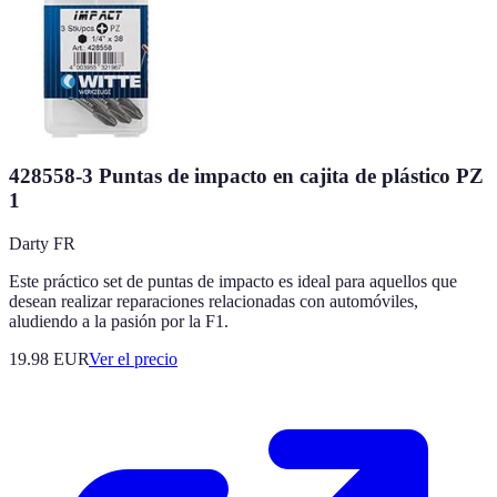
428558-3 Puntas de impacto en cajita de plástico PZ
1
Darty FR
Este práctico set de puntas de impacto es ideal para aquellos que
desean realizar reparaciones relacionadas con automóviles,
aludiendo a la pasión por la F1.
19.98
EUR
Ver el precio