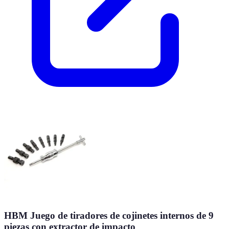
HBM Juego de tiradores de cojinetes internos de 9
piezas con extractor de impacto