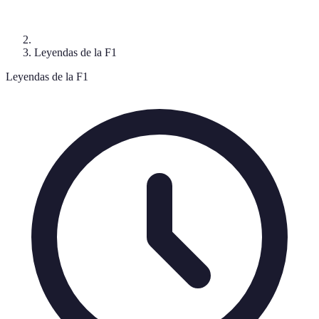
Leyendas de la F1
Leyendas de la F1