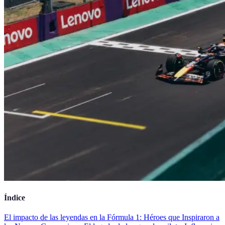
Índice
El impacto de las leyendas en la Fórmula 1: Héroes que Inspiraron a