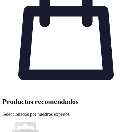
Productos recomendados
Seleccionados por nuestros expertos