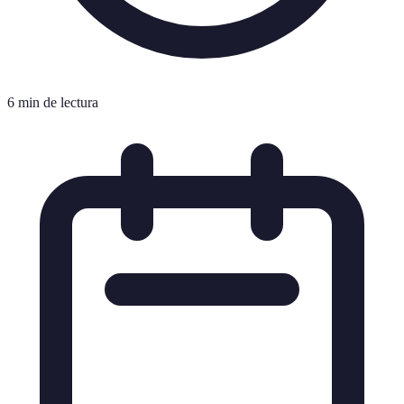
6 min de lectura