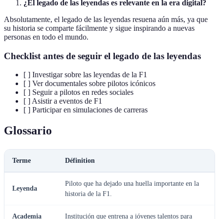
¿El legado de las leyendas es relevante en la era digital?
Absolutamente, el legado de las leyendas resuena aún más, ya que
su historia se comparte fácilmente y sigue inspirando a nuevas
personas en todo el mundo.
Checklist antes de seguir el legado de las leyendas
[ ] Investigar sobre las leyendas de la F1
[ ] Ver documentales sobre pilotos icónicos
[ ] Seguir a pilotos en redes sociales
[ ] Asistir a eventos de F1
[ ] Participar en simulaciones de carreras
Glossario
Terme
Définition
Piloto que ha dejado una huella importante en la
Leyenda
historia de la F1.
Academia
Institución que entrena a jóvenes talentos para