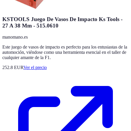
KSTOOLS Juego De Vasos De Impacto Ks Tools -
27 A 38 Mm - 515.0610
manomano.es
Este juego de vasos de impacto es perfecto para los entusiastas de la
automoción, viéndose como una herramienta esencial en el taller de
cualquier amante de la F1.
252.8
EUR
Ver el precio