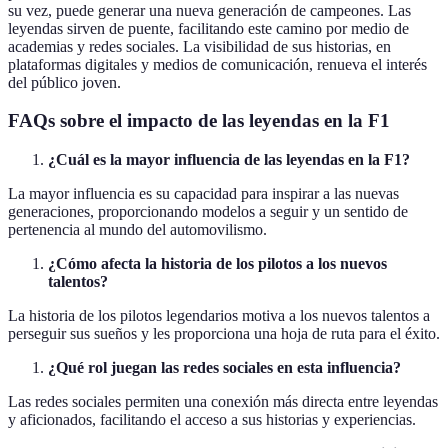
su vez, puede generar una nueva generación de campeones. Las
leyendas sirven de puente, facilitando este camino por medio de
academias y redes sociales. La visibilidad de sus historias, en
plataformas digitales y medios de comunicación, renueva el interés
del público joven.
FAQs sobre el impacto de las leyendas en la F1
¿Cuál es la mayor influencia de las leyendas en la F1?
La mayor influencia es su capacidad para inspirar a las nuevas
generaciones, proporcionando modelos a seguir y un sentido de
pertenencia al mundo del automovilismo.
¿Cómo afecta la historia de los pilotos a los nuevos
talentos?
La historia de los pilotos legendarios motiva a los nuevos talentos a
perseguir sus sueños y les proporciona una hoja de ruta para el éxito.
¿Qué rol juegan las redes sociales en esta influencia?
Las redes sociales permiten una conexión más directa entre leyendas
y aficionados, facilitando el acceso a sus historias y experiencias.