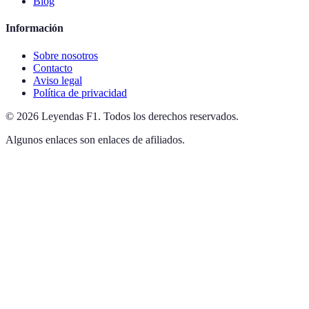
Blog
Información
Sobre nosotros
Contacto
Aviso legal
Política de privacidad
©
2026
Leyendas F1
.
Todos los derechos reservados.
Algunos enlaces son enlaces de afiliados.