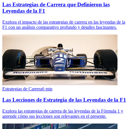
Las Estrategias de Carrera que Definieron las
Leyendas de la F1
Explora el impacto de las estrategias de carrera en las leyendas de la
F1 con un análisis comparativo profundo y detalles fascinantes.
Estrategias de Carrera
6
min
Las Lecciones de Estrategia de las Leyendas de la F1
Explora las estrategias de carrera de las leyendas de la Fórmula 1 y
aprende cómo sus lecciones son relevantes en el presente.