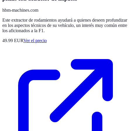
hbm-machines.com
Este extractor de rodamientos ayudará a quienes deseen profundizar
en los aspectos técnicos de su vehículo, un interés muy común entre
los aficionados a la F1.
49.99
EUR
Ver el precio