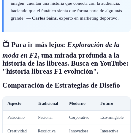
imagen; cuentan una historia que conecta con la audiencia,
haciendo que el fanático sienta que forma parte de algo más
grande" —
Carlos Sainz
, experto en marketing deportivo.
📺 Para ir más lejos:
Exploración de la
moda en F1
, una mirada profunda a la
historia de las libreas. Busca en YouTube:
"historia libreas F1 evolución".
Comparación de Estrategias de Diseño
Aspecto
Tradicional
Moderno
Futuro
Patrocinio
Nacional
Corporativo
Eco-amigable
Creatividad
Restrictiva
Innovadora
Interactiva