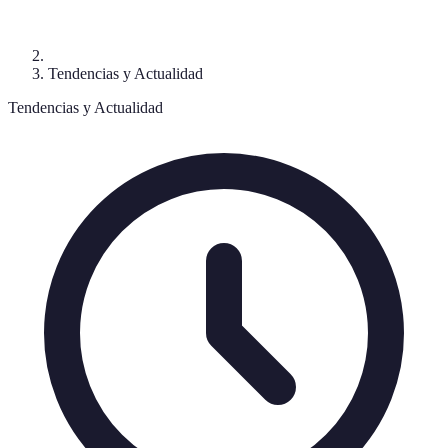
Tendencias y Actualidad
Tendencias y Actualidad