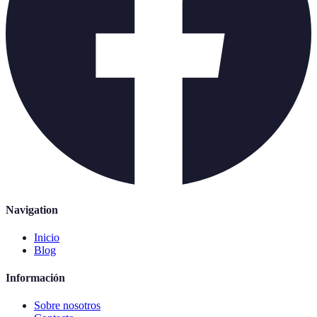
Navigation
Inicio
Blog
Información
Sobre nosotros