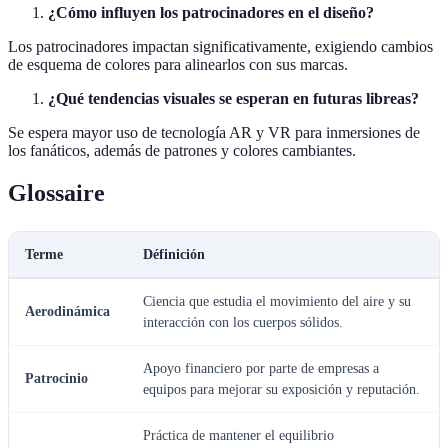
¿Cómo influyen los patrocinadores en el diseño?
Los patrocinadores impactan significativamente, exigiendo cambios
de esquema de colores para alinearlos con sus marcas.
¿Qué tendencias visuales se esperan en futuras libreas?
Se espera mayor uso de tecnología AR y VR para inmersiones de
los fanáticos, además de patrones y colores cambiantes.
Glossaire
Terme
Définición
Ciencia que estudia el movimiento del aire y su
Aerodinámica
interacción con los cuerpos sólidos.
Apoyo financiero por parte de empresas a
Patrocinio
equipos para mejorar su exposición y reputación.
Práctica de mantener el equilibrio