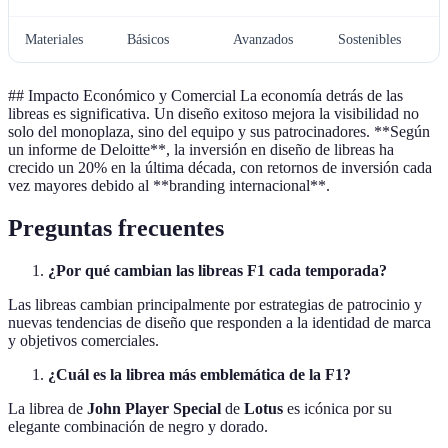
Materiales
Básicos
Avanzados
Sostenibles
## Impacto Económico y Comercial La economía detrás de las
libreas es significativa. Un diseño exitoso mejora la visibilidad no
solo del monoplaza, sino del equipo y sus patrocinadores. **Según
un informe de Deloitte**, la inversión en diseño de libreas ha
crecido un 20% en la última década, con retornos de inversión cada
vez mayores debido al **branding internacional**.
Preguntas frecuentes
¿Por qué cambian las libreas F1 cada temporada?
Las libreas cambian principalmente por estrategias de patrocinio y
nuevas tendencias de diseño que responden a la identidad de marca
y objetivos comerciales.
¿Cuál es la librea más emblemática de la F1?
La librea de
John Player Special
de
Lotus
es icónica por su
elegante combinación de negro y dorado.