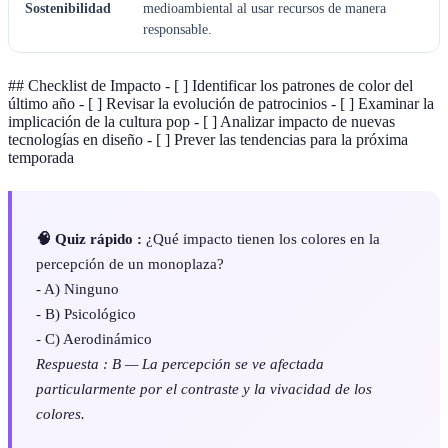
Sostenibilidad
medioambiental al usar recursos de manera
responsable.
## Checklist de Impacto - [ ] Identificar los patrones de color del
último año - [ ] Revisar la evolución de patrocinios - [ ] Examinar la
implicación de la cultura pop - [ ] Analizar impacto de nuevas
tecnologías en diseño - [ ] Prever las tendencias para la próxima
temporada
🧠 Quiz rápido :
¿Qué impacto tienen los colores en la
percepción de un monoplaza?
- A) Ninguno
- B) Psicológico
- C) Aerodinámico
Respuesta : B — La percepción se ve afectada
particularmente por el contraste y la vivacidad de los
colores.