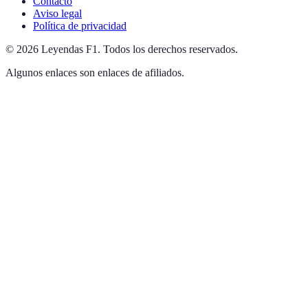
Contacto
Aviso legal
Política de privacidad
©
2026
Leyendas F1
.
Todos los derechos reservados.
Algunos enlaces son enlaces de afiliados.