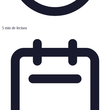
5 min de lectura