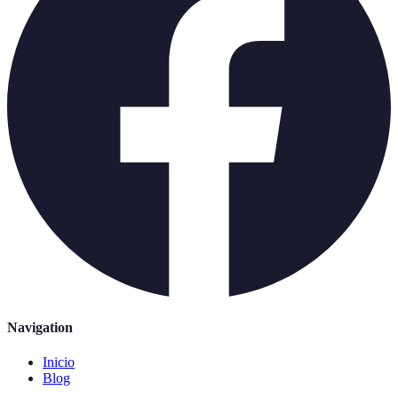
Navigation
Inicio
Blog