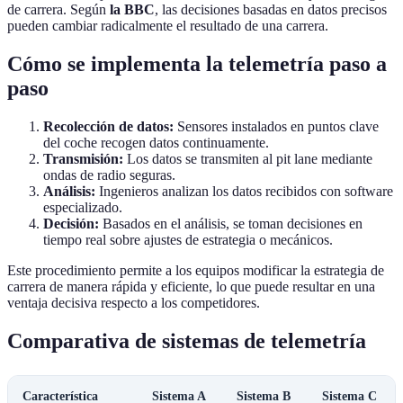
de carrera. Según
la BBC
, las decisiones basadas en datos precisos
pueden cambiar radicalmente el resultado de una carrera.
Cómo se implementa la telemetría paso a
paso
Recolección de datos:
Sensores instalados en puntos clave
del coche recogen datos continuamente.
Transmisión:
Los datos se transmiten al pit lane mediante
ondas de radio seguras.
Análisis:
Ingenieros analizan los datos recibidos con software
especializado.
Decisión:
Basados en el análisis, se toman decisiones en
tiempo real sobre ajustes de estrategia o mecánicos.
Este procedimiento permite a los equipos modificar la estrategia de
carrera de manera rápida y eficiente, lo que puede resultar en una
ventaja decisiva respecto a los competidores.
Comparativa de sistemas de telemetría
Característica
Sistema A
Sistema B
Sistema C