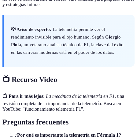
y estrategias futuras.
💡 Aviso de experto:
La telemetría permite ver el
rendimiento invisible para el ojo humano. Según
Giorgio
Piola
, un veterano analista técnico de F1, la clave del éxito
en las carreras modernas está en el poder de los datos.
📺 Recurso Video
📺 Para ir más lejos:
La mecánica de la telemetría en F1
, una
revisión completa de la importancia de la telemetría. Busca en
YouTube: "funcionamiento telemetría F1".
Preguntas frecuentes
¿Por qué es importante la telemetría en Fórmula 1?