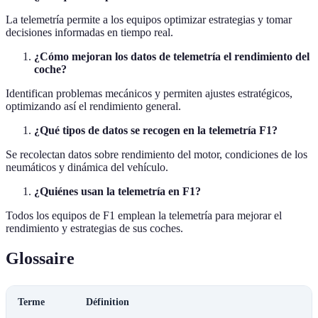
La telemetría permite a los equipos optimizar estrategias y tomar
decisiones informadas en tiempo real.
¿Cómo mejoran los datos de telemetría el rendimiento del
coche?
Identifican problemas mecánicos y permiten ajustes estratégicos,
optimizando así el rendimiento general.
¿Qué tipos de datos se recogen en la telemetría F1?
Se recolectan datos sobre rendimiento del motor, condiciones de los
neumáticos y dinámica del vehículo.
¿Quiénes usan la telemetría en F1?
Todos los equipos de F1 emplean la telemetría para mejorar el
rendimiento y estrategias de sus coches.
Glossaire
Terme
Définition