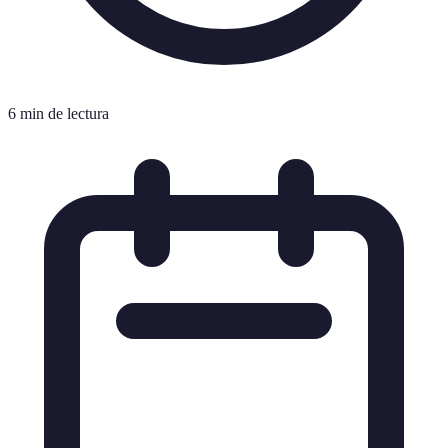
6 min de lectura