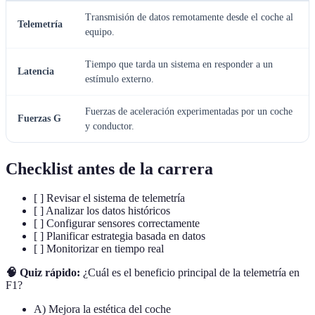
Transmisión de datos remotamente desde el coche al
Telemetría
equipo.
Tiempo que tarda un sistema en responder a un
Latencia
estímulo externo.
Fuerzas de aceleración experimentadas por un coche
Fuerzas G
y conductor.
Checklist antes de la carrera
[ ] Revisar el sistema de telemetría
[ ] Analizar los datos históricos
[ ] Configurar sensores correctamente
[ ] Planificar estrategia basada en datos
[ ] Monitorizar en tiempo real
🧠 Quiz rápido:
¿Cuál es el beneficio principal de la telemetría en
F1?
A) Mejora la estética del coche