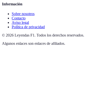
Información
Sobre nosotros
Contacto
Aviso legal
Política de privacidad
©
2026
Leyendas F1
.
Todos los derechos reservados.
Algunos enlaces son enlaces de afiliados.