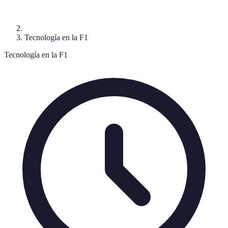
Tecnología en la F1
Tecnología en la F1