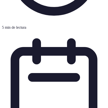
5 min de lectura