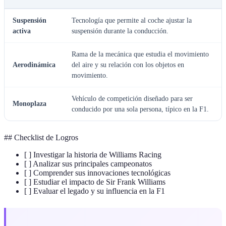
Suspensión
Tecnología que permite al coche ajustar la
activa
suspensión durante la conducción.
Rama de la mecánica que estudia el movimiento
Aerodinámica
del aire y su relación con los objetos en
movimiento.
Vehículo de competición diseñado para ser
Monoplaza
conducido por una sola persona, típico en la F1.
## Checklist de Logros
[ ] Investigar la historia de Williams Racing
[ ] Analizar sus principales campeonatos
[ ] Comprender sus innovaciones tecnológicas
[ ] Estudiar el impacto de Sir Frank Williams
[ ] Evaluar el legado y su influencia en la F1