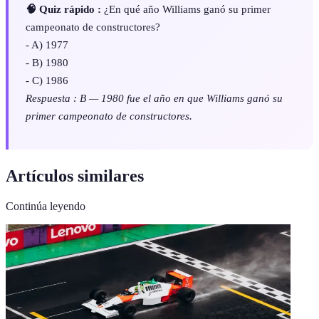
🧠 Quiz rápido :
¿En qué año Williams ganó su primer
campeonato de constructores?
- A) 1977
- B) 1980
- C) 1986
Respuesta : B — 1980 fue el año en que Williams ganó su
primer campeonato de constructores.
Artículos similares
Continúa leyendo