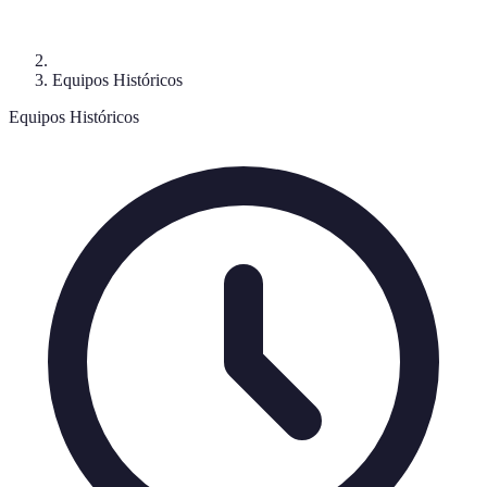
Equipos Históricos
Equipos Históricos