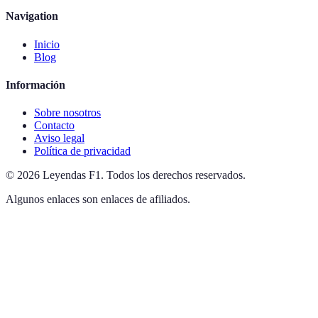
Navigation
Inicio
Blog
Información
Sobre nosotros
Contacto
Aviso legal
Política de privacidad
©
2026
Leyendas F1
.
Todos los derechos reservados.
Algunos enlaces son enlaces de afiliados.