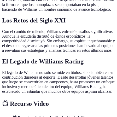
la forma en que los monoplazas se comportaban en la pista,
haciendo de Williams un nombre sinónimo de avance tecnológico.
Los Retos del Siglo XXI
Con el cambio de milenio, Williams enfrentó desafíos significativos.
Aunque la escudería disfrutó de éxitos esporádicos, la
competitividad disminuyó. Sin embargo, su espíritu inquebrantable y
el deseo de regresar a las primeras posiciones han llevado al equipo
a reevaluar sus estrategias y alianzas técnicas en estos últimos años.
El Legado de Williams Racing
El legado de Williams no solo se mide en títulos, sino también en su
contribución duradera al deporte. Desde desarrollar jóvenes talentos
que luego se convertirían en campeones, hasta promover un enfoque
inclusivo y meritocrático dentro del equipo, Williams Racing ha
establecido un estándar que muchos otros equipos aspiran alcanzar.
📺 Recurso Video