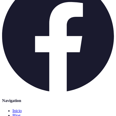
Navigation
Inicio
Blog