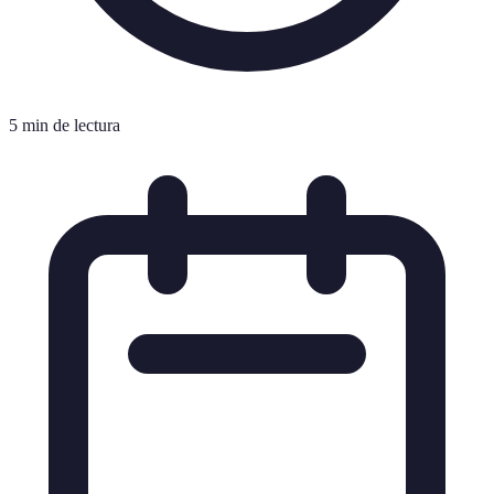
5 min de lectura