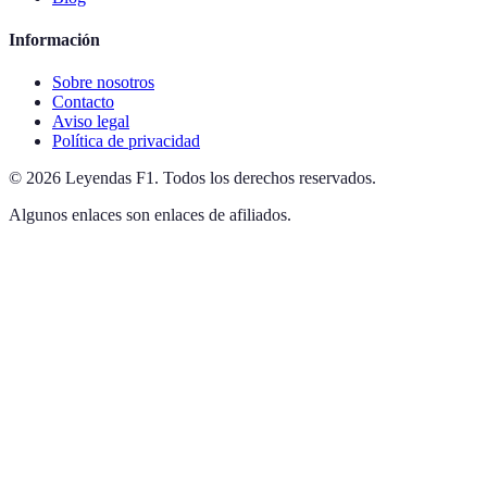
Información
Sobre nosotros
Contacto
Aviso legal
Política de privacidad
©
2026
Leyendas F1
.
Todos los derechos reservados.
Algunos enlaces son enlaces de afiliados.