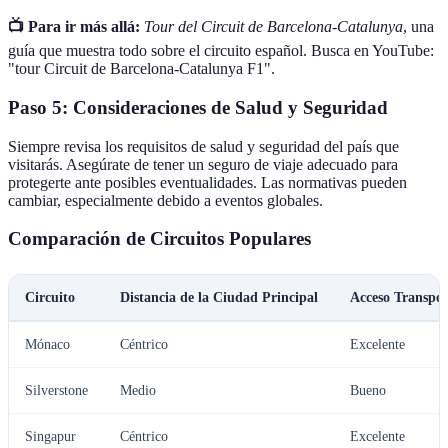
📺 Para ir más allá:
Tour del Circuit de Barcelona-Catalunya
, una
guía que muestra todo sobre el circuito español. Busca en YouTube:
"tour Circuit de Barcelona-Catalunya F1".
Paso 5: Consideraciones de Salud y Seguridad
Siempre revisa los requisitos de salud y seguridad del país que
visitarás. Asegúrate de tener un seguro de viaje adecuado para
protegerte ante posibles eventualidades. Las normativas pueden
cambiar, especialmente debido a eventos globales.
Comparación de Circuitos Populares
Circuito
Distancia de la Ciudad Principal
Acceso Transpor
Mónaco
Céntrico
Excelente
Silverstone
Medio
Bueno
Singapur
Céntrico
Excelente