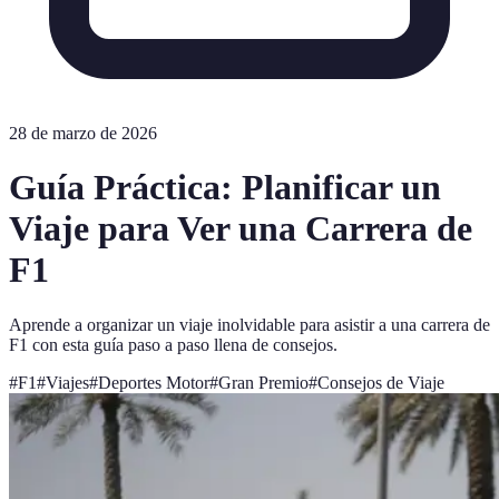
28 de marzo de 2026
Guía Práctica: Planificar un
Viaje para Ver una Carrera de
F1
Aprende a organizar un viaje inolvidable para asistir a una carrera de
F1 con esta guía paso a paso llena de consejos.
#
F1
#
Viajes
#
Deportes Motor
#
Gran Premio
#
Consejos de Viaje