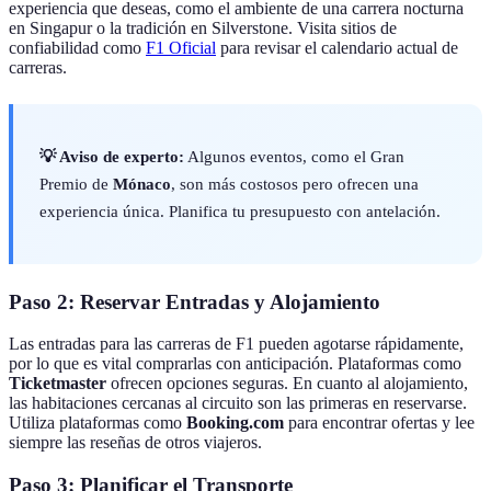
experiencia que deseas, como el ambiente de una carrera nocturna
en Singapur o la tradición en Silverstone. Visita sitios de
confiabilidad como
F1 Oficial
para revisar el calendario actual de
carreras.
💡 Aviso de experto:
Algunos eventos, como el Gran
Premio de
Mónaco
, son más costosos pero ofrecen una
experiencia única. Planifica tu presupuesto con antelación.
Paso 2: Reservar Entradas y Alojamiento
Las entradas para las carreras de F1 pueden agotarse rápidamente,
por lo que es vital comprarlas con anticipación. Plataformas como
Ticketmaster
ofrecen opciones seguras. En cuanto al alojamiento,
las habitaciones cercanas al circuito son las primeras en reservarse.
Utiliza plataformas como
Booking.com
para encontrar ofertas y lee
siempre las reseñas de otros viajeros.
Paso 3: Planificar el Transporte