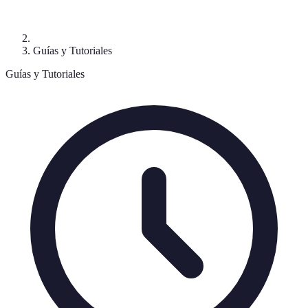
Guías y Tutoriales
Guías y Tutoriales