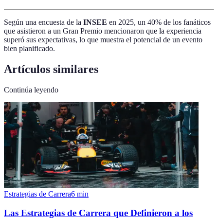
Según una encuesta de la
INSEE
en 2025, un 40% de los fanáticos
que asistieron a un Gran Premio mencionaron que la experiencia
superó sus expectativas, lo que muestra el potencial de un evento
bien planificado.
Artículos similares
Continúa leyendo
Estrategias de Carrera
6
min
Las Estrategias de Carrera que Definieron a los