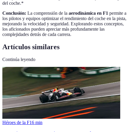
del coche.*
Conclusión:
La comprensión de la
aerodinámica en F1
permite a
los pilotos y equipos optimizar el rendimiento del coche en la pista,
mejorando la velocidad y seguridad. Explorando estos conceptos,
los aficionados pueden apreciar más profundamente las
complejidades detrás de cada carrera.
Artículos similares
Continúa leyendo
Héroes de la F1
6
min