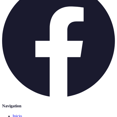
Navigation
Inicio