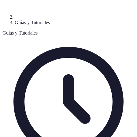
Guías y Tutoriales
Guías y Tutoriales