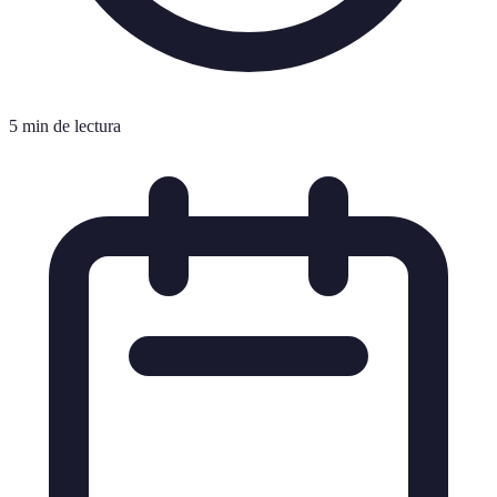
5 min de lectura