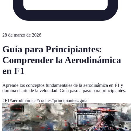
28 de marzo de 2026
Guía para Principiantes:
Comprender la Aerodinámica
en F1
Aprende los conceptos fundamentales de la aerodinámica en F1 y
domina el arte de la velocidad. Guía paso a paso para principiantes.
#
F1
#
aerodinámica
#
coches
#
principiantes
#
guía