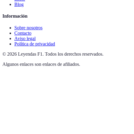
Blog
Información
Sobre nosotros
Contacto
Aviso legal
Política de privacidad
©
2026
Leyendas F1
.
Todos los derechos reservados.
Algunos enlaces son enlaces de afiliados.