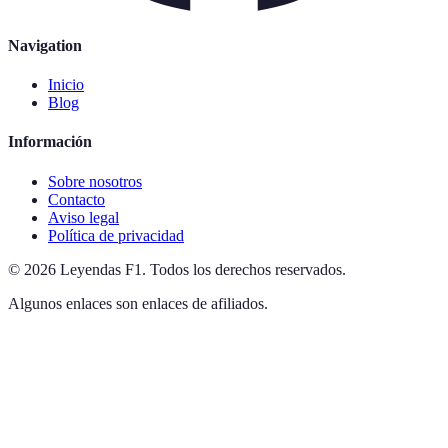
Navigation
Inicio
Blog
Información
Sobre nosotros
Contacto
Aviso legal
Política de privacidad
©
2026
Leyendas F1
.
Todos los derechos reservados.
Algunos enlaces son enlaces de afiliados.