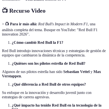
📺 Recurso Video
>
📺 Para ir más allá:
Red Bull's Impact in Modern F1
, una
análisis completa del tema. Busque en YouTube: "Red Bull F1
innovation 2026".
¿Cómo cambió Red Bull la F1?
Red Bull introdujo innovaciones técnicas y estrategias de gestión de
equipos que cambiaron la dinámica de la competencia.
¿Quiénes son los pilotos estrella de Red Bull?
Algunos de sus pilotos estrella han sido
Sebastian Vettel
y
Max
Verstappen
.
¿Qué diferencia a Red Bull de otros equipos?
Su enfoque en la innovación y desarrollo juvenil junto con
estrategias de carrera agresivas.
¿Qué impacto ha tenido Red Bull en la tecnología de la