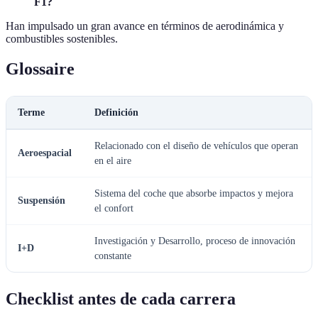
F1?
Han impulsado un gran avance en términos de aerodinámica y
combustibles sostenibles.
Glossaire
Terme
Definición
Relacionado con el diseño de vehículos que operan
Aeroespacial
en el aire
Sistema del coche que absorbe impactos y mejora
Suspensión
el confort
Investigación y Desarrollo, proceso de innovación
I+D
constante
Checklist antes de cada carrera