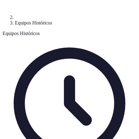
Equipos Históricos
Equipos Históricos