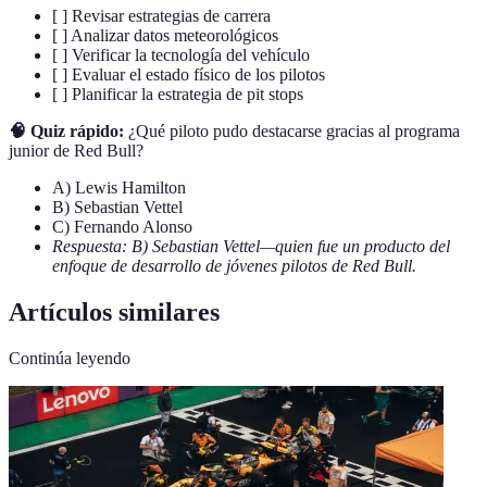
[ ] Revisar estrategias de carrera
[ ] Analizar datos meteorológicos
[ ] Verificar la tecnología del vehículo
[ ] Evaluar el estado físico de los pilotos
[ ] Planificar la estrategia de pit stops
🧠 Quiz rápido:
¿Qué piloto pudo destacarse gracias al programa
junior de Red Bull?
A) Lewis Hamilton
B) Sebastian Vettel
C) Fernando Alonso
Respuesta: B) Sebastian Vettel—quien fue un producto del
enfoque de desarrollo de jóvenes pilotos de Red Bull.
Artículos similares
Continúa leyendo