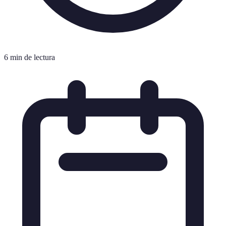
6 min de lectura