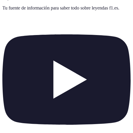
Tu fuente de información para saber todo sobre
leyendas f1.es
.