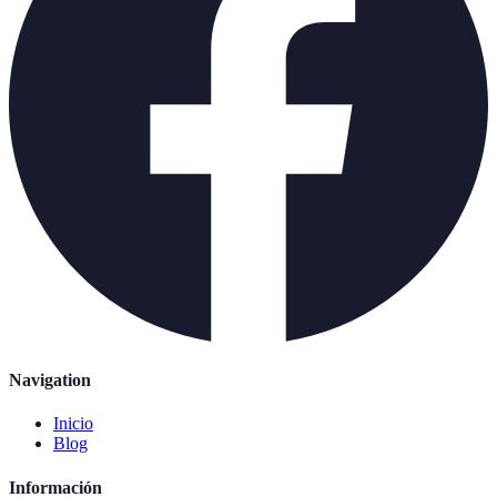
Navigation
Inicio
Blog
Información