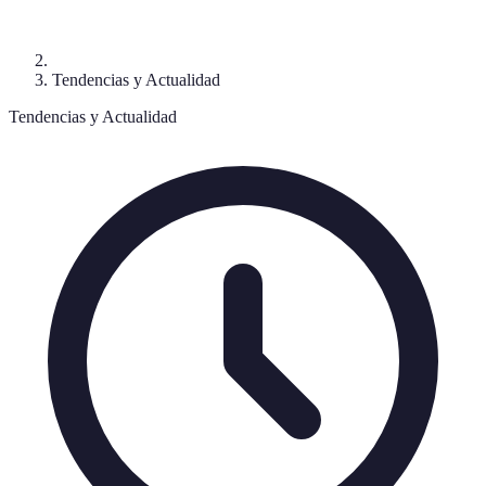
Tendencias y Actualidad
Tendencias y Actualidad