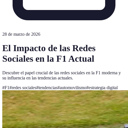
28 de marzo de 2026
El Impacto de las Redes
Sociales en la F1 Actual
Descubre el papel crucial de las redes sociales en la F1 moderna y
su influencia en las tendencias actuales.
#
F1
#
redes sociales
#
tendencias
#
automovilismo
#
estrategia digital