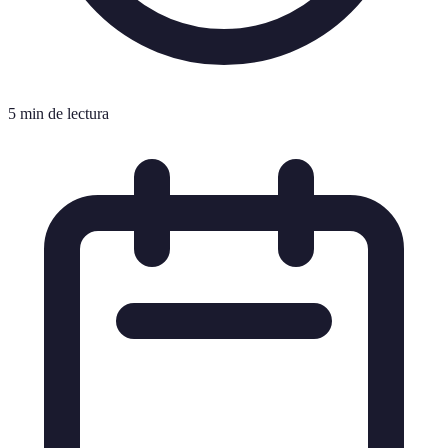
5 min de lectura