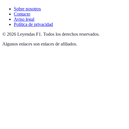
Sobre nosotros
Contacto
Aviso legal
Política de privacidad
©
2026
Leyendas F1
.
Todos los derechos reservados.
Algunos enlaces son enlaces de afiliados.