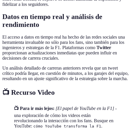
fidelizar a los seguidores.
Datos en tiempo real y análisis de
rendimiento
El acceso a datos en tiempo real ha hecho de las redes sociales una
herramienta invaluable no sólo para los fans, sino también para los
ingenieros y estrategas de la F1. Plataformas como
Twitter
proporcionan actualizaciones inmediatas que pueden influir en
decisiones de carrera cruciales.
Un análisis detallado de carreras anteriores revela que un tweet
crítico podría llegar, en cuestión de minutos, a los garajes del equipo,
resultando en un ajuste significativo de la estrategia sobre la marcha.
📺 Recurso Video
📺 Para ir más lejos:
[El papel de YouTube en la F1]
-
una exploración de cómo los videos están
revolucionando la interacción con los fans. Busque en
YouTube:
.
cómo YouTube transforma la F1