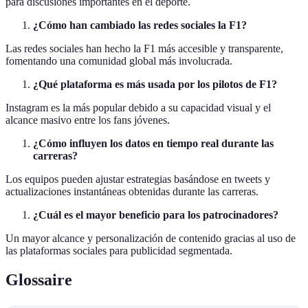
para discusiones importantes en el deporte.
¿Cómo han cambiado las redes sociales la F1?
Las redes sociales han hecho la F1 más accesible y transparente,
fomentando una comunidad global más involucrada.
¿Qué plataforma es más usada por los pilotos de F1?
Instagram es la más popular debido a su capacidad visual y el
alcance masivo entre los fans jóvenes.
¿Cómo influyen los datos en tiempo real durante las
carreras?
Los equipos pueden ajustar estrategias basándose en tweets y
actualizaciones instantáneas obtenidas durante las carreras.
¿Cuál es el mayor beneficio para los patrocinadores?
Un mayor alcance y personalización de contenido gracias al uso de
las plataformas sociales para publicidad segmentada.
Glossaire