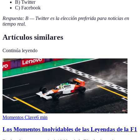
B) Twitter
C) Facebook
Respuesta: B — Twitter es la elección preferida para noticias en
tiempo real.
Artículos similares
Continúa leyendo
Momentos Clave
6
min
Los Momentos Inolvidables de las Leyendas de la F1