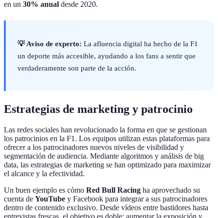
en un
30% anual
desde 2020.
💡 Aviso de experto:
La afluencia digital ha hecho de la F1
un deporte más accesible, ayudando a los fans a sentir que
verdaderamente son parte de la acción.
Estrategias de marketing y patrocinio
Las redes sociales han revolucionado la forma en que se gestionan
los patrocinios en la F1. Los equipos utilizan estas plataformas para
ofrecer a los patrocinadores nuevos niveles de visibilidad y
segmentación de audiencia. Mediante algoritmos y análisis de big
data, las estrategias de marketing se han optimizado para maximizar
el alcance y la efectividad.
Un buen ejemplo es cómo
Red Bull Racing
ha aprovechado su
cuenta de
YouTube
y Facebook para integrar a sus patrocinadores
dentro de contenido exclusivo. Desde vídeos entre bastidores hasta
entrevistas frescas, el objetivo es doble: aumentar la exposición y