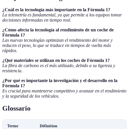
¿Cuál es la tecnología más importante en la Fórmula 1?
La telemetría es fundamental, ya que permite a los equipos tomar
decisiones informadas en tiempo real.
¿Cómo afecta la tecnología al rendimiento de un coche de
Fórmula 1?
Las nuevas tecnologías optimizan el rendimiento del motor y
reducen el peso, lo que se traduce en tiempos de vuelta más
rápidos.
¿Qué materiales se utilizan en los coches de Fórmula 1?
La fibra de carbono es el más utilizado, debido a su ligereza y
resistencia.
¿Por qué es importante la investigación y el desarrollo en la
Fórmula 1?
Es crucial para mantenerse competitivo y avanzar en el rendimiento
y la seguridad de los vehículos.
Glossario
Terme
Définition