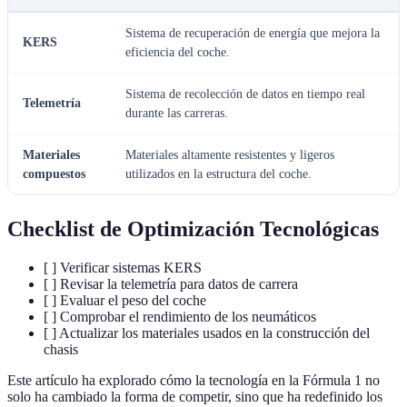
Sistema de recuperación de energía que mejora la
KERS
eficiencia del coche.
Sistema de recolección de datos en tiempo real
Telemetría
durante las carreras.
Materiales
Materiales altamente resistentes y ligeros
compuestos
utilizados en la estructura del coche.
Checklist de Optimización Tecnológicas
[ ] Verificar sistemas KERS
[ ] Revisar la telemetría para datos de carrera
[ ] Evaluar el peso del coche
[ ] Comprobar el rendimiento de los neumáticos
[ ] Actualizar los materiales usados en la construcción del
chasis
Este artículo ha explorado cómo la tecnología en la Fórmula 1 no
solo ha cambiado la forma de competir, sino que ha redefinido los