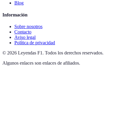
Blog
Información
Sobre nosotros
Contacto
Aviso legal
Política de privacidad
©
2026
Leyendas F1
.
Todos los derechos reservados.
Algunos enlaces son enlaces de afiliados.