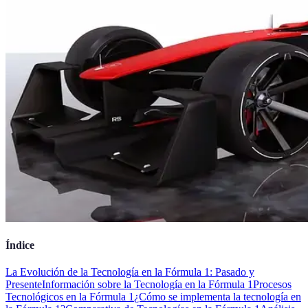
Índice
La Evolución de la Tecnología en la Fórmula 1: Pasado y
Presente
Información sobre la Tecnología en la Fórmula 1
Procesos
Tecnológicos en la Fórmula 1
¿Cómo se implementa la tecnología en