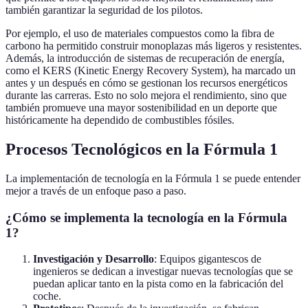
también garantizar la seguridad de los pilotos.
Por ejemplo, el uso de materiales compuestos como la fibra de
carbono ha permitido construir monoplazas más ligeros y resistentes.
Además, la introducción de sistemas de recuperación de energía,
como el KERS (Kinetic Energy Recovery System), ha marcado un
antes y un después en cómo se gestionan los recursos energéticos
durante las carreras. Esto no solo mejora el rendimiento, sino que
también promueve una mayor sostenibilidad en un deporte que
históricamente ha dependido de combustibles fósiles.
Procesos Tecnológicos en la Fórmula 1
La implementación de tecnología en la Fórmula 1 se puede entender
mejor a través de un enfoque paso a paso.
¿Cómo se implementa la tecnología en la Fórmula
1?
Investigación y Desarrollo
: Equipos gigantescos de
ingenieros se dedican a investigar nuevas tecnologías que se
puedan aplicar tanto en la pista como en la fabricación del
coche.