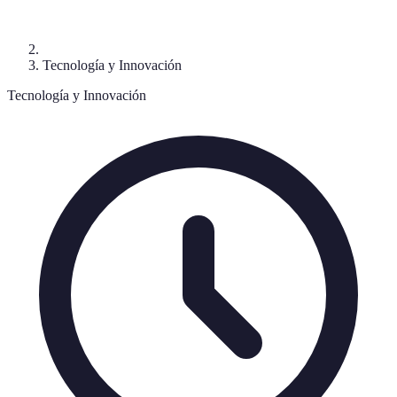
Tecnología y Innovación
Tecnología y Innovación