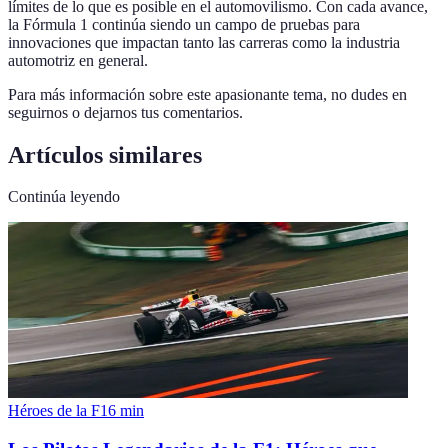
límites de lo que es posible en el automovilismo. Con cada avance,
la Fórmula 1 continúa siendo un campo de pruebas para
innovaciones que impactan tanto las carreras como la industria
automotriz en general.
Para más información sobre este apasionante tema, no dudes en
seguirnos o dejarnos tus comentarios.
Artículos similares
Continúa leyendo
Héroes de la F1
6
min