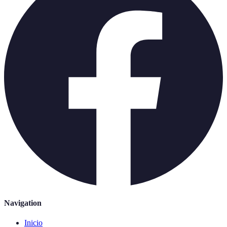
Navigation
Inicio