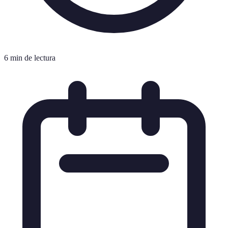
6 min de lectura