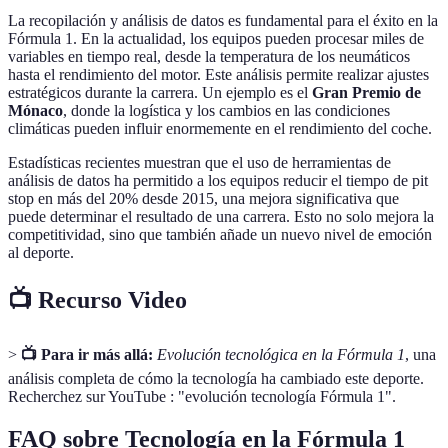
La recopilación y análisis de datos es fundamental para el éxito en la
Fórmula 1. En la actualidad, los equipos pueden procesar miles de
variables en tiempo real, desde la temperatura de los neumáticos
hasta el rendimiento del motor. Este análisis permite realizar ajustes
estratégicos durante la carrera. Un ejemplo es el
Gran Premio de
Mónaco
, donde la logística y los cambios en las condiciones
climáticas pueden influir enormemente en el rendimiento del coche.
Estadísticas recientes muestran que el uso de herramientas de
análisis de datos ha permitido a los equipos reducir el tiempo de pit
stop en más del 20% desde 2015, una mejora significativa que
puede determinar el resultado de una carrera. Esto no solo mejora la
competitividad, sino que también añade un nuevo nivel de emoción
al deporte.
📺 Recurso Video
>
📺 Para ir más allá:
Evolución tecnológica en la Fórmula 1
, una
análisis completa de cómo la tecnología ha cambiado este deporte.
Recherchez sur YouTube : "evolución tecnología Fórmula 1".
FAQ sobre Tecnología en la Fórmula 1