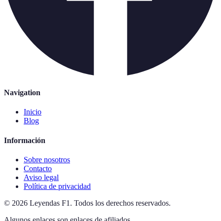
Navigation
Inicio
Blog
Información
Sobre nosotros
Contacto
Aviso legal
Política de privacidad
©
2026
Leyendas F1
.
Todos los derechos reservados.
Algunos enlaces son enlaces de afiliados.