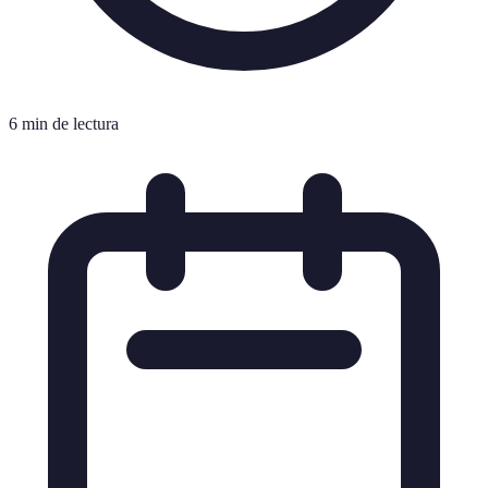
6 min de lectura