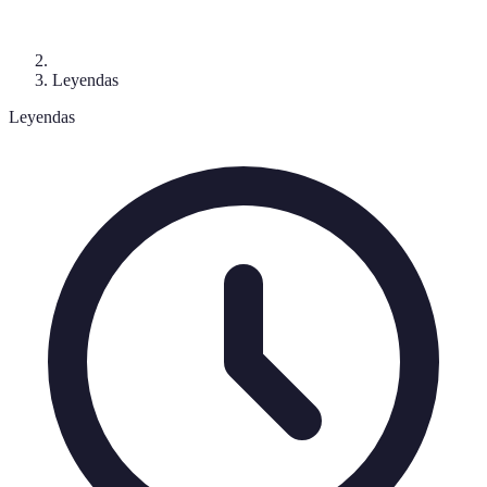
Leyendas
Leyendas