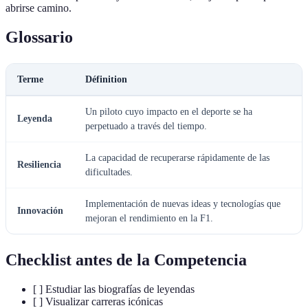
abrirse camino.
Glossario
Terme
Définition
Un piloto cuyo impacto en el deporte se ha
Leyenda
perpetuado a través del tiempo.
La capacidad de recuperarse rápidamente de las
Resiliencia
dificultades.
Implementación de nuevas ideas y tecnologías que
Innovación
mejoran el rendimiento en la F1.
Checklist antes de la Competencia
[ ] Estudiar las biografías de leyendas
[ ] Visualizar carreras icónicas