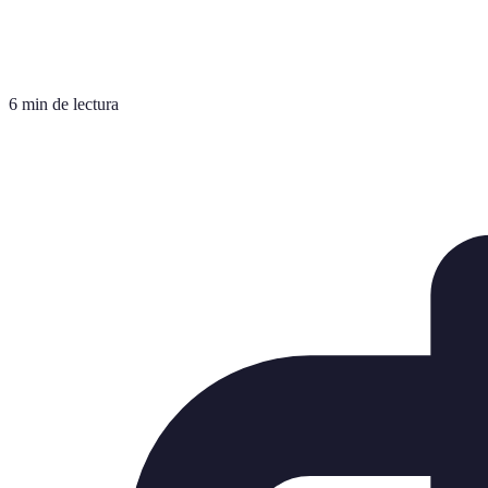
6 min de lectura