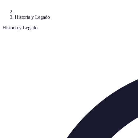
Historia y Legado
Historia y Legado