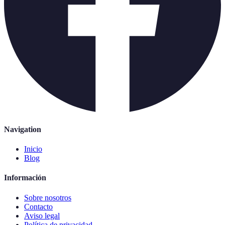
Navigation
Inicio
Blog
Información
Sobre nosotros
Contacto
Aviso legal
Política de privacidad