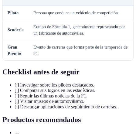
Piloto
Persona que conduce un vehículo de competición.
Equipo de Fórmula 1, generalmente representado por
Scuderia
un fabricante de automóviles.
Gran
Evento de carreras que forma parte de la temporada de
Premio
F1.
Checklist antes de seguir
[ ] Investigar sobre los pilotos destacados.
[ ] Comparar sus logros en las estadísticas.
[ ] Seguir las últimas noticias de la F1.
[ ] Visitar museos de automovilismo.
[ ] Descargar aplicaciones de seguimiento de carreras.
Productos recomendados
---