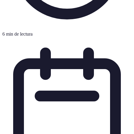
6 min de lectura