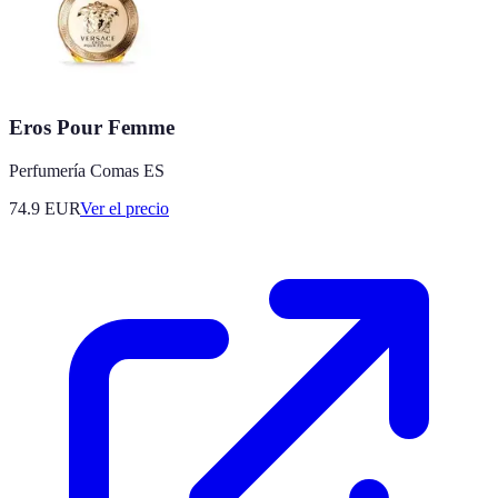
Eros Pour Femme
Perfumería Comas ES
74.9
EUR
Ver el precio