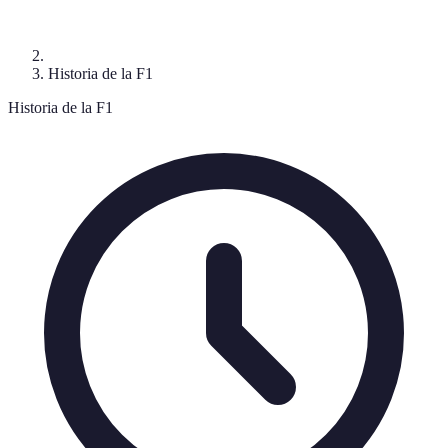
Historia de la F1
Historia de la F1