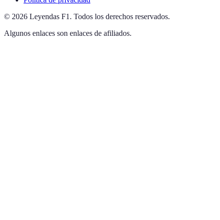
©
2026
Leyendas F1
.
Todos los derechos reservados.
Algunos enlaces son enlaces de afiliados.