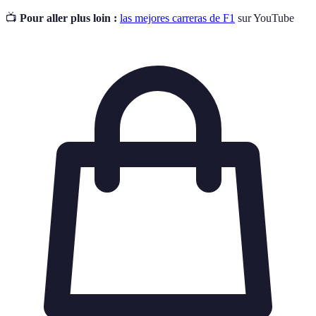
📺
Pour aller plus loin :
las mejores carreras de F1
sur YouTube