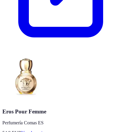
Eros Pour Femme
Perfumería Comas ES