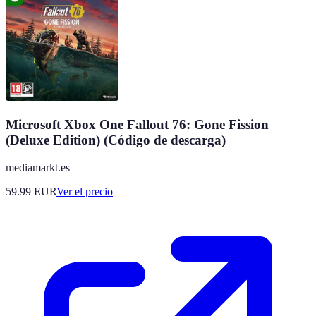
Microsoft Xbox One Fallout 76: Gone Fission
(Deluxe Edition) (Código de descarga)
mediamarkt.es
59.99
EUR
Ver el precio