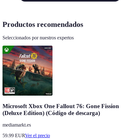
Productos recomendados
Seleccionados por nuestros expertos
Microsoft Xbox One Fallout 76: Gone Fission
(Deluxe Edition) (Código de descarga)
mediamarkt.es
59.99
EUR
Ver el precio