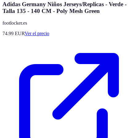
Adidas Germany Niños Jerseys/Replicas - Verde -
Talla 135 - 140 CM - Poly Mesh Green
footlocker.es
74.99
EUR
Ver el precio