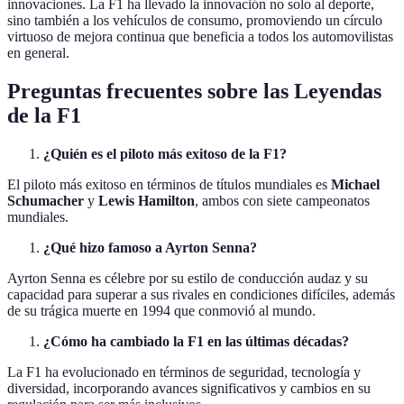
innovaciones. La F1 ha llevado la innovación no solo al deporte,
sino también a los vehículos de consumo, promoviendo un círculo
virtuoso de mejora continua que beneficia a todos los automovilistas
en general.
Preguntas frecuentes sobre las Leyendas
de la F1
¿Quién es el piloto más exitoso de la F1?
El piloto más exitoso en términos de títulos mundiales es
Michael
Schumacher
y
Lewis Hamilton
, ambos con siete campeonatos
mundiales.
¿Qué hizo famoso a Ayrton Senna?
Ayrton Senna es célebre por su estilo de conducción audaz y su
capacidad para superar a sus rivales en condiciones difíciles, además
de su trágica muerte en 1994 que conmovió al mundo.
¿Cómo ha cambiado la F1 en las últimas décadas?
La F1 ha evolucionado en términos de seguridad, tecnología y
diversidad, incorporando avances significativos y cambios en su