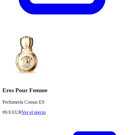
Eros Pour Femme
Perfumería Comas ES
99.9
EUR
Ver el precio