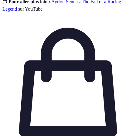
📺
Pour aller plus loin :
Ayrton Senna - The Fall of a Racing
Legend
sur YouTube