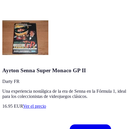
Ayrton Senna Super Monaco GP II
Darty FR
Una experiencia nostálgica de la era de Senna en la Fórmula 1, ideal
para los coleccionistas de videojuegos clásicos.
16.95
EUR
Ver el precio