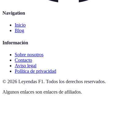
Navigation
Inicio
Blog
Información
Sobre nosotros
Contacto
Aviso legal
Política de privacidad
©
2026
Leyendas F1
.
Todos los derechos reservados.
Algunos enlaces son enlaces de afiliados.