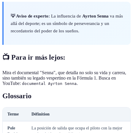
💡 Aviso de experto:
La influencia de
Ayrton Senna
va más
allá del deporte; es un símbolo de perseverancia y un
recordatorio del poder de los sueños.
📺 Para ir más lejos:
Mira el documental "Senna", que detalla no solo su vida y carrera,
sino también su legado vespertino en la Fórmula 1. Busca en
YouTube:
.
documental Ayrton Senna
Glossario
Terme
Définition
Pole
La posición de salida que ocupa el piloto con la mejor