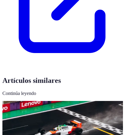
Artículos similares
Continúa leyendo