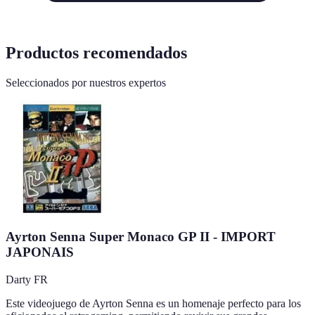
Productos recomendados
Seleccionados por nuestros expertos
Ayrton Senna Super Monaco GP II - IMPORT
JAPONAIS
Darty FR
Este videojuego de Ayrton Senna es un homenaje perfecto para los