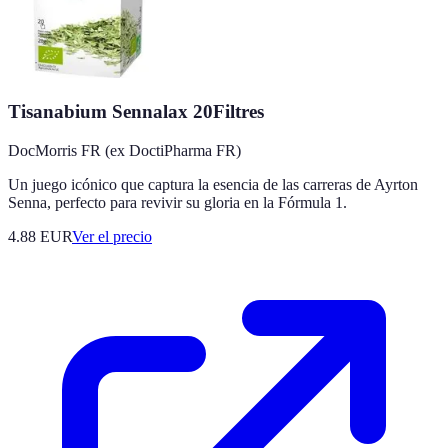
Tisanabium Sennalax 20Filtres
DocMorris FR (ex DoctiPharma FR)
Un juego icónico que captura la esencia de las carreras de Ayrton
Senna, perfecto para revivir su gloria en la Fórmula 1.
4.88
EUR
Ver el precio