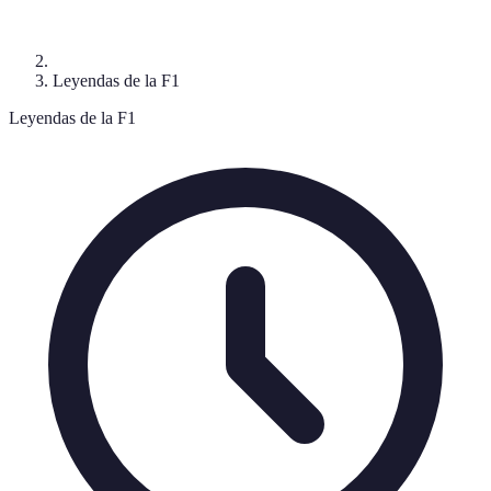
Leyendas de la F1
Leyendas de la F1