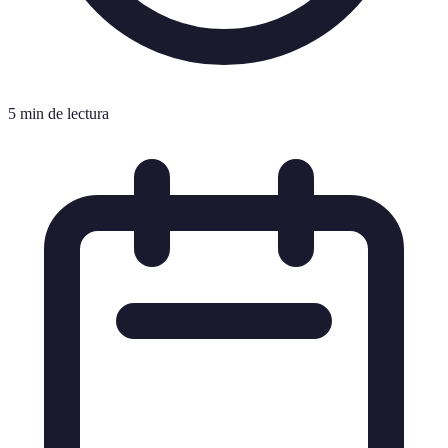
5 min de lectura