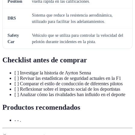
Position
vuelta rápida en las calificaciones.
Sistema que reduce la resistencia aerodinámica,
DRS
utilizado para facilitar los adelantamientos.
Safety
Vehículo que se utiliza para controlar la velocidad del
Car
pelotón durante incidentes en la pista.
Checklist antes de comprar
[ ] Investigar la historia de Ayrton Senna
[ ] Revisar las estadísticas de seguridad actuales en la F1
[ ] Comparar el estilo de conducción de diferentes pilotos
[ ] Reflexionar sobre el impacto social de los deportistas
[ ] Analizar cómo las rivalidades han influido en el deporte
Productos recomendados
- - .