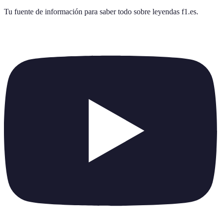
Tu fuente de información para saber todo sobre
leyendas f1.es
.