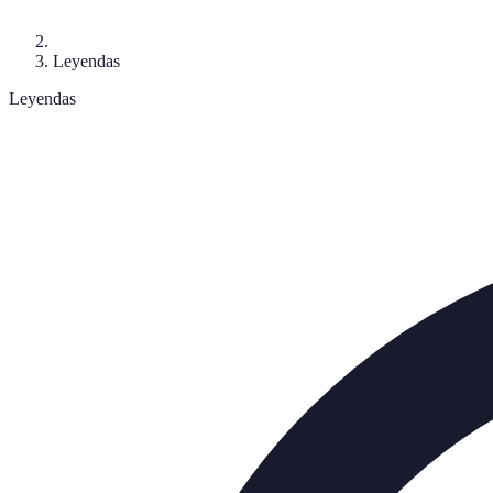
Leyendas
Leyendas