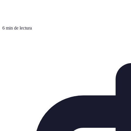
6 min de lectura