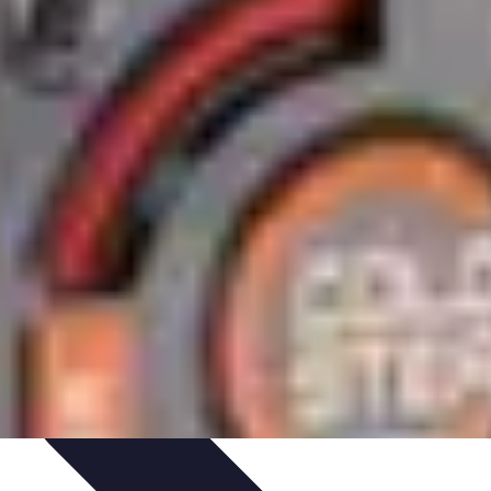
 Carrera
Pilotos Legendarios