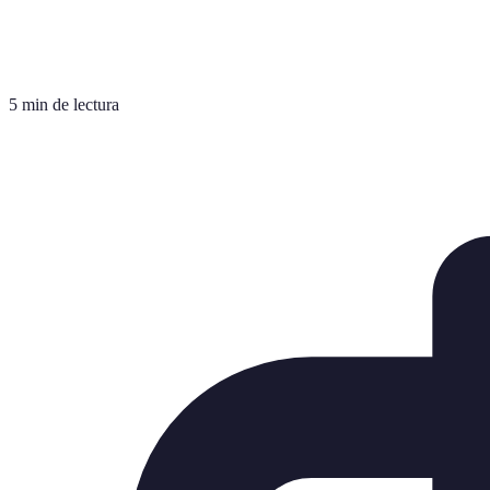
5 min de lectura