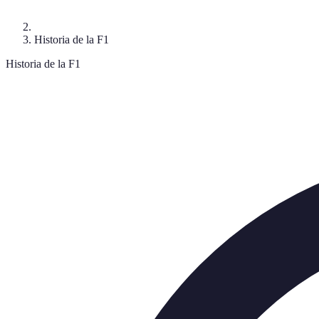
Historia de la F1
Historia de la F1