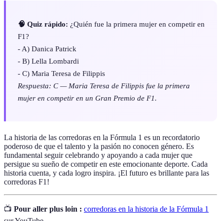
🧠 Quiz rápido:
¿Quién fue la primera mujer en competir en
F1?
- A) Danica Patrick
- B) Lella Lombardi
- C) Maria Teresa de Filippis
Respuesta: C — Maria Teresa de Filippis fue la primera
mujer en competir en un Gran Premio de F1.
La historia de las corredoras en la Fórmula 1 es un recordatorio
poderoso de que el talento y la pasión no conocen género. Es
fundamental seguir celebrando y apoyando a cada mujer que
persigue su sueño de competir en este emocionante deporte. Cada
historia cuenta, y cada logro inspira. ¡El futuro es brillante para las
corredoras F1!
📺
Pour aller plus loin :
corredoras en la historia de la Fórmula 1
sur YouTube