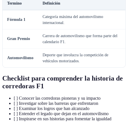
Termino
Definición
Categoría máxima del automovilismo
Fórmula 1
internacional.
Carrera de automovilismo que forma parte del
Gran Premio
calendario F1.
Deporte que involucra la competición de
Automovilismo
vehículos motorizados.
Checklist para comprender la historia de
corredoras F1
[ ] Conocer las corredoras pioneras y su impacto
[ ] Investigar sobre las barreras que enfrentaron
[ ] Examinar los logros que han alcanzado
[ ] Entender el legado que dejan en el automovilismo
[ ] Inspirarse en sus historias para fomentar la igualdad