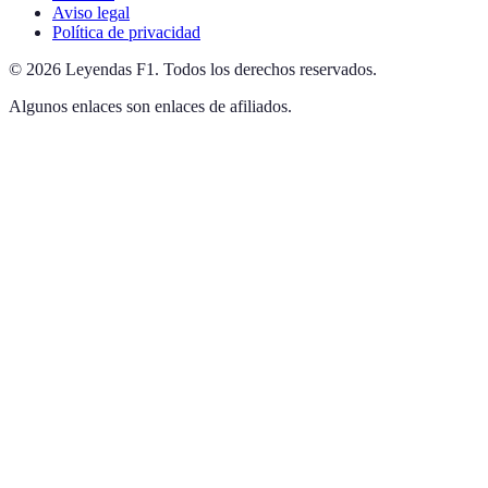
Aviso legal
Política de privacidad
©
2026
Leyendas F1
.
Todos los derechos reservados.
Algunos enlaces son enlaces de afiliados.