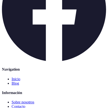
Navigation
Inicio
Blog
Información
Sobre nosotros
Contacto