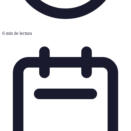
6 min de lectura