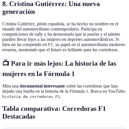
8. Cristina Gutiérrez: Una nueva
generación
Cristina Gutiérrez, piloto española, se ha hecho un nombre en el
mundo del automovilismo contemporáneo. Participa en
competiciones de rally y ha demostrado que la pasión y el talento
pueden llevar lejos a las mujeres en deportes automovilísticos. Si
bien no ha competido en F1, su papel en el automovilismo moderno
resuena, mostrando que el futuro es brillante para las corredoras.
📺 Para ir más lejos: La historia de las
mujeres en la Fórmula 1
Mira una
documental interesante
sobre las corredoras que han
dejado una huella en la historia de la Fórmula 1. Busca en YouTube:
.
historia de corredoras F1
Tabla comparativa: Corredoras F1
Destacadas