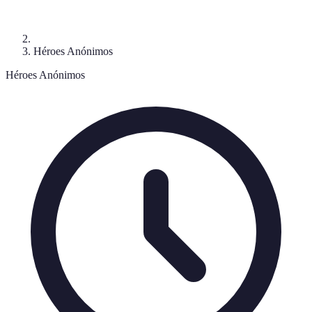
Héroes Anónimos
Héroes Anónimos