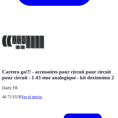
Carrera go!!! - accessoires pour circuit pour circuit
pour circuit - 1 43 eme analogique - kit dextension 2
Darty FR
46.73
EUR
Ver el precio