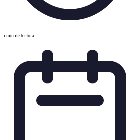
5 min de lectura