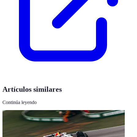
Artículos similares
Continúa leyendo