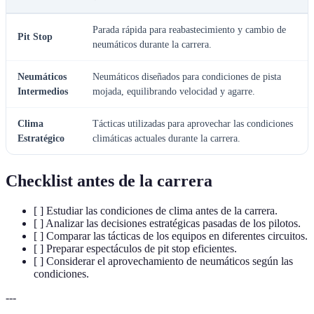
Parada rápida para reabastecimiento y cambio de
Pit Stop
neumáticos durante la carrera.
Neumáticos
Neumáticos diseñados para condiciones de pista
Intermedios
mojada, equilibrando velocidad y agarre.
Clima
Tácticas utilizadas para aprovechar las condiciones
Estratégico
climáticas actuales durante la carrera.
Checklist antes de la carrera
[ ] Estudiar las condiciones de clima antes de la carrera.
[ ] Analizar las decisiones estratégicas pasadas de los pilotos.
[ ] Comparar las tácticas de los equipos en diferentes circuitos.
[ ] Preparar espectáculos de pit stop eficientes.
[ ] Considerar el aprovechamiento de neumáticos según las
condiciones.
---