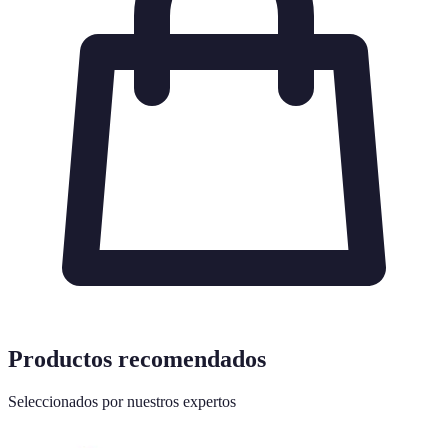
Productos recomendados
Seleccionados por nuestros expertos