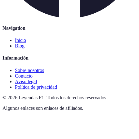
Navigation
Inicio
Blog
Información
Sobre nosotros
Contacto
Aviso legal
Política de privacidad
©
2026
Leyendas F1
.
Todos los derechos reservados.
Algunos enlaces son enlaces de afiliados.