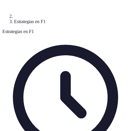
Estrategias en F1
Estrategias en F1