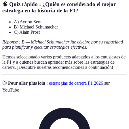
🧠 Quiz rápido :
¿Quién es considerado el mejor
estratega en la historia de la F1?
A) Ayrton Senna
B) Michael Schumacher
C) Alain Prost
Réponse : B — Michael Schumacher fue célebre por su capacidad
para planificar y ejecutar estrategias efectivas.
Hemos seleccionado varios productos adaptados a los entusiastas de
la F1 y a quienes buscan aprender más sobre las estrategias de
carrera. ¡Descubre nuestras recomendaciones a continuación!
📺
Pour aller plus loin :
estrategias de carrera F1 2026
sur
YouTube