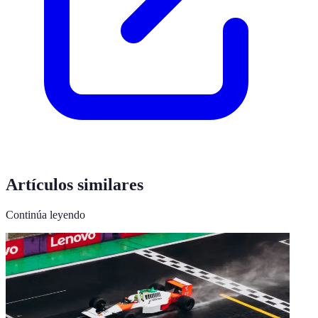
Artículos similares
Continúa leyendo