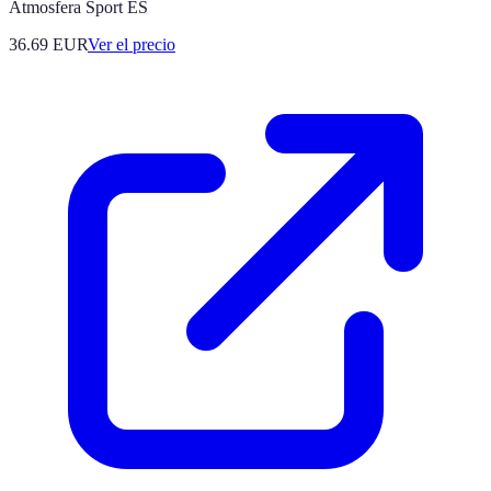
Atmosfera Sport ES
36.69
EUR
Ver el precio