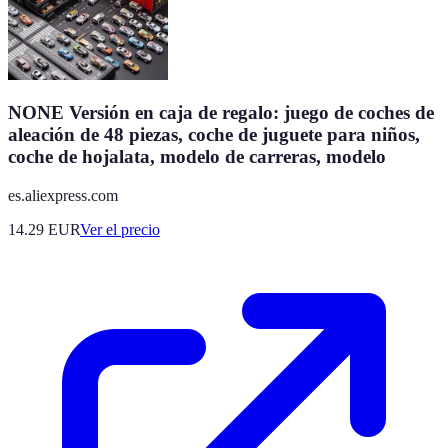
NONE Versión en caja de regalo: juego de coches de
aleación de 48 piezas, coche de juguete para niños,
coche de hojalata, modelo de carreras, modelo
es.aliexpress.com
14.29
EUR
Ver el precio