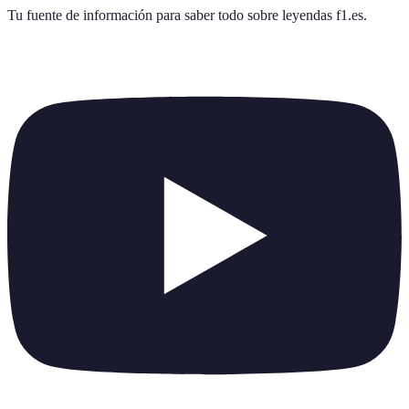
Tu fuente de información para saber todo sobre
leyendas f1.es
.