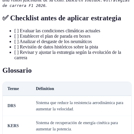
estrategias
.
de carrera F1 2026
✅ Checklist antes de aplicar estrategia
[ ] Evaluar las condiciones climáticas actuales
[ ] Establecer el plan de parada en boxes
[ ] Analizar el desgaste de los neumáticos
[ ] Revisión de datos históricos sobre la pista
[ ] Revisar y ajustar la estrategia según la evolución de la
carrera
Glossario
Terme
Définition
Sistema que reduce la resistencia aerodinámica para
DRS
aumentar la velocidad.
Sistema de recuperación de energía cinética para
KERS
aumentar la potencia.