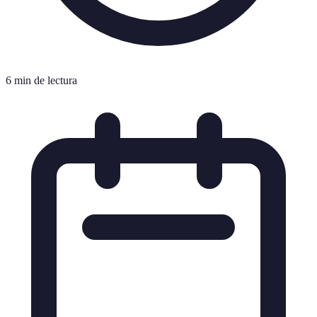
6 min de lectura