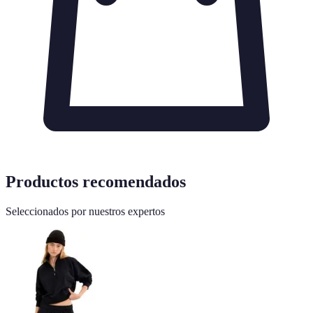
Productos recomendados
Seleccionados por nuestros expertos