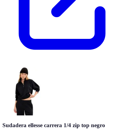
Sudadera ellesse carrera 1/4 zip top negro