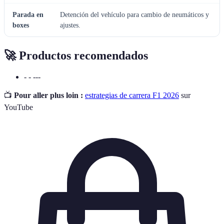
Parada en
Detención del vehículo para cambio de neumáticos y
boxes
ajustes.
🚀 Productos recomendados
- - ---
📺
Pour aller plus loin :
estrategias de carrera F1 2026
sur
YouTube