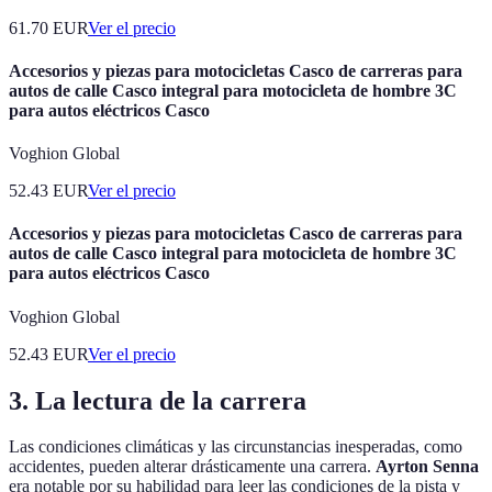
61.70
EUR
Ver el precio
Accesorios y piezas para motocicletas Casco de carreras para
autos de calle Casco integral para motocicleta de hombre 3C
para autos eléctricos Casco
Voghion Global
52.43
EUR
Ver el precio
Accesorios y piezas para motocicletas Casco de carreras para
autos de calle Casco integral para motocicleta de hombre 3C
para autos eléctricos Casco
Voghion Global
52.43
EUR
Ver el precio
3. La lectura de la carrera
Las condiciones climáticas y las circunstancias inesperadas, como
accidentes, pueden alterar drásticamente una carrera.
Ayrton Senna
era notable por su habilidad para leer las condiciones de la pista y