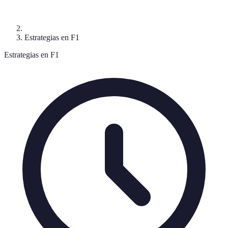
Estrategias en F1
Estrategias en F1