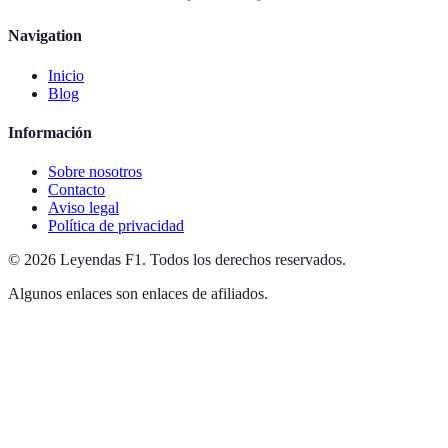
Navigation
Inicio
Blog
Información
Sobre nosotros
Contacto
Aviso legal
Política de privacidad
©
2026
Leyendas F1
.
Todos los derechos reservados.
Algunos enlaces son enlaces de afiliados.