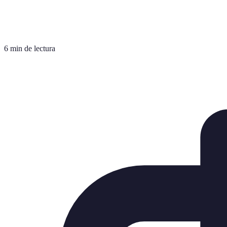
6 min de lectura