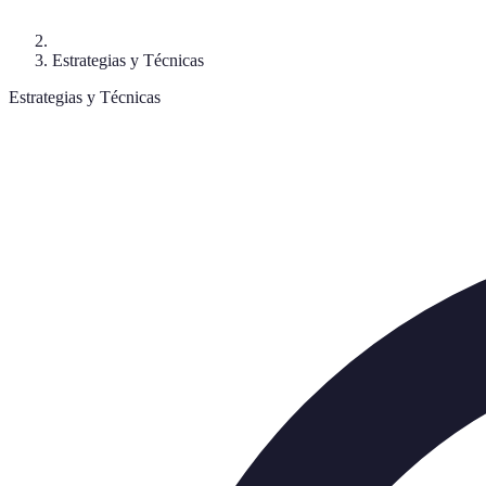
Estrategias y Técnicas
Estrategias y Técnicas