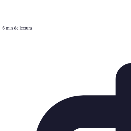
6 min de lectura