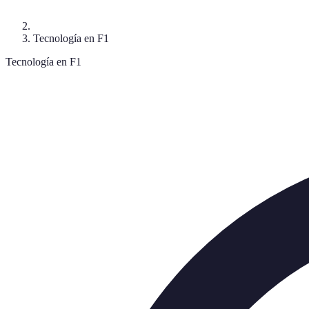
Tecnología en F1
Tecnología en F1