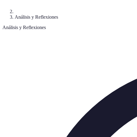
Análisis y Reflexiones
Análisis y Reflexiones