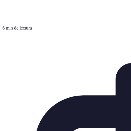
6 min de lectura