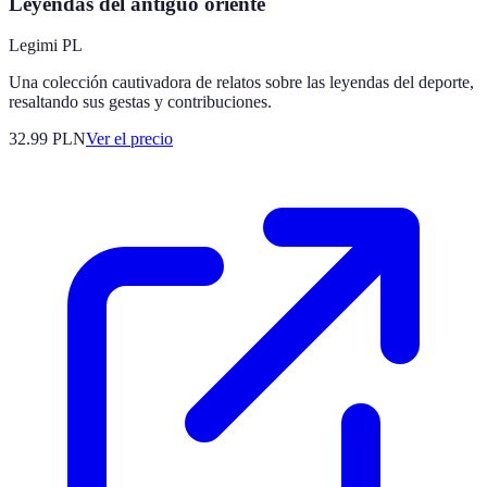
Leyendas del antiguo oriente
Legimi PL
Una colección cautivadora de relatos sobre las leyendas del deporte,
resaltando sus gestas y contribuciones.
32.99
PLN
Ver el precio