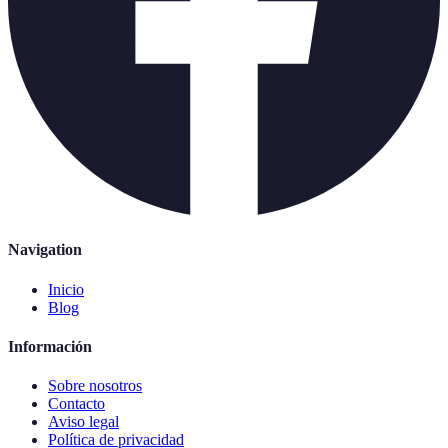
Navigation
Inicio
Blog
Información
Sobre nosotros
Contacto
Aviso legal
Política de privacidad