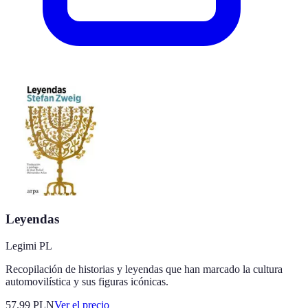
Leyendas
Legimi PL
Recopilación de historias y leyendas que han marcado la cultura
automovilística y sus figuras icónicas.
57.99
PLN
Ver el precio