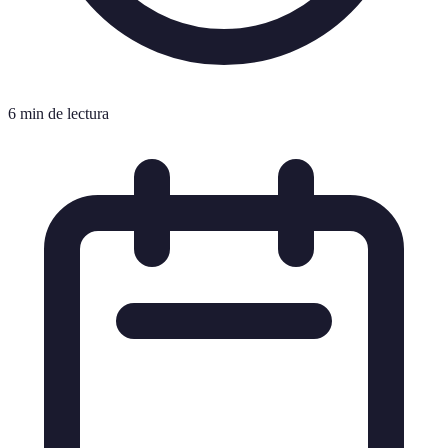
6 min de lectura