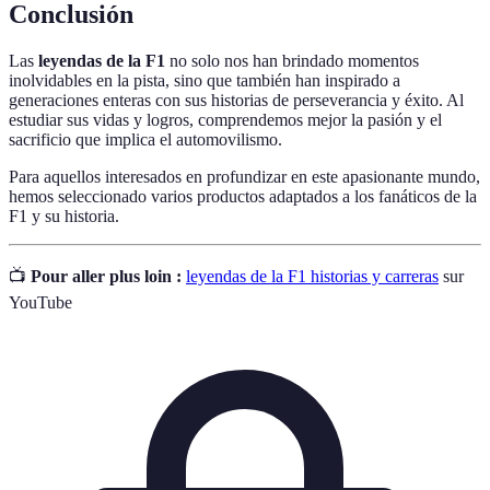
Conclusión
Las
leyendas de la F1
no solo nos han brindado momentos
inolvidables en la pista, sino que también han inspirado a
generaciones enteras con sus historias de perseverancia y éxito. Al
estudiar sus vidas y logros, comprendemos mejor la pasión y el
sacrificio que implica el automovilismo.
Para aquellos interesados en profundizar en este apasionante mundo,
hemos seleccionado varios productos adaptados a los fanáticos de la
F1 y su historia.
📺
Pour aller plus loin :
leyendas de la F1 historias y carreras
sur
YouTube