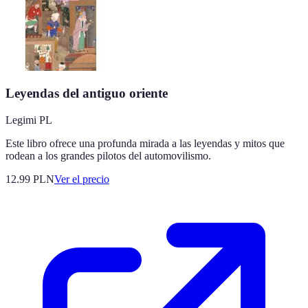
Leyendas del antiguo oriente
Legimi PL
Este libro ofrece una profunda mirada a las leyendas y mitos que
rodean a los grandes pilotos del automovilismo.
12.99
PLN
Ver el precio