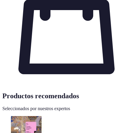
Productos recomendados
Seleccionados por nuestros expertos