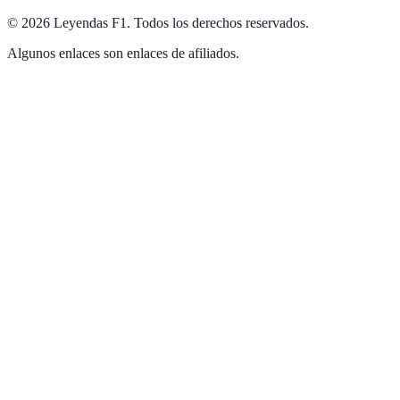
©
2026
Leyendas F1
.
Todos los derechos reservados.
Algunos enlaces son enlaces de afiliados.