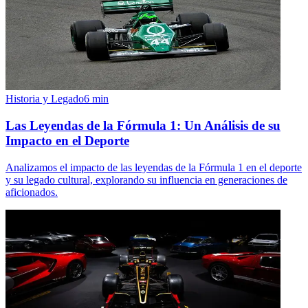
Historia y Legado
6
min
Las Leyendas de la Fórmula 1: Un Análisis de su
Impacto en el Deporte
Analizamos el impacto de las leyendas de la Fórmula 1 en el deporte
y su legado cultural, explorando su influencia en generaciones de
aficionados.