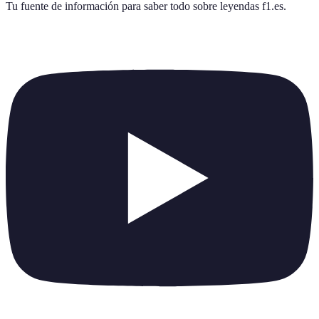
Tu fuente de información para saber todo sobre
leyendas f1.es
.