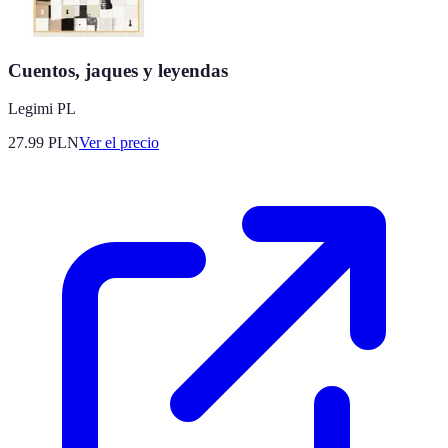
Cuentos, jaques y leyendas
Legimi PL
27.99
PLN
Ver el precio