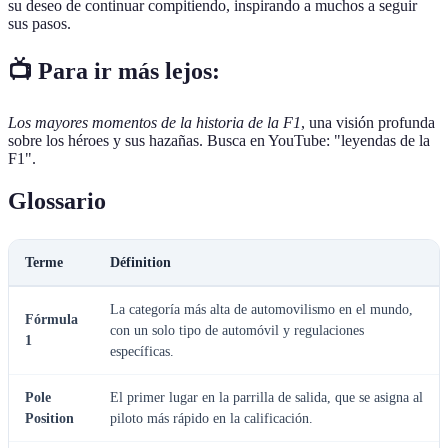
su deseo de continuar compitiendo, inspirando a muchos a seguir
sus pasos.
📺 Para ir más lejos:
Los mayores momentos de la historia de la F1
, una visión profunda
sobre los héroes y sus hazañas. Busca en YouTube: "leyendas de la
F1".
Glossario
Terme
Définition
La categoría más alta de automovilismo en el mundo,
Fórmula
con un solo tipo de automóvil y regulaciones
1
específicas.
Pole
El primer lugar en la parrilla de salida, que se asigna al
Position
piloto más rápido en la calificación.