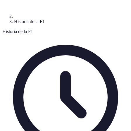
Historia de la F1
Historia de la F1