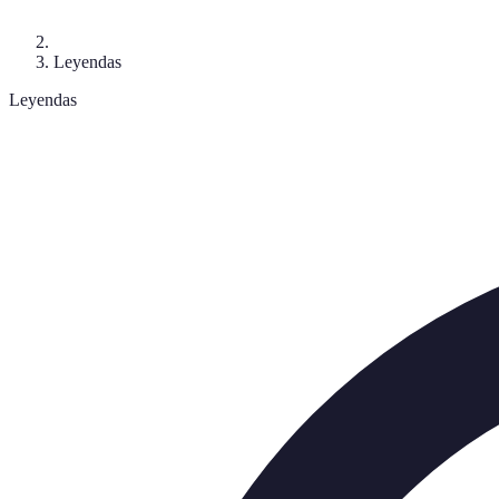
Leyendas
Leyendas