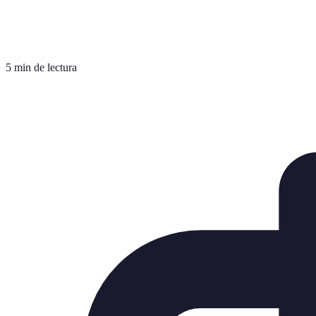
5 min de lectura