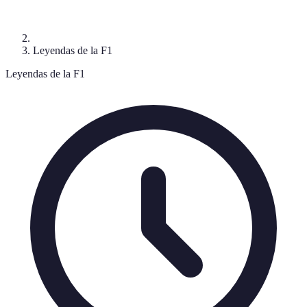
Leyendas de la F1
Leyendas de la F1