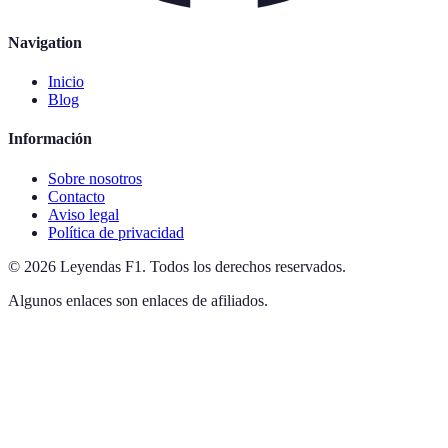
Navigation
Inicio
Blog
Información
Sobre nosotros
Contacto
Aviso legal
Política de privacidad
©
2026
Leyendas F1
.
Todos los derechos reservados.
Algunos enlaces son enlaces de afiliados.