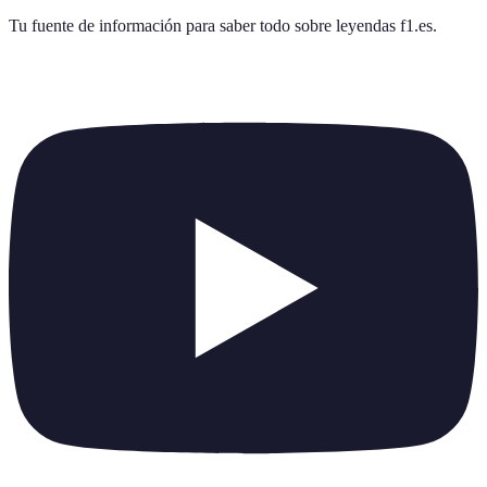
Tu fuente de información para saber todo sobre
leyendas f1.es
.