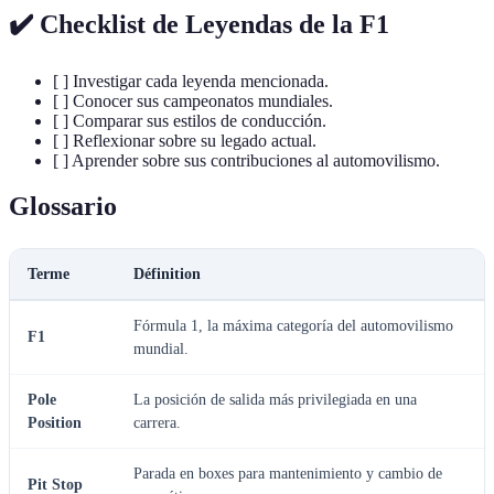
✔️ Checklist de Leyendas de la F1
[ ] Investigar cada leyenda mencionada.
[ ] Conocer sus campeonatos mundiales.
[ ] Comparar sus estilos de conducción.
[ ] Reflexionar sobre su legado actual.
[ ] Aprender sobre sus contribuciones al automovilismo.
Glossario
Terme
Définition
Fórmula 1, la máxima categoría del automovilismo
F1
mundial.
Pole
La posición de salida más privilegiada en una
Position
carrera.
Parada en boxes para mantenimiento y cambio de
Pit Stop