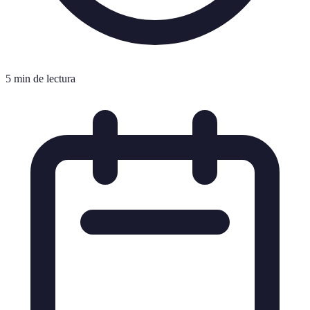
5 min de lectura