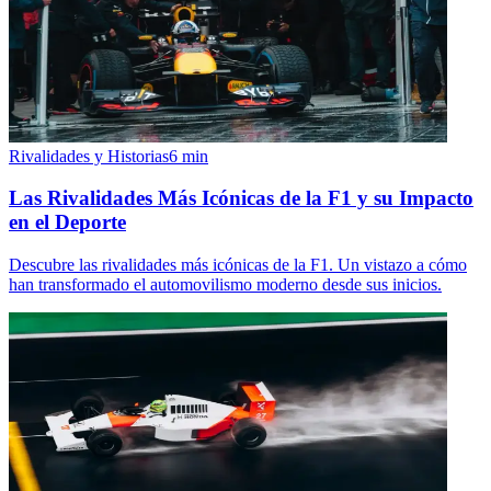
Rivalidades y Historias
6
min
Las Rivalidades Más Icónicas de la F1 y su Impacto
en el Deporte
Descubre las rivalidades más icónicas de la F1. Un vistazo a cómo
han transformado el automovilismo moderno desde sus inicios.