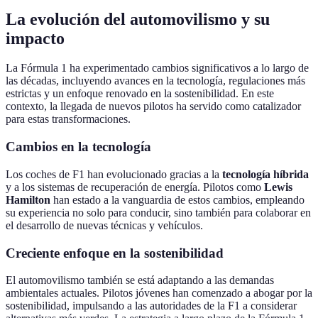
La evolución del automovilismo y su
impacto
La Fórmula 1 ha experimentado cambios significativos a lo largo de
las décadas, incluyendo avances en la tecnología, regulaciones más
estrictas y un enfoque renovado en la sostenibilidad. En este
contexto, la llegada de nuevos pilotos ha servido como catalizador
para estas transformaciones.
Cambios en la tecnología
Los coches de F1 han evolucionado gracias a la
tecnología híbrida
y a los sistemas de recuperación de energía. Pilotos como
Lewis
Hamilton
han estado a la vanguardia de estos cambios, empleando
su experiencia no solo para conducir, sino también para colaborar en
el desarrollo de nuevas técnicas y vehículos.
Creciente enfoque en la sostenibilidad
El automovilismo también se está adaptando a las demandas
ambientales actuales. Pilotos jóvenes han comenzado a abogar por la
sostenibilidad, impulsando a las autoridades de la F1 a considerar