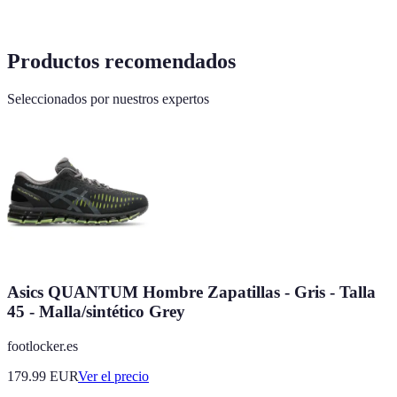
Productos recomendados
Seleccionados por nuestros expertos
Asics QUANTUM Hombre Zapatillas - Gris - Talla
45 - Malla/sintético Grey
footlocker.es
179.99
EUR
Ver el precio