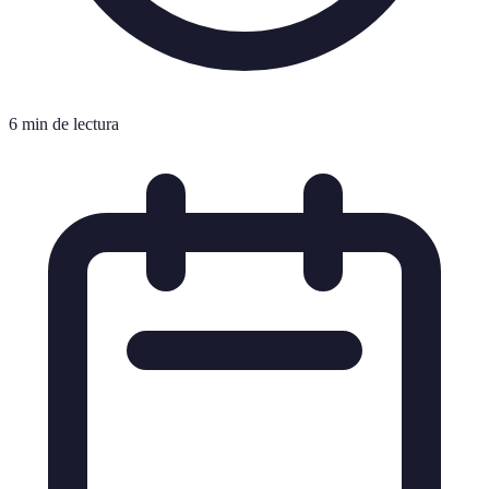
6 min de lectura