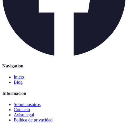
Navigation
Inicio
Blog
Información
Sobre nosotros
Contacto
Aviso legal
Política de privacidad