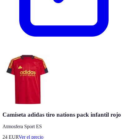
Camiseta adidas tiro nations pack infantil rojo
Atmosfera Sport ES
24
EUR
Ver el precio