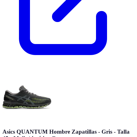
Asics QUANTUM Hombre Zapatillas - Gris - Talla