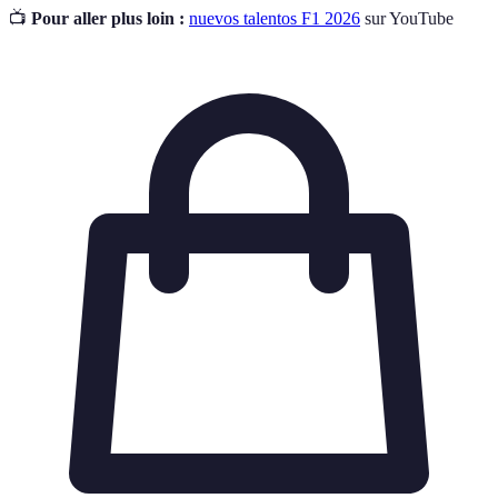
📺
Pour aller plus loin :
nuevos talentos F1 2026
sur YouTube