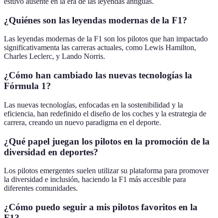
estuvo ausente en la era de las leyendas antiguas.
¿Quiénes son las leyendas modernas de la F1?
Las leyendas modernas de la F1 son los pilotos que han impactado
significativamenta las carreras actuales, como Lewis Hamilton,
Charles Leclerc, y Lando Norris.
¿Cómo han cambiado las nuevas tecnologías la
Fórmula 1?
Las nuevas tecnologías, enfocadas en la sostenibilidad y la
eficiencia, han redefinido el diseño de los coches y la estrategia de
carrera, creando un nuevo paradigma en el deporte.
¿Qué papel juegan los pilotos en la promoción de la
diversidad en deportes?
Los pilotos emergentes suelen utilizar su plataforma para promover
la diversidad e inclusión, haciendo la F1 más accesible para
diferentes comunidades.
¿Cómo puedo seguir a mis pilotos favoritos en la
F1?