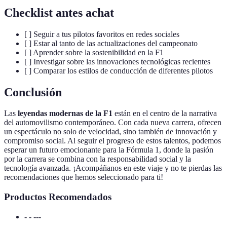
Checklist antes achat
[ ] Seguir a tus pilotos favoritos en redes sociales
[ ] Estar al tanto de las actualizaciones del campeonato
[ ] Aprender sobre la sostenibilidad en la F1
[ ] Investigar sobre las innovaciones tecnológicas recientes
[ ] Comparar los estilos de conducción de diferentes pilotos
Conclusión
Las
leyendas modernas de la F1
están en el centro de la narrativa
del automovilismo contemporáneo. Con cada nueva carrera, ofrecen
un espectáculo no solo de velocidad, sino también de innovación y
compromiso social. Al seguir el progreso de estos talentos, podemos
esperar un futuro emocionante para la Fórmula 1, donde la pasión
por la carrera se combina con la responsabilidad social y la
tecnología avanzada. ¡Acompáñanos en este viaje y no te pierdas las
recomendaciones que hemos seleccionado para ti!
Productos Recomendados
- - ---