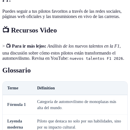
Puedes seguir a tus pilotos favoritos a través de las redes sociales,
páginas web oficiales y las transmisiones en vivo de las carreras.
📺 Recursos Video
>
📺 Para ir más lejos:
Análisis de los nuevos talentos en la F1
,
una discusión sobre cómo estos pilotos están transformando el
automovilismo. Revisa en YouTube:
.
nuevos talentos F1 2026
Glossario
Terme
Définition
Categoría de automovilismo de monoplazas más
Fórmula 1
alta del mundo.
Leyenda
Piloto que destaca no solo por sus habilidades, sino
moderna
por su impacto cultural.