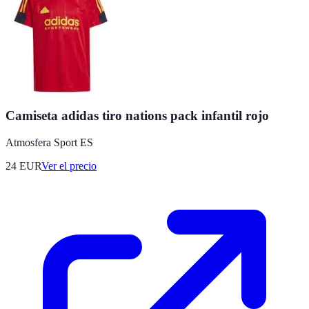
Camiseta adidas tiro nations pack infantil rojo
Atmosfera Sport ES
24
EUR
Ver el precio