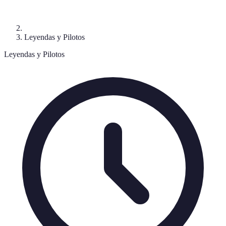
Leyendas y Pilotos
Leyendas y Pilotos