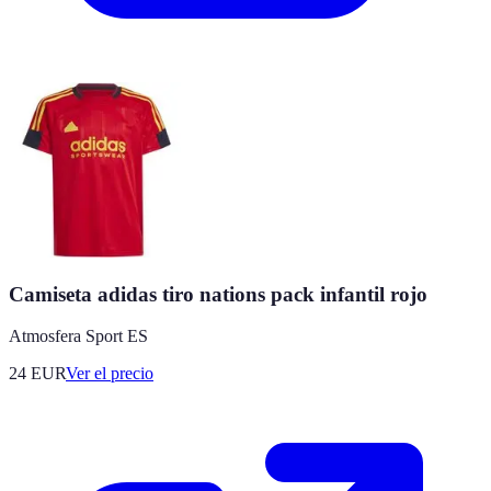
Camiseta adidas tiro nations pack infantil rojo
Atmosfera Sport ES
24
EUR
Ver el precio