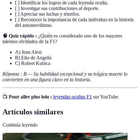
[ ] Identificar los logros de cada leyenda oculta.
[ ] Investigar sus contribuciones al deporte.
[ ] Apreciar sus luchas y triunfos.
[ ] Reconocer la importancia de cada individuo en la historia
del automovilismo.
🧠 Quiz rápido :
¿Quién es considerado uno de los mayores
talentos olvidados de la F1?
A) Jean Alesi
B) Elio de Angelis
C) Robert Kubica
Réponse : B — Su habilidad excepcional y su trágica muerte lo
convierten en una figura clave en la historia.
📺
Pour aller plus loin :
leyendas ocultas F1
sur YouTube
Artículos similares
Continúa leyendo