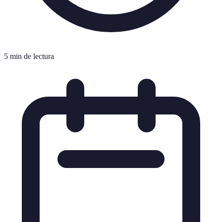
5 min de lectura