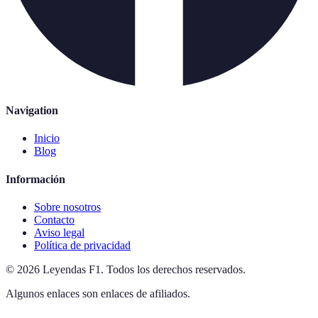
Navigation
Inicio
Blog
Información
Sobre nosotros
Contacto
Aviso legal
Política de privacidad
©
2026
Leyendas F1
.
Todos los derechos reservados.
Algunos enlaces son enlaces de afiliados.