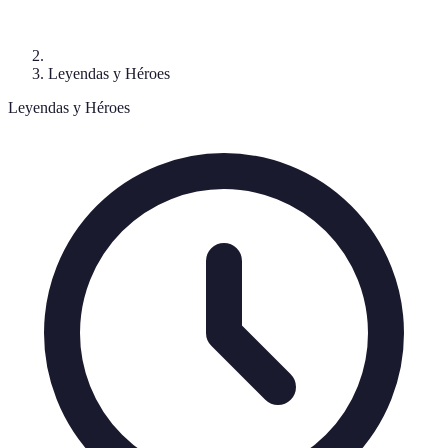
Leyendas y Héroes
Leyendas y Héroes