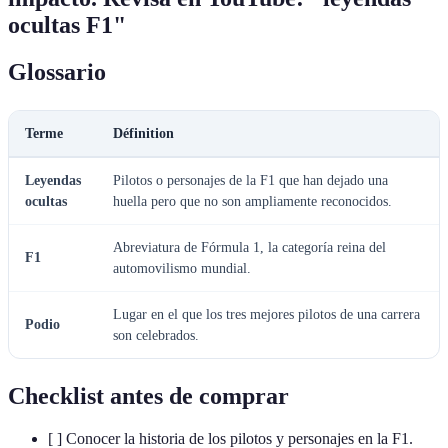
ocultas F1"
Glossario
Terme
Définition
Leyendas
Pilotos o personajes de la F1 que han dejado una
ocultas
huella pero que no son ampliamente reconocidos.
Abreviatura de Fórmula 1, la categoría reina del
F1
automovilismo mundial.
Lugar en el que los tres mejores pilotos de una carrera
Podio
son celebrados.
Checklist antes de comprar
[ ] Conocer la historia de los pilotos y personajes en la F1.