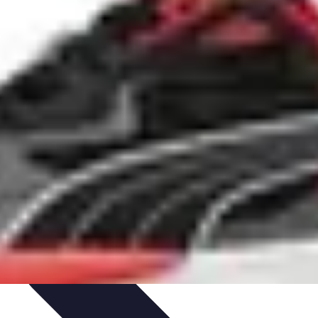
 Carrera
Pilotos Legendarios