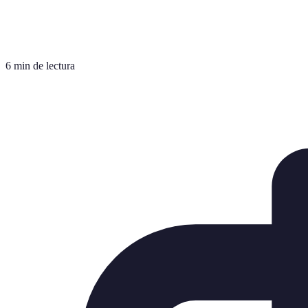
6 min de lectura