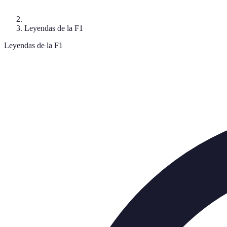
Leyendas de la F1
Leyendas de la F1