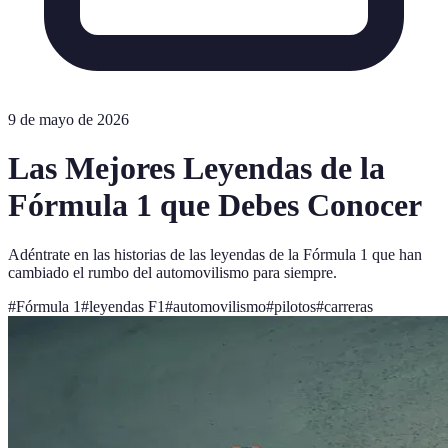
9 de mayo de 2026
Las Mejores Leyendas de la
Fórmula 1 que Debes Conocer
Adéntrate en las historias de las leyendas de la Fórmula 1 que han
cambiado el rumbo del automovilismo para siempre.
#
Fórmula 1
#
leyendas F1
#
automovilismo
#
pilotos
#
carreras