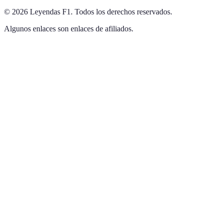
©
2026
Leyendas F1
.
Todos los derechos reservados.
Algunos enlaces son enlaces de afiliados.