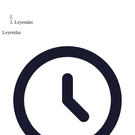
Leyendas
Leyendas