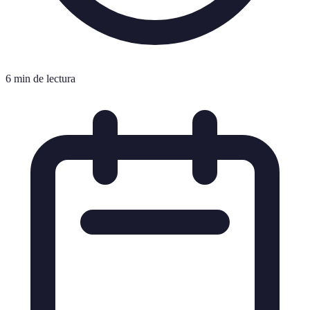
6 min de lectura