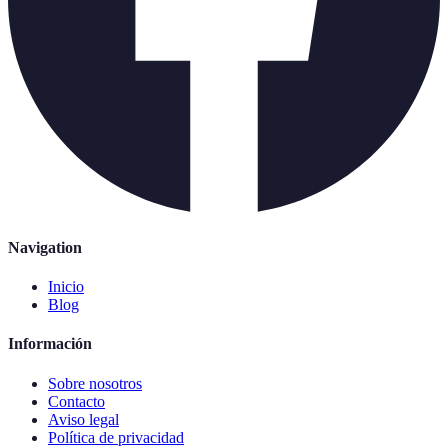
Navigation
Inicio
Blog
Información
Sobre nosotros
Contacto
Aviso legal
Política de privacidad