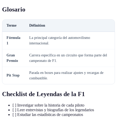
Glosario
Terme
Définition
Fórmula
La principal categoría del automovilismo
1
internacional.
Gran
Carrera específica en un circuito que forma parte del
Premio
campeonato de F1.
Parada en boxes para realizar ajustes y recargas de
Pit Stop
combustible.
Checklist de Leyendas de la F1
[ ] Investigar sobre la historia de cada piloto
[ ] Leer entrevistas y biografías de los legendarios
[ ] Estudiar las estadísticas de campeonatos