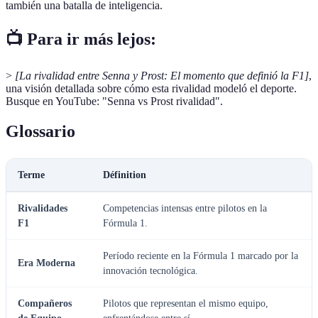
también una batalla de inteligencia.
📺 Para ir más lejos:
>
[La rivalidad entre Senna y Prost: El momento que definió la F1]
,
una visión detallada sobre cómo esta rivalidad modeló el deporte.
Busque en YouTube: "Senna vs Prost rivalidad".
Glossario
Terme
Définition
Rivalidades
Competencias intensas entre pilotos en la
F1
Fórmula 1.
Período reciente en la Fórmula 1 marcado por la
Era Moderna
innovación tecnológica.
Compañeros
Pilotos que representan el mismo equipo,