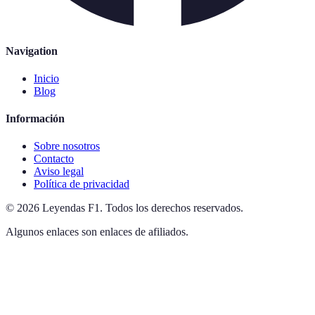
Navigation
Inicio
Blog
Información
Sobre nosotros
Contacto
Aviso legal
Política de privacidad
©
2026
Leyendas F1
.
Todos los derechos reservados.
Algunos enlaces son enlaces de afiliados.