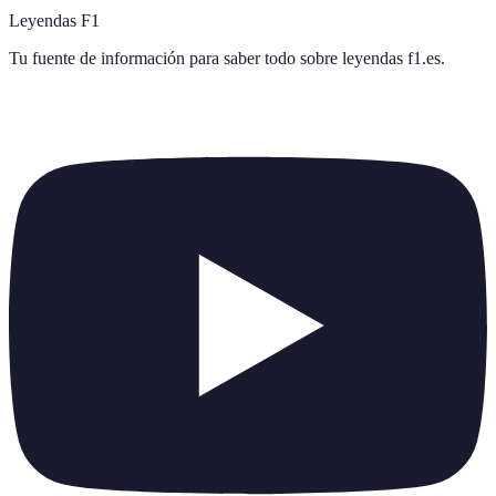
Leyendas F1
Tu fuente de información para saber todo sobre
leyendas f1.es
.