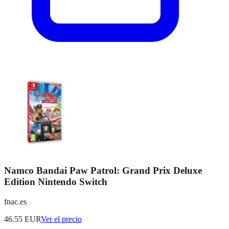
Namco Bandai Paw Patrol: Grand Prix Deluxe
Edition Nintendo Switch
fnac.es
46.55
EUR
Ver el precio