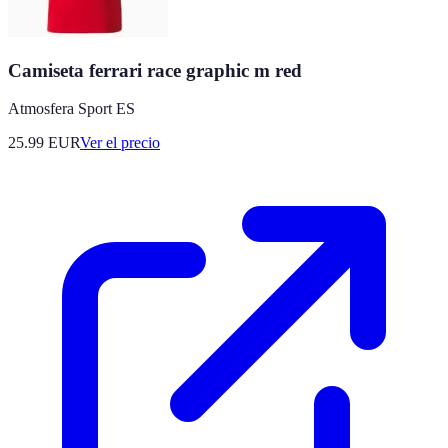
Camiseta ferrari race graphic m red
Atmosfera Sport ES
25.99
EUR
Ver el precio