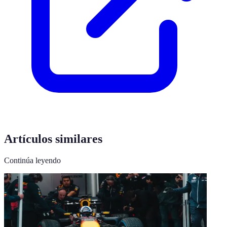
Artículos similares
Continúa leyendo