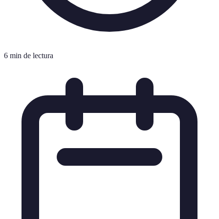
6 min de lectura