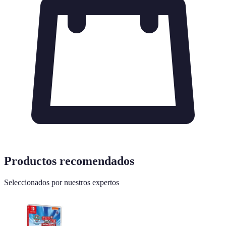
Productos recomendados
Seleccionados por nuestros expertos