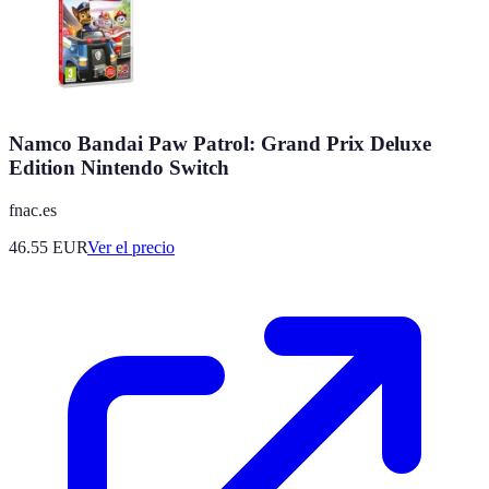
Namco Bandai Paw Patrol: Grand Prix Deluxe
Edition Nintendo Switch
fnac.es
46.55
EUR
Ver el precio