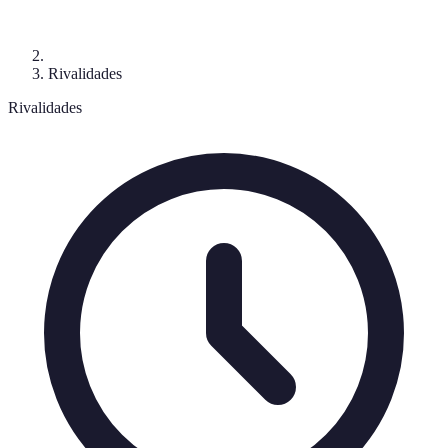
Rivalidades
Rivalidades