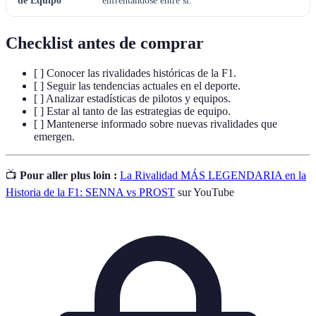
de Equipo
enfrentándose entre sí.
Checklist antes de comprar
[ ] Conocer las rivalidades históricas de la F1.
[ ] Seguir las tendencias actuales en el deporte.
[ ] Analizar estadísticas de pilotos y equipos.
[ ] Estar al tanto de las estrategias de equipo.
[ ] Mantenerse informado sobre nuevas rivalidades que
emergen.
📺
Pour aller plus loin :
La Rivalidad MÁS LEGENDARIA en la
Historia de la F1: SENNA vs PROST
sur YouTube