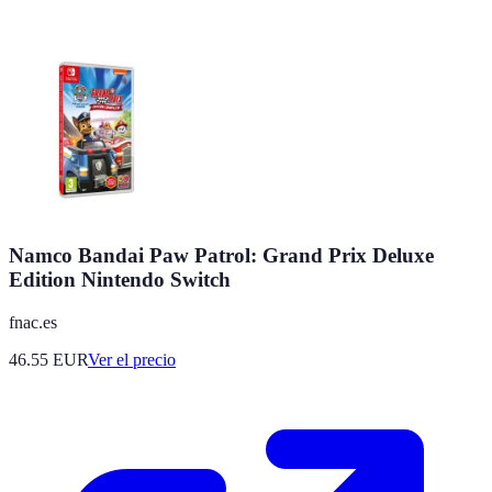
Namco Bandai Paw Patrol: Grand Prix Deluxe
Edition Nintendo Switch
fnac.es
46.55
EUR
Ver el precio