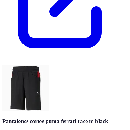
Pantalones cortos puma ferrari race m black