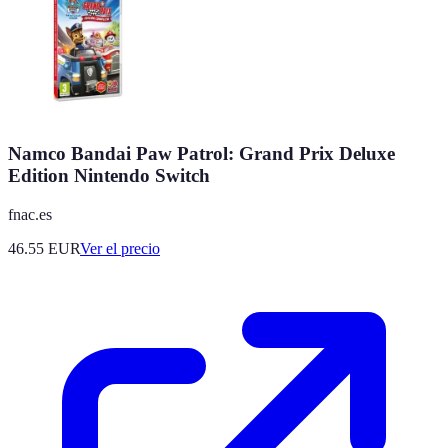
Namco Bandai Paw Patrol: Grand Prix Deluxe
Edition Nintendo Switch
fnac.es
46.55
EUR
Ver el precio