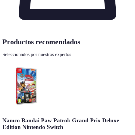
Productos recomendados
Seleccionados por nuestros expertos
Namco Bandai Paw Patrol: Grand Prix Deluxe
Edition Nintendo Switch