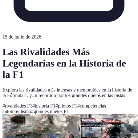
15 de junio de 2026
Las Rivalidades Más
Legendarias en la Historia de
la F1
Explora las rivalidades más intensas y memorables en la historia de
la Fórmula 1. ¡Un recorrido por los grandes duelos en las pistas!
#
rivalidades F1
#
historia F1
#
pilotos F1
#
competencias
automovilismo
#
grandes duelos F1