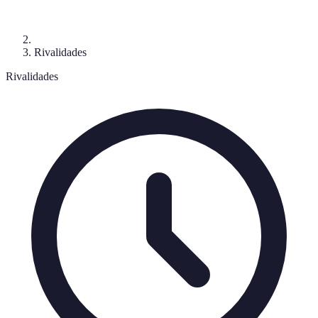
Rivalidades
Rivalidades