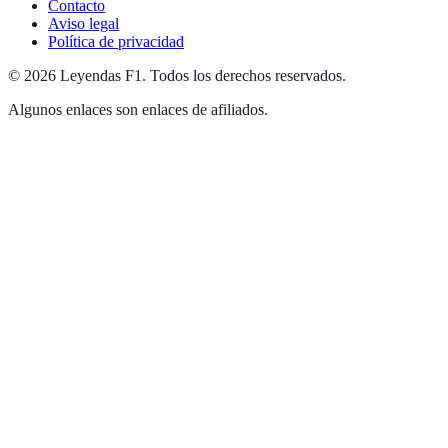
Contacto
Aviso legal
Política de privacidad
©
2026
Leyendas F1
.
Todos los derechos reservados.
Algunos enlaces son enlaces de afiliados.