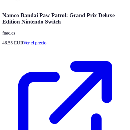
Namco Bandai Paw Patrol: Grand Prix Deluxe
Edition Nintendo Switch
fnac.es
46.55
EUR
Ver el precio