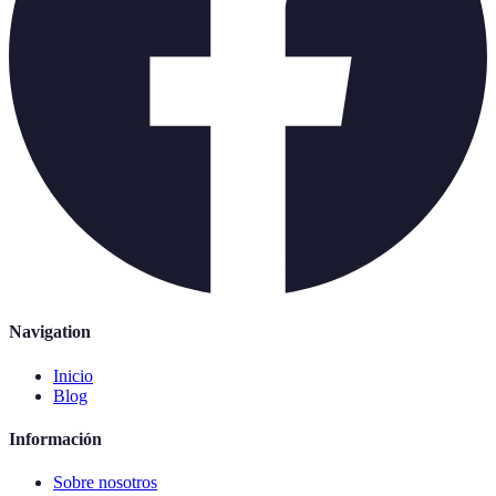
Navigation
Inicio
Blog
Información
Sobre nosotros