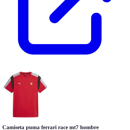
Camiseta puma ferrari race mt7 hombre