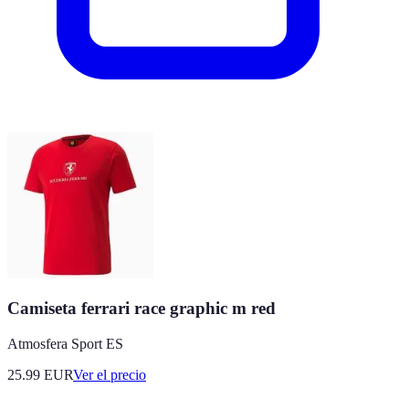
Camiseta ferrari race graphic m red
Atmosfera Sport ES
25.99
EUR
Ver el precio