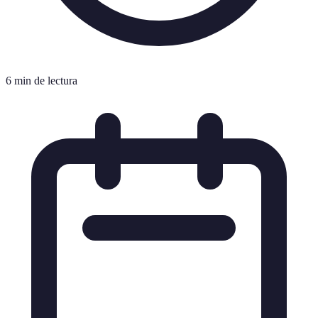
6 min de lectura