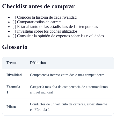
Checklist antes de comprar
[ ] Conocer la historia de cada rivalidad
[ ] Comparar estilos de carrera
[ ] Estar al tanto de las estadísticas de las temporadas
[ ] Investigar sobre los coches utilizados
[ ] Consultar la opinión de expertos sobre las rivalidades
Glossario
Terme
Définition
Rivalidad
Competencia intensa entre dos o más competidores
Fórmula
Categoría más alta de competencia de automovilismo
1
a nivel mundial
Conductor de un vehículo de carreras, especialmente
Piloto
en Fórmula 1