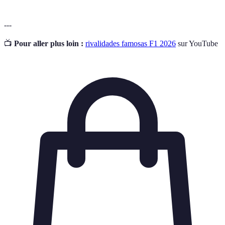
---
📺
Pour aller plus loin :
rivalidades famosas F1 2026
sur YouTube