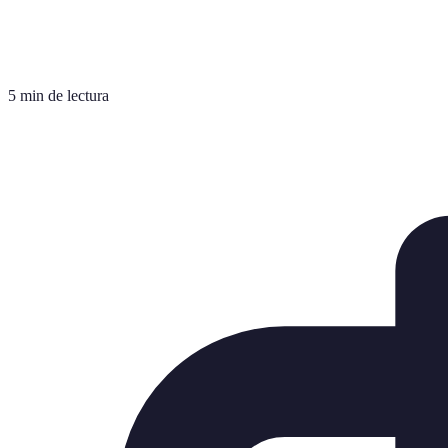
5 min de lectura