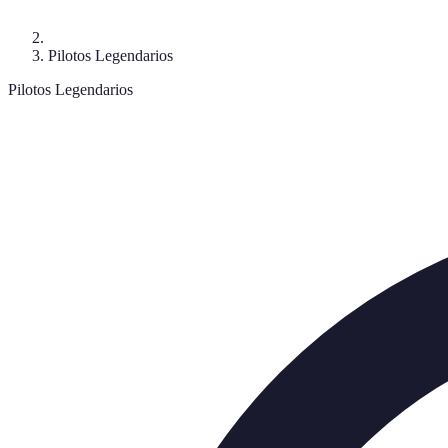
Pilotos Legendarios
Pilotos Legendarios