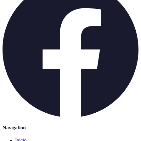
Navigation
Inicio