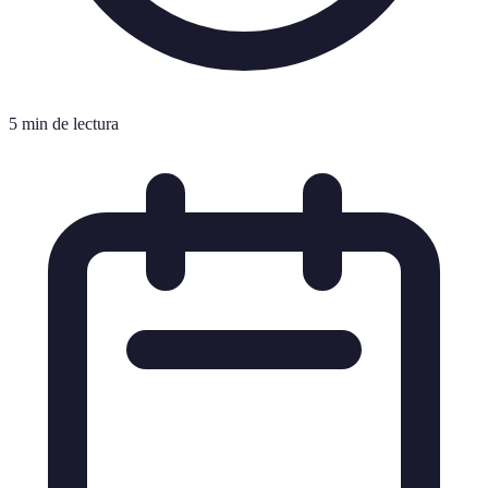
5 min de lectura