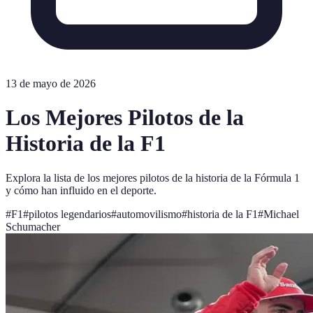
13 de mayo de 2026
Los Mejores Pilotos de la
Historia de la F1
Explora la lista de los mejores pilotos de la historia de la Fórmula 1
y cómo han influido en el deporte.
#
F1
#
pilotos legendarios
#
automovilismo
#
historia de la F1
#
Michael
Schumacher