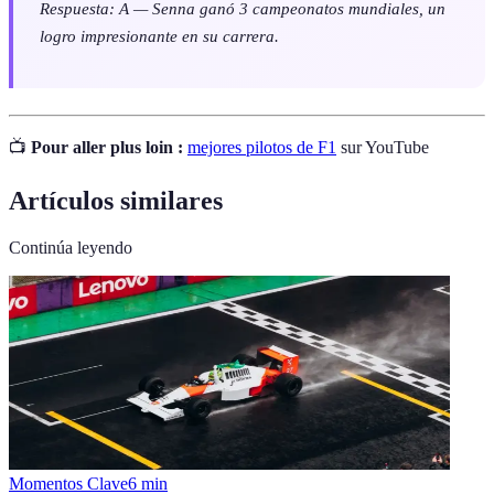
Respuesta: A — Senna ganó 3 campeonatos mundiales, un
logro impresionante en su carrera.
📺
Pour aller plus loin :
mejores pilotos de F1
sur YouTube
Artículos similares
Continúa leyendo
Momentos Clave
6
min