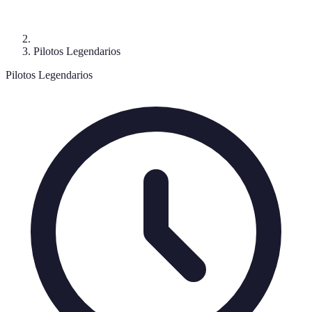
Pilotos Legendarios
Pilotos Legendarios