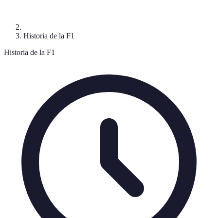
Historia de la F1
Historia de la F1