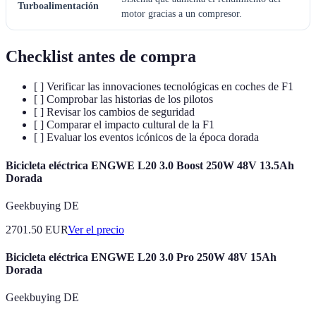
Turboalimentación
motor gracias a un compresor.
Checklist antes de compra
[ ] Verificar las innovaciones tecnológicas en coches de F1
[ ] Comprobar las historias de los pilotos
[ ] Revisar los cambios de seguridad
[ ] Comparar el impacto cultural de la F1
[ ] Evaluar los eventos icónicos de la época dorada
Bicicleta eléctrica ENGWE L20 3.0 Boost 250W 48V 13.5Ah
Dorada
Geekbuying DE
2701.50
EUR
Ver el precio
Bicicleta eléctrica ENGWE L20 3.0 Pro 250W 48V 15Ah
Dorada
Geekbuying DE