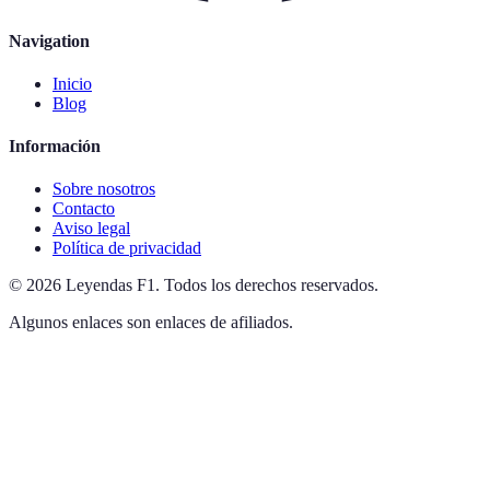
Navigation
Inicio
Blog
Información
Sobre nosotros
Contacto
Aviso legal
Política de privacidad
©
2026
Leyendas F1
.
Todos los derechos reservados.
Algunos enlaces son enlaces de afiliados.