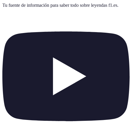
Tu fuente de información para saber todo sobre
leyendas f1.es
.