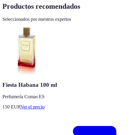
Productos recomendados
Seleccionados por nuestros expertos
Fiesta Habana 100 ml
Perfumería Comas ES
150
EUR
Ver el precio