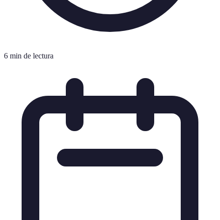
6 min de lectura