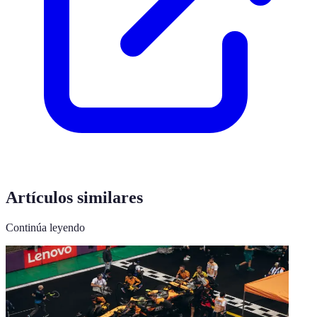
Artículos similares
Continúa leyendo