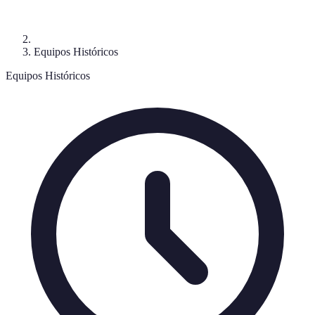
Equipos Históricos
Equipos Históricos