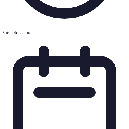
5 min de lectura