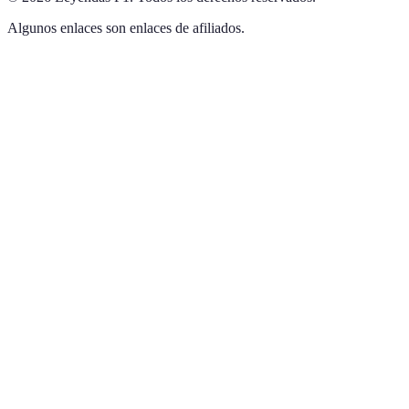
Algunos enlaces son enlaces de afiliados.