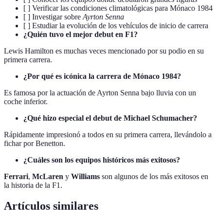
[ ] Verificar las condiciones climatológicas para Mónaco 1984
[ ] Investigar sobre
Ayrton Senna
[ ] Estudiar la evolución de los vehículos de inicio de carrera
¿Quién tuvo el mejor debut en F1?
Lewis Hamilton es muchas veces mencionado por su podio en su
primera carrera.
¿Por qué es icónica la carrera de Mónaco 1984?
Es famosa por la actuación de Ayrton Senna bajo lluvia con un
coche inferior.
¿Qué hizo especial el debut de Michael Schumacher?
Rápidamente impresionó a todos en su primera carrera, llevándolo a
fichar por Benetton.
¿Cuáles son los equipos históricos más exitosos?
Ferrari
,
McLaren
y
Williams
son algunos de los más exitosos en
la historia de la F1.
Artículos similares