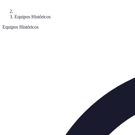
Equipos Históricos
Equipos Históricos