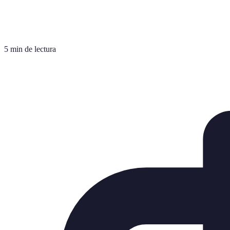
5 min de lectura