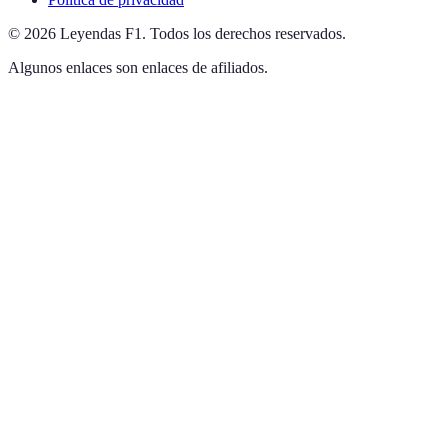
©
2026
Leyendas F1
.
Todos los derechos reservados.
Algunos enlaces son enlaces de afiliados.