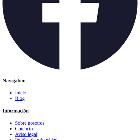
Navigation
Inicio
Blog
Información
Sobre nosotros
Contacto
Aviso legal
Política de privacidad