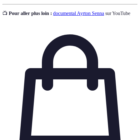
📺
Pour aller plus loin :
documental Ayrton Senna
sur YouTube