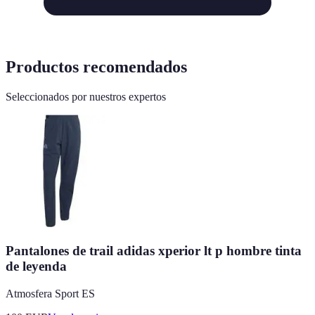
Productos recomendados
Seleccionados por nuestros expertos
Pantalones de trail adidas xperior lt p hombre tinta
de leyenda
Atmosfera Sport ES