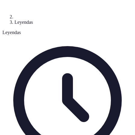
Leyendas
Leyendas