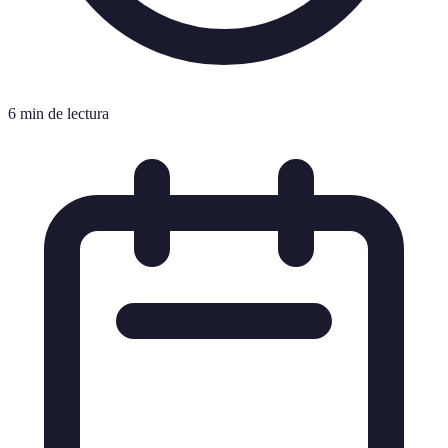
6 min de lectura