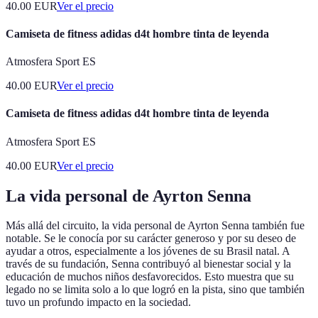
40.00
EUR
Ver el precio
Camiseta de fitness adidas d4t hombre tinta de leyenda
Atmosfera Sport ES
40.00
EUR
Ver el precio
Camiseta de fitness adidas d4t hombre tinta de leyenda
Atmosfera Sport ES
40.00
EUR
Ver el precio
La vida personal de Ayrton Senna
Más allá del circuito, la vida personal de Ayrton Senna también fue
notable. Se le conocía por su carácter generoso y por su deseo de
ayudar a otros, especialmente a los jóvenes de su Brasil natal. A
través de su fundación, Senna contribuyó al bienestar social y la
educación de muchos niños desfavorecidos. Esto muestra que su
legado no se limita solo a lo que logró en la pista, sino que también
tuvo un profundo impacto en la sociedad.