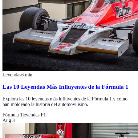
Leyendas
6
min
Las 10 Leyendas Más Influyentes de la Fórmula 1
Explora las 10 leyendas más influyentes de la Fórmula 1 y cómo
han moldeado la historia del automovilismo.
Fórmula 1
leyendas F1
Aug 3