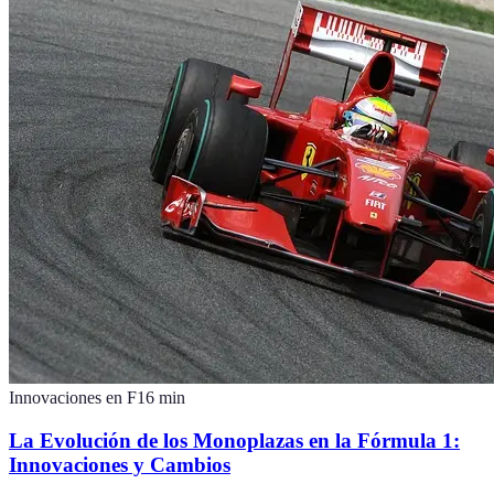
Innovaciones en F1
6
min
La Evolución de los Monoplazas en la Fórmula 1:
Innovaciones y Cambios