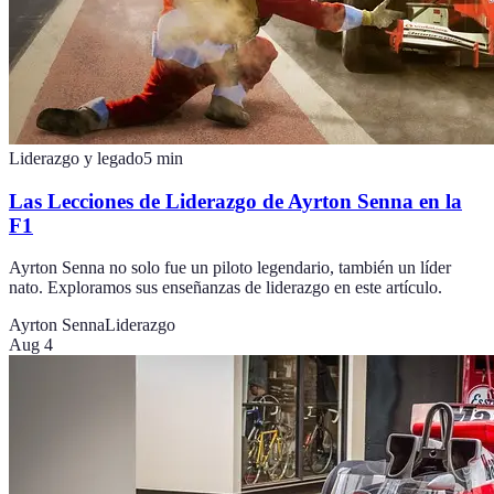
Liderazgo y legado
5
min
Las Lecciones de Liderazgo de Ayrton Senna en la
F1
Ayrton Senna no solo fue un piloto legendario, también un líder
nato. Exploramos sus enseñanzas de liderazgo en este artículo.
Ayrton Senna
Liderazgo
Aug 4