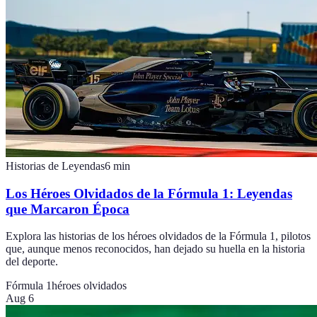
Historias de Leyendas
6
min
Los Héroes Olvidados de la Fórmula 1: Leyendas
que Marcaron Época
Explora las historias de los héroes olvidados de la Fórmula 1, pilotos
que, aunque menos reconocidos, han dejado su huella en la historia
del deporte.
Fórmula 1
héroes olvidados
Aug 6