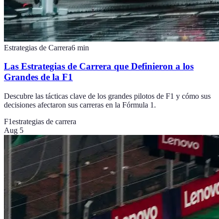
Estrategias de Carrera
6
min
Las Estrategias de Carrera que Definieron a los
Grandes de la F1
Descubre las tácticas clave de los grandes pilotos de F1 y cómo sus
decisiones afectaron sus carreras en la Fórmula 1.
F1
estrategias de carrera
Aug 5