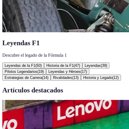
Leyendas F1
Descubre el legado de la Fórmula 1
Leyendas de la F1
(
50
)
Historia de la F1
(
47
)
Leyendas
(
39
)
Pilotos Legendarios
(
19
)
Leyendas y Héroes
(
17
)
Estrategias de Carrera
(
14
)
Rivalidades
(
13
)
Historia y Legado
(
12
)
Artículos destacados