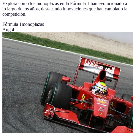
Explora cómo los monoplazas en la Fórmula 1 han evolucionado a
lo largo de los años, destacando innovaciones que han cambiado la
competición.
Fórmula 1
monoplazas
Aug 4