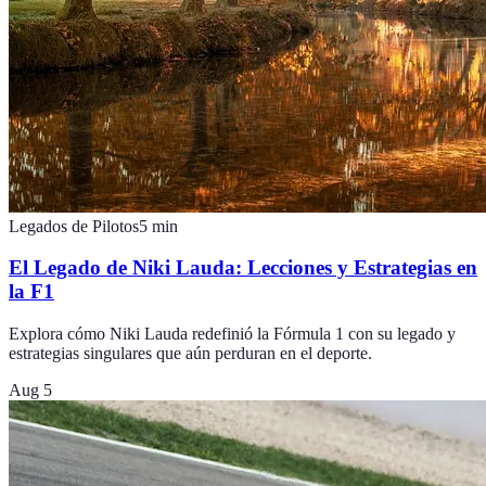
Legados de Pilotos
5
min
El Legado de Niki Lauda: Lecciones y Estrategias en
la F1
Explora cómo Niki Lauda redefinió la Fórmula 1 con su legado y
estrategias singulares que aún perduran en el deporte.
Aug 5