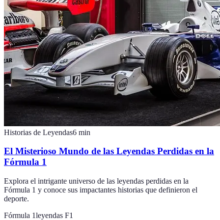
Historias de Leyendas
6
min
El Misterioso Mundo de las Leyendas Perdidas en la
Fórmula 1
Explora el intrigante universo de las leyendas perdidas en la
Fórmula 1 y conoce sus impactantes historias que definieron el
deporte.
Fórmula 1
leyendas F1