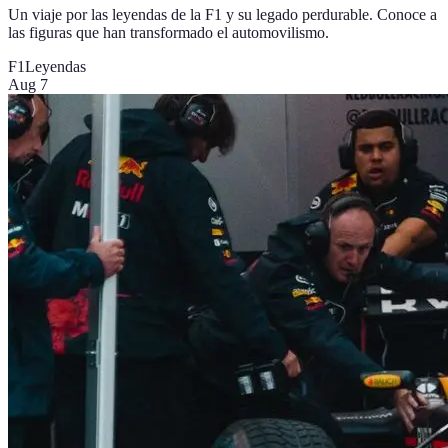
Un viaje por las leyendas de la F1 y su legado perdurable. Conoce a
las figuras que han transformado el automovilismo.
F1
Leyendas
Aug 7