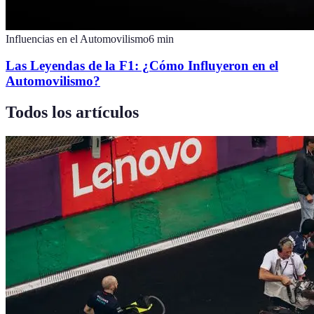
Influencias en el Automovilismo
6
min
Las Leyendas de la F1: ¿Cómo Influyeron en el
Automovilismo?
Todos los artículos