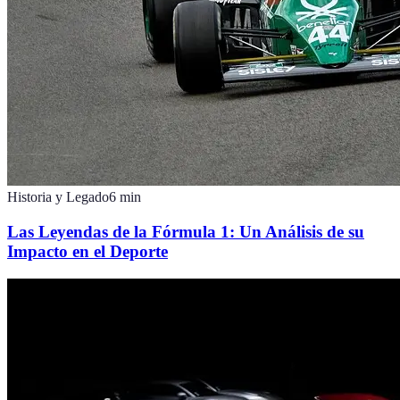
Historia y Legado
6
min
Las Leyendas de la Fórmula 1: Un Análisis de su
Impacto en el Deporte