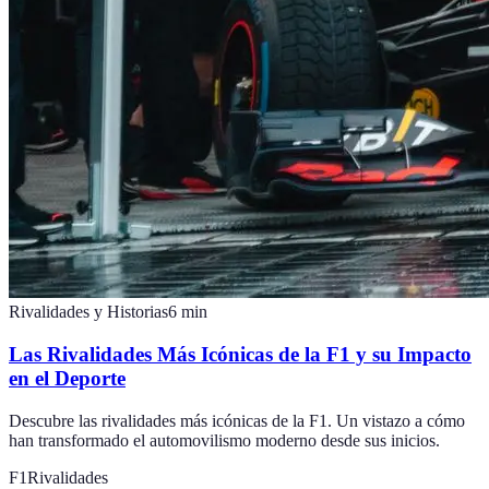
Rivalidades y Historias
6
min
Las Rivalidades Más Icónicas de la F1 y su Impacto
en el Deporte
Descubre las rivalidades más icónicas de la F1. Un vistazo a cómo
han transformado el automovilismo moderno desde sus inicios.
F1
Rivalidades