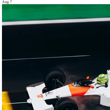
Aug 7