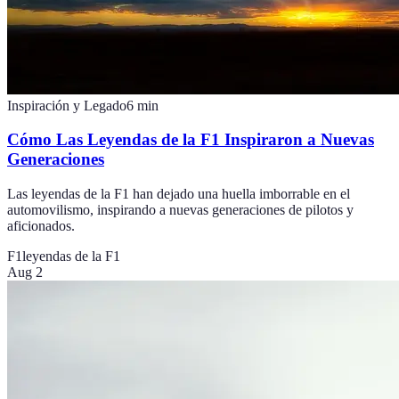
Inspiración y Legado
6
min
Cómo Las Leyendas de la F1 Inspiraron a Nuevas
Generaciones
Las leyendas de la F1 han dejado una huella imborrable en el
automovilismo, inspirando a nuevas generaciones de pilotos y
aficionados.
F1
leyendas de la F1
Aug 2