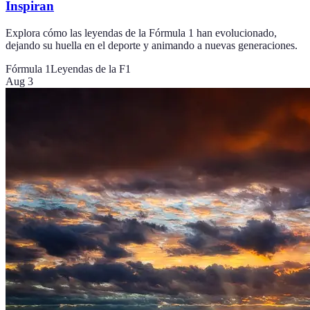
Inspiran
Explora cómo las leyendas de la Fórmula 1 han evolucionado,
dejando su huella en el deporte y animando a nuevas generaciones.
Fórmula 1
Leyendas de la F1
Aug 3