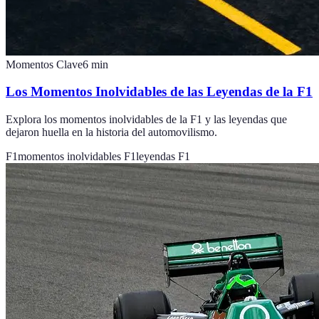
Momentos Clave
6
min
Los Momentos Inolvidables de las Leyendas de la F1
Explora los momentos inolvidables de la F1 y las leyendas que
dejaron huella en la historia del automovilismo.
F1
momentos inolvidables F1
leyendas F1