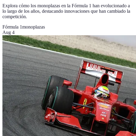
Explora cómo los monoplazas en la Fórmula 1 han evolucionado a
lo largo de los años, destacando innovaciones que han cambiado la
competición.
Fórmula 1
monoplazas
Aug 4