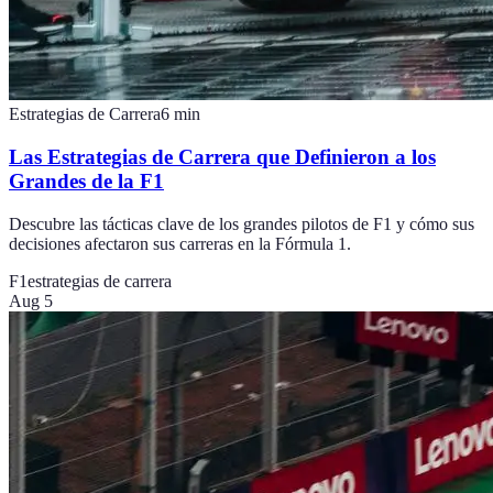
Estrategias de Carrera
6
min
Las Estrategias de Carrera que Definieron a los
Grandes de la F1
Descubre las tácticas clave de los grandes pilotos de F1 y cómo sus
decisiones afectaron sus carreras en la Fórmula 1.
F1
estrategias de carrera
Aug 5