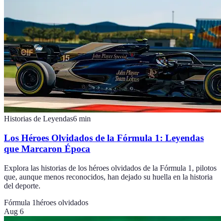
Historias de Leyendas
6
min
Los Héroes Olvidados de la Fórmula 1: Leyendas
que Marcaron Época
Explora las historias de los héroes olvidados de la Fórmula 1, pilotos
que, aunque menos reconocidos, han dejado su huella en la historia
del deporte.
Fórmula 1
héroes olvidados
Aug 6