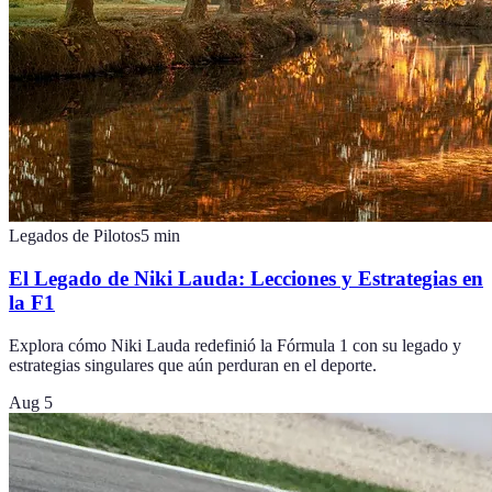
Legados de Pilotos
5
min
El Legado de Niki Lauda: Lecciones y Estrategias en
la F1
Explora cómo Niki Lauda redefinió la Fórmula 1 con su legado y
estrategias singulares que aún perduran en el deporte.
Aug 5