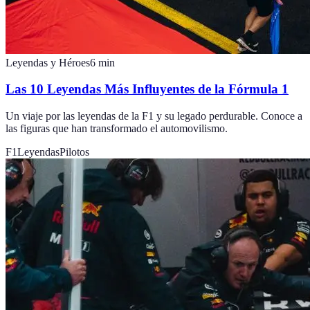
Leyendas y Héroes
6
min
Las 10 Leyendas Más Influyentes de la Fórmula 1
Un viaje por las leyendas de la F1 y su legado perdurable. Conoce a
las figuras que han transformado el automovilismo.
F1
Leyendas
Pilotos