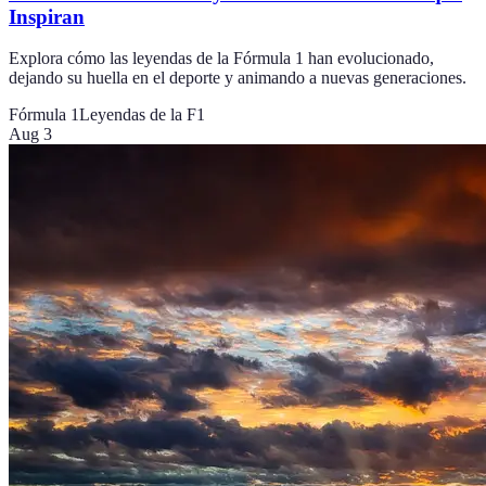
Inspiran
Explora cómo las leyendas de la Fórmula 1 han evolucionado,
dejando su huella en el deporte y animando a nuevas generaciones.
Fórmula 1
Leyendas de la F1
Aug 3