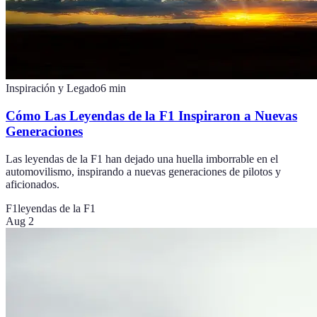
Inspiración y Legado
6
min
Cómo Las Leyendas de la F1 Inspiraron a Nuevas
Generaciones
Las leyendas de la F1 han dejado una huella imborrable en el
automovilismo, inspirando a nuevas generaciones de pilotos y
aficionados.
F1
leyendas de la F1
Aug 2