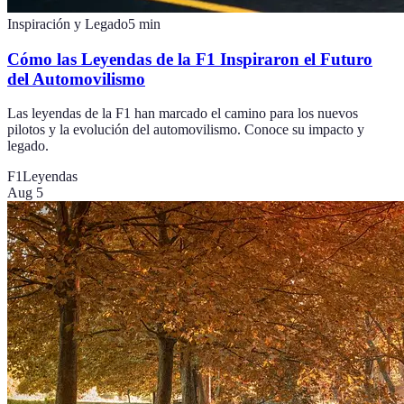
Inspiración y Legado
5
min
Cómo las Leyendas de la F1 Inspiraron el Futuro
del Automovilismo
Las leyendas de la F1 han marcado el camino para los nuevos
pilotos y la evolución del automovilismo. Conoce su impacto y
legado.
F1
Leyendas
Aug 5