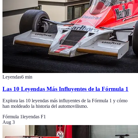
Leyendas
6
min
Las 10 Leyendas Más Influyentes de la Fórmula 1
Explora las 10 leyendas más influyentes de la Fórmula 1 y cómo
han moldeado la historia del automovilismo.
Fórmula 1
leyendas F1
Aug 3