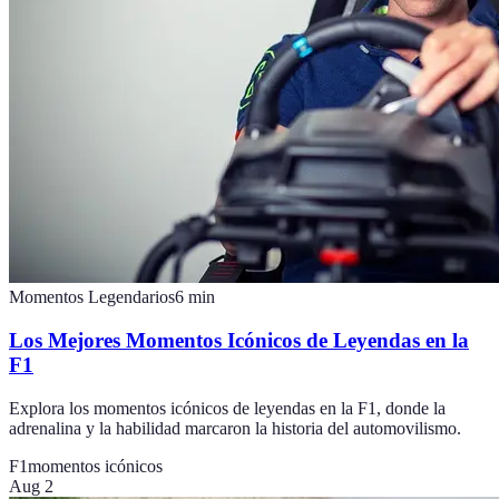
Momentos Legendarios
6
min
Los Mejores Momentos Icónicos de Leyendas en la
F1
Explora los momentos icónicos de leyendas en la F1, donde la
adrenalina y la habilidad marcaron la historia del automovilismo.
F1
momentos icónicos
Aug 2