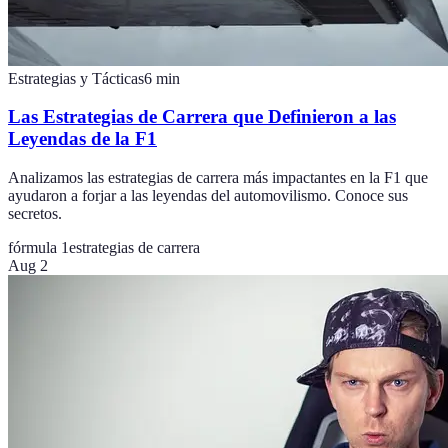
Estrategias y Tácticas
6
min
Las Estrategias de Carrera que Definieron a las
Leyendas de la F1
Analizamos las estrategias de carrera más impactantes en la F1 que
ayudaron a forjar a las leyendas del automovilismo. Conoce sus
secretos.
fórmula 1
estrategias de carrera
Aug 2