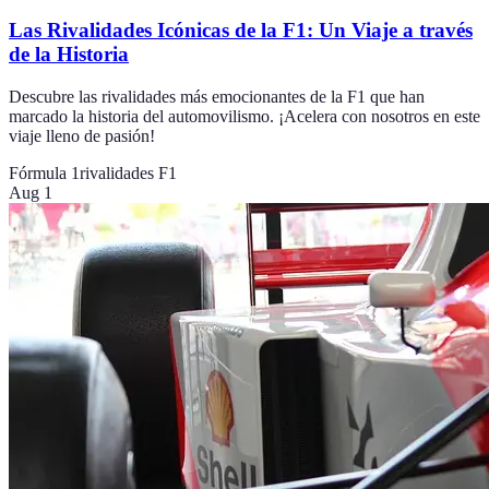
Las Rivalidades Icónicas de la F1: Un Viaje a través
de la Historia
Descubre las rivalidades más emocionantes de la F1 que han
marcado la historia del automovilismo. ¡Acelera con nosotros en este
viaje lleno de pasión!
Fórmula 1
rivalidades F1
Aug 1