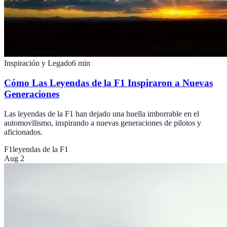
Inspiración y Legado
6
min
Cómo Las Leyendas de la F1 Inspiraron a Nuevas
Generaciones
Las leyendas de la F1 han dejado una huella imborrable en el
automovilismo, inspirando a nuevas generaciones de pilotos y
aficionados.
F1
leyendas de la F1
Aug 2