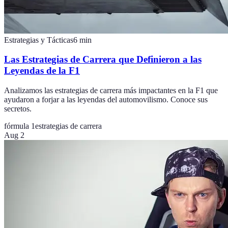
Estrategias y Tácticas
6
min
Las Estrategias de Carrera que Definieron a las
Leyendas de la F1
Analizamos las estrategias de carrera más impactantes en la F1 que
ayudaron a forjar a las leyendas del automovilismo. Conoce sus
secretos.
fórmula 1
estrategias de carrera
Aug 2