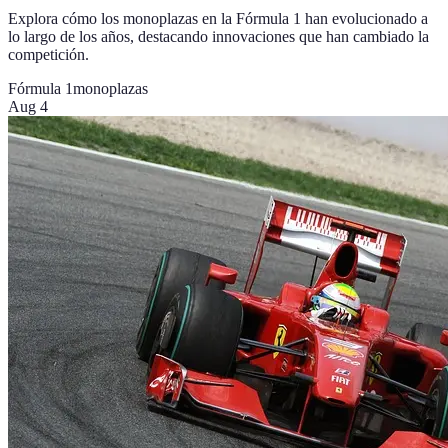
Explora cómo los monoplazas en la Fórmula 1 han evolucionado a
lo largo de los años, destacando innovaciones que han cambiado la
competición.
Fórmula 1
monoplazas
Aug 4