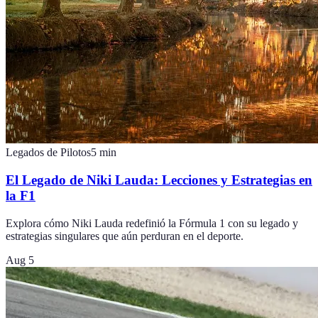
Legados de Pilotos
5
min
El Legado de Niki Lauda: Lecciones y Estrategias en
la F1
Explora cómo Niki Lauda redefinió la Fórmula 1 con su legado y
estrategias singulares que aún perduran en el deporte.
Aug 5