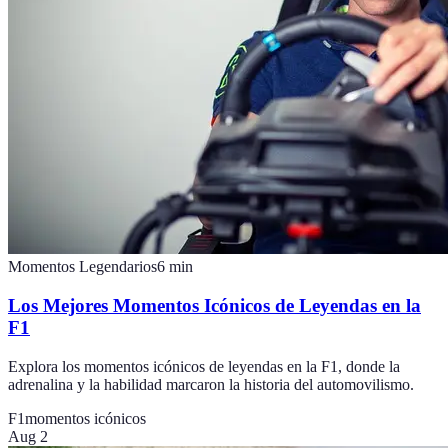
Momentos Legendarios
6
min
Los Mejores Momentos Icónicos de Leyendas en la
F1
Explora los momentos icónicos de leyendas en la F1, donde la
adrenalina y la habilidad marcaron la historia del automovilismo.
F1
momentos icónicos
Aug 2