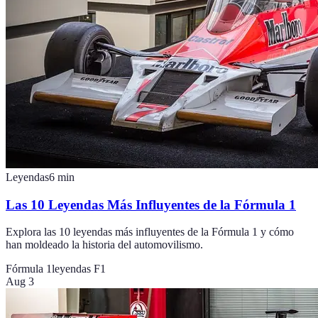
Leyendas
6
min
Las 10 Leyendas Más Influyentes de la Fórmula 1
Explora las 10 leyendas más influyentes de la Fórmula 1 y cómo
han moldeado la historia del automovilismo.
Fórmula 1
leyendas F1
Aug 3