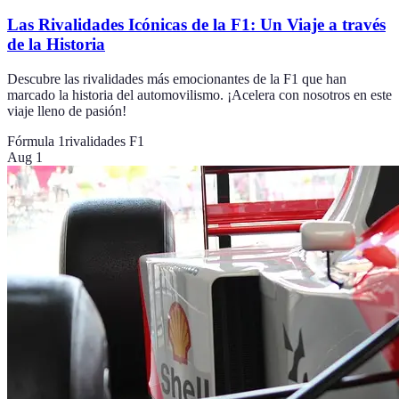
Las Rivalidades Icónicas de la F1: Un Viaje a través
de la Historia
Descubre las rivalidades más emocionantes de la F1 que han
marcado la historia del automovilismo. ¡Acelera con nosotros en este
viaje lleno de pasión!
Fórmula 1
rivalidades F1
Aug 1