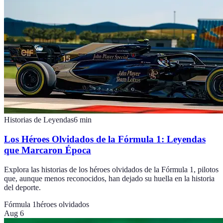
Historias de Leyendas
6
min
Los Héroes Olvidados de la Fórmula 1: Leyendas
que Marcaron Época
Explora las historias de los héroes olvidados de la Fórmula 1, pilotos
que, aunque menos reconocidos, han dejado su huella en la historia
del deporte.
Fórmula 1
héroes olvidados
Aug 6