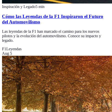
Inspiración y Legado
5
min
Cómo las Leyendas de la F1 Inspiraron el Futuro
del Automovilismo
Las leyendas de la F1 han marcado el camino para los nuevos
pilotos y la evolución del automovilismo. Conoce su impacto y
legado.
F1
Leyendas
Aug 5