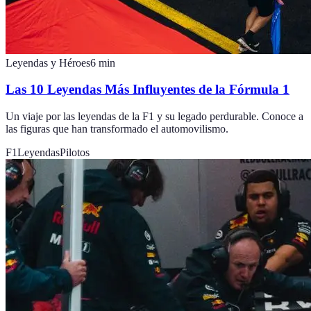
Leyendas y Héroes
6
min
Las 10 Leyendas Más Influyentes de la Fórmula 1
Un viaje por las leyendas de la F1 y su legado perdurable. Conoce a
las figuras que han transformado el automovilismo.
F1
Leyendas
Pilotos