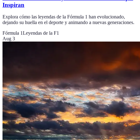
Inspiran
Explora cómo las leyendas de la Fórmula 1 han evolucionado,
dejando su huella en el deporte y animando a nuevas generaciones.
Fórmula 1
Leyendas de la F1
Aug 3