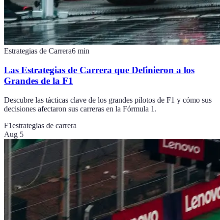
Estrategias de Carrera
6
min
Las Estrategias de Carrera que Definieron a los
Grandes de la F1
Descubre las tácticas clave de los grandes pilotos de F1 y cómo sus
decisiones afectaron sus carreras en la Fórmula 1.
F1
estrategias de carrera
Aug 5