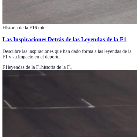
Historia de la F1
6
min
Las Inspiraciones Detrás de las Leyendas de la F1
Descubre las inspiraciones que han dado forma a las leyendas de la
F1 y su impacto en el deporte.
F1
leyendas de la F1
historia de la F1