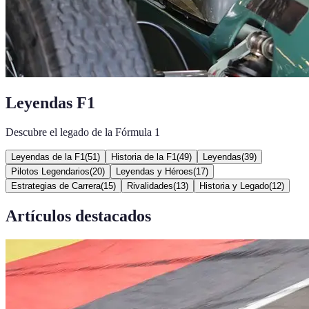
Leyendas F1
Descubre el legado de la Fórmula 1
Leyendas de la F1
(
51
)
Historia de la F1
(
49
)
Leyendas
(
39
)
Pilotos Legendarios
(
20
)
Leyendas y Héroes
(
17
)
Estrategias de Carrera
(
15
)
Rivalidades
(
13
)
Historia y Legado
(
12
)
Artículos destacados