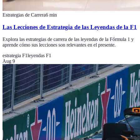
Estrategias de Carrera
6
min
Las Lecciones de Estrategia de las Leyendas de la F1
Explora las estrategias de carrera de las leyendas de la Fórmula 1 y
aprende cómo sus lecciones son relevantes en el presente.
estrategia F1
leyendas F1
Aug 9