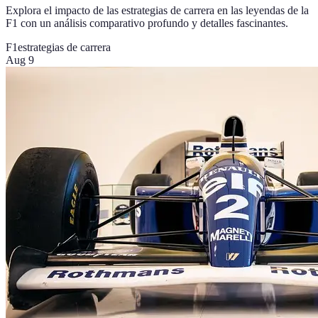
Explora el impacto de las estrategias de carrera en las leyendas de la
F1 con un análisis comparativo profundo y detalles fascinantes.
F1
estrategias de carrera
Aug 9