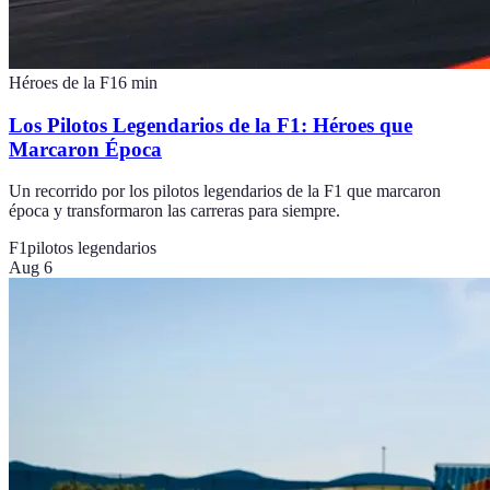
Héroes de la F1
6
min
Los Pilotos Legendarios de la F1: Héroes que
Marcaron Época
Un recorrido por los pilotos legendarios de la F1 que marcaron
época y transformaron las carreras para siempre.
F1
pilotos legendarios
Aug 6