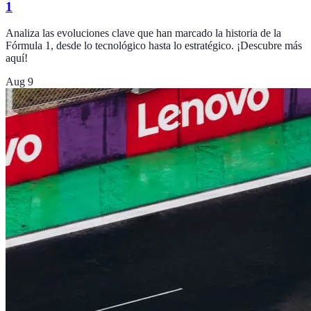
1
Analiza las evoluciones clave que han marcado la historia de la
Fórmula 1, desde lo tecnológico hasta lo estratégico. ¡Descubre más
aquí!
Aug 9