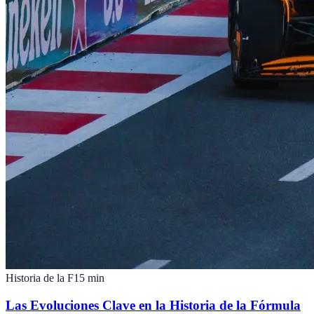
Historia de la F1
5
min
Las Evoluciones Clave en la Historia de la Fórmula