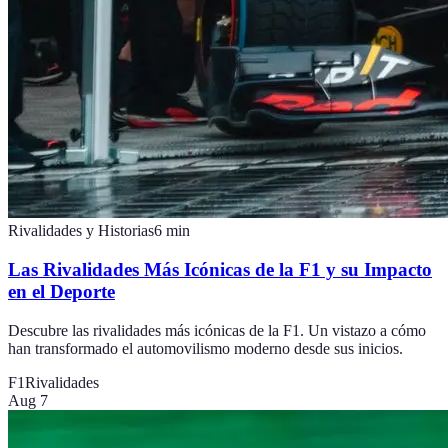
Rivalidades y Historias
6
min
Las Rivalidades Más Icónicas de la F1 y su Impacto
en el Deporte
Descubre las rivalidades más icónicas de la F1. Un vistazo a cómo
han transformado el automovilismo moderno desde sus inicios.
F1
Rivalidades
Aug 7