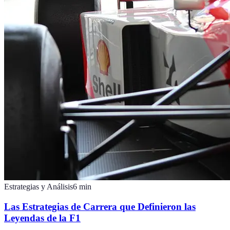
Estrategias y Análisis
6
min
Las Estrategias de Carrera que Definieron las
Leyendas de la F1