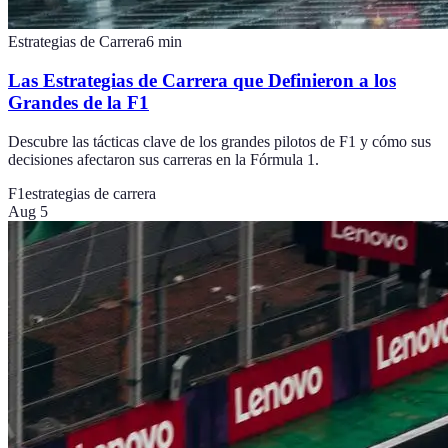
Estrategias de Carrera
6
min
Las Estrategias de Carrera que Definieron a los
Grandes de la F1
Descubre las tácticas clave de los grandes pilotos de F1 y cómo sus
decisiones afectaron sus carreras en la Fórmula 1.
F1
estrategias de carrera
Aug 5