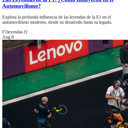
Automovilismo?
Explora la profunda influencia de las leyendas de la F1 en el
automovilismo moderno, desde su desarrollo hasta su legado.
F1
leyendas f1
Aug 8