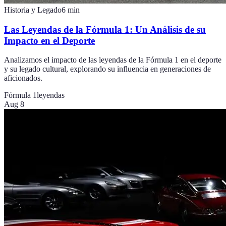
Historia y Legado
6
min
Las Leyendas de la Fórmula 1: Un Análisis de su
Impacto en el Deporte
Analizamos el impacto de las leyendas de la Fórmula 1 en el deporte
y su legado cultural, explorando su influencia en generaciones de
aficionados.
Fórmula 1
leyendas
Aug 8