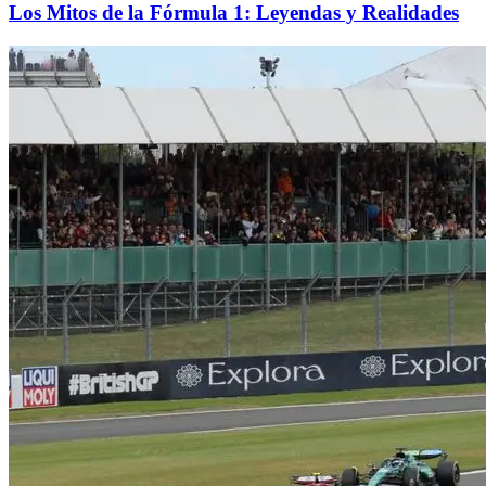
Los Mitos de la Fórmula 1: Leyendas y Realidades