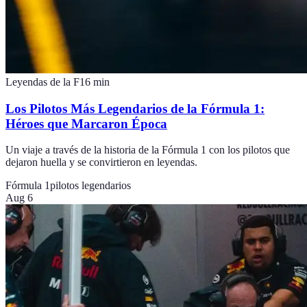
Leyendas de la F1
6
min
Los Pilotos Más Legendarios de la Fórmula 1:
Héroes que Marcaron Época
Un viaje a través de la historia de la Fórmula 1 con los pilotos que
dejaron huella y se convirtieron en leyendas.
Fórmula 1
pilotos legendarios
Aug 6