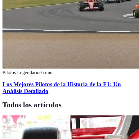
Pilotos Legendarios
6
min
Los Mejores Pilotos de la Historia de la F1: Un
Análisis Detallado
Todos los artículos