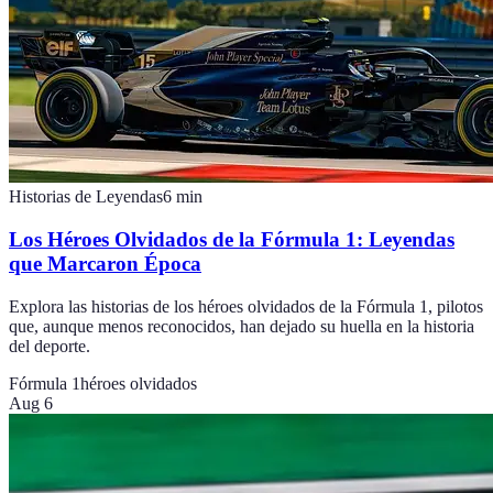
Historias de Leyendas
6
min
Los Héroes Olvidados de la Fórmula 1: Leyendas
que Marcaron Época
Explora las historias de los héroes olvidados de la Fórmula 1, pilotos
que, aunque menos reconocidos, han dejado su huella en la historia
del deporte.
Fórmula 1
héroes olvidados
Aug 6