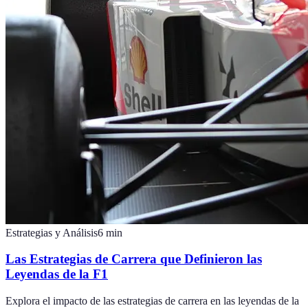
Estrategias y Análisis
6
min
Las Estrategias de Carrera que Definieron las
Leyendas de la F1
Explora el impacto de las estrategias de carrera en las leyendas de la