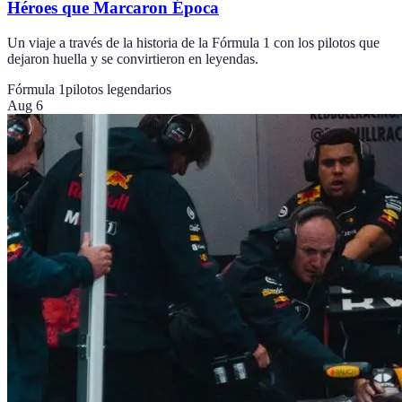
Héroes que Marcaron Época
Un viaje a través de la historia de la Fórmula 1 con los pilotos que
dejaron huella y se convirtieron en leyendas.
Fórmula 1
pilotos legendarios
Aug 6