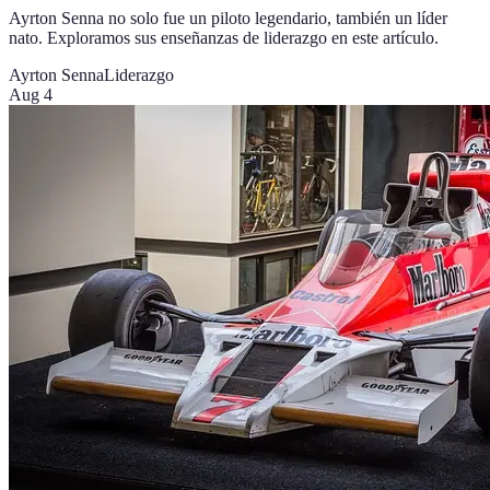
Ayrton Senna no solo fue un piloto legendario, también un líder
nato. Exploramos sus enseñanzas de liderazgo en este artículo.
Ayrton Senna
Liderazgo
Aug 4