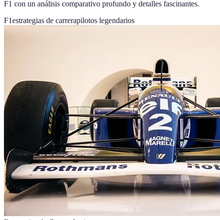
F1 con un análisis comparativo profundo y detalles fascinantes.
F1
estrategias de carrera
pilotos legendarios