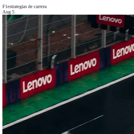
F1
estrategias de carrera
Aug 5