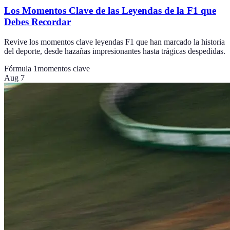
Los Momentos Clave de las Leyendas de la F1 que
Debes Recordar
Revive los momentos clave leyendas F1 que han marcado la historia
del deporte, desde hazañas impresionantes hasta trágicas despedidas.
Fórmula 1
momentos clave
Aug 7