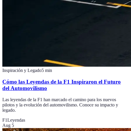
Inspiración y Legado
5
min
Cómo las Leyendas de la F1 Inspiraron el Futuro
del Automovilismo
Las leyendas de la F1 han marcado el camino para los nuevos
pilotos y la evolución del automovilismo. Conoce su impacto y
legado.
F1
Leyendas
Aug 5