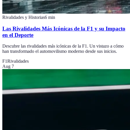
Rivalidades y Historias
6
min
Las Rivalidades Más Icónicas de la F1 y su Impacto
en el Deporte
Descubre las rivalidades más icónicas de la F1. Un vistazo a cómo
han transformado el automovilismo moderno desde sus inicios.
F1
Rivalidades
Aug 7