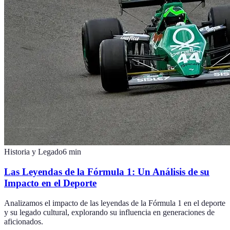
Historia y Legado
6
min
Las Leyendas de la Fórmula 1: Un Análisis de su
Impacto en el Deporte
Analizamos el impacto de las leyendas de la Fórmula 1 en el deporte
y su legado cultural, explorando su influencia en generaciones de
aficionados.