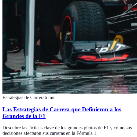
Estrategias de Carrera
6
min
Las Estrategias de Carrera que Definieron a los
Grandes de la F1
Descubre las tácticas clave de los grandes pilotos de F1 y cómo sus
decisiones afectaron sus carreras en la Fórmula 1.