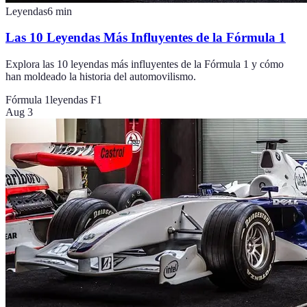
Leyendas
6
min
Las 10 Leyendas Más Influyentes de la Fórmula 1
Explora las 10 leyendas más influyentes de la Fórmula 1 y cómo
han moldeado la historia del automovilismo.
Fórmula 1
leyendas F1
Aug 3