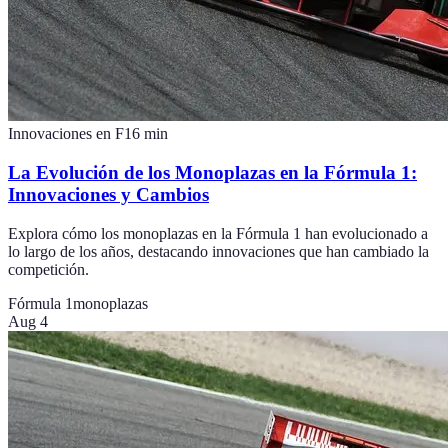
Innovaciones en F1
6
min
La Evolución de los Monoplazas en la Fórmula 1:
Innovaciones y Cambios
Explora cómo los monoplazas en la Fórmula 1 han evolucionado a
lo largo de los años, destacando innovaciones que han cambiado la
competición.
Fórmula 1
monoplazas
Aug 4