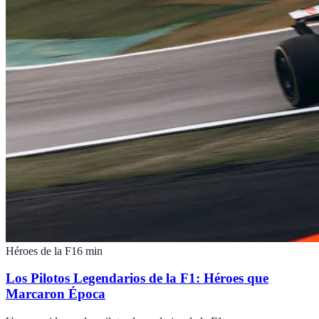
Héroes de la F1
6
min
Los Pilotos Legendarios de la F1: Héroes que
Marcaron Época