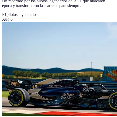
Un recorrido por los pilotos legendarios de la F1 que marcaron
época y transformaron las carreras para siempre.
F1
pilotos legendarios
Aug 6