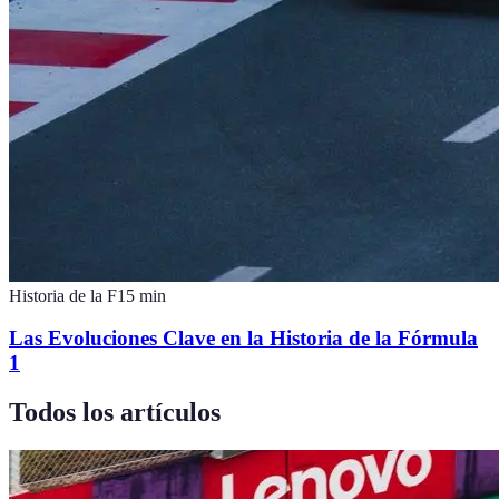
Historia de la F1
5
min
Las Evoluciones Clave en la Historia de la Fórmula
1
Todos los artículos