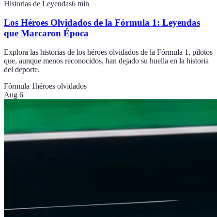
Historias de Leyendas
6
min
Los Héroes Olvidados de la Fórmula 1: Leyendas
que Marcaron Época
Explora las historias de los héroes olvidados de la Fórmula 1, pilotos
que, aunque menos reconocidos, han dejado su huella en la historia
del deporte.
Fórmula 1
héroes olvidados
Aug 6