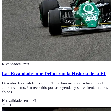
Rivalidades
6
min
Las Rivalidades que Definieron la Historia de la F1
Descubre las rivalidades en la F1 que han marcado la historia del
automovilismo. Un recorrido por las leyendas y sus enfrentamientos
épicos.
F1
rivalidades en la F1
Jul 31