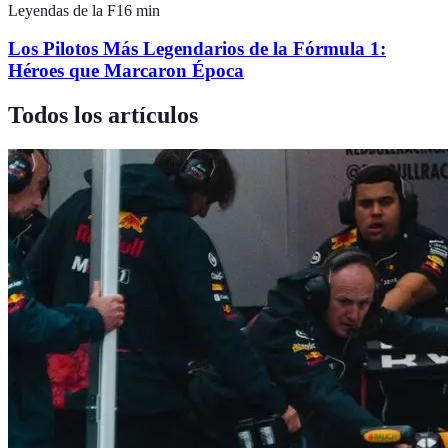
Leyendas de la F1
6
min
Los Pilotos Más Legendarios de la Fórmula 1:
Héroes que Marcaron Época
Todos los artículos