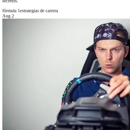
secretos.
fórmula 1
estrategias de carrera
Aug 2