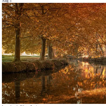
Aug 5