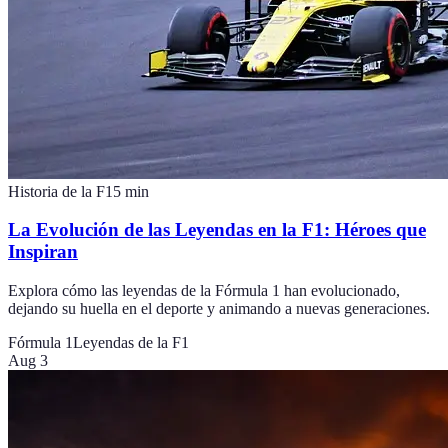
Historia de la F1
5
min
La Evolución de las Leyendas en la F1: Héroes que
Inspiran
Explora cómo las leyendas de la Fórmula 1 han evolucionado,
dejando su huella en el deporte y animando a nuevas generaciones.
Fórmula 1
Leyendas de la F1
Aug 3