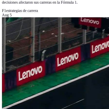
decisiones afectaron sus carreras en la Fórmula 1.
F1
estrategias de carrera
Aug 5