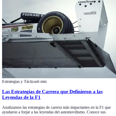
Estrategias y Tácticas
6
min
Las Estrategias de Carrera que Definieron a las
Leyendas de la F1
Analizamos las estrategias de carrera más impactantes en la F1 que
ayudaron a forjar a las leyendas del automovilismo. Conoce sus