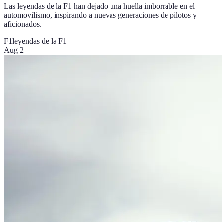
Las leyendas de la F1 han dejado una huella imborrable en el
automovilismo, inspirando a nuevas generaciones de pilotos y
aficionados.
F1
leyendas de la F1
Aug 2