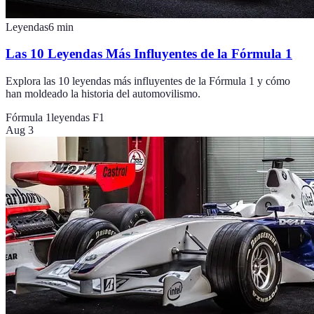
Leyendas
6
min
Las 10 Leyendas Más Influyentes de la Fórmula 1
Explora las 10 leyendas más influyentes de la Fórmula 1 y cómo
han moldeado la historia del automovilismo.
Fórmula 1
leyendas F1
Aug 3