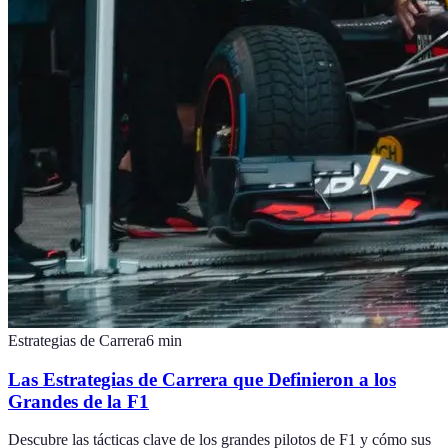
Estrategias de Carrera
6
min
Las Estrategias de Carrera que Definieron a los
Grandes de la F1
Descubre las tácticas clave de los grandes pilotos de F1 y cómo sus