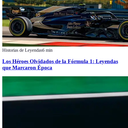
Historias de Leyendas
6
min
Los Héroes Olvidados de la Fórmula 1: Leyendas
que Marcaron Época