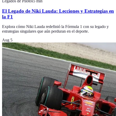
Legados de Pilotos
5
min
El Legado de Niki Lauda: Lecciones y Estrategias en
la F1
Explora cómo Niki Lauda redefinió la Fórmula 1 con su legado y
estrategias singulares que aún perduran en el deporte.
Aug 5