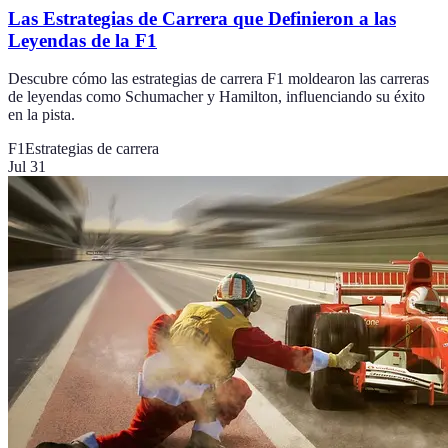
Las Estrategias de Carrera que Definieron a las
Leyendas de la F1
Descubre cómo las estrategias de carrera F1 moldearon las carreras
de leyendas como Schumacher y Hamilton, influenciando su éxito
en la pista.
F1
Estrategias de carrera
Jul 31