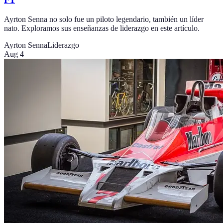
Ayrton Senna no solo fue un piloto legendario, también un líder
nato. Exploramos sus enseñanzas de liderazgo en este artículo.
Ayrton Senna
Liderazgo
Aug 4