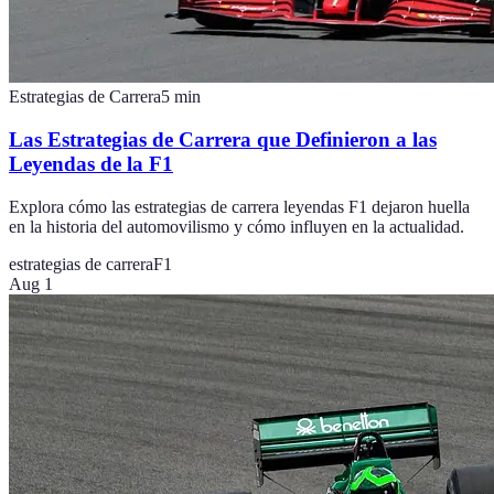
Estrategias de Carrera
5
min
Las Estrategias de Carrera que Definieron a las
Leyendas de la F1
Explora cómo las estrategias de carrera leyendas F1 dejaron huella
en la historia del automovilismo y cómo influyen en la actualidad.
estrategias de carrera
F1
Aug 1