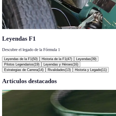
Leyendas F1
Descubre el legado de la Fórmula 1
Leyendas de la F1
(
50
)
Historia de la F1
(
47
)
Leyendas
(
39
)
Pilotos Legendarios
(
19
)
Leyendas y Héroes
(
16
)
Estrategias de Carrera
(
14
)
Rivalidades
(
13
)
Historia y Legado
(
11
)
Artículos destacados