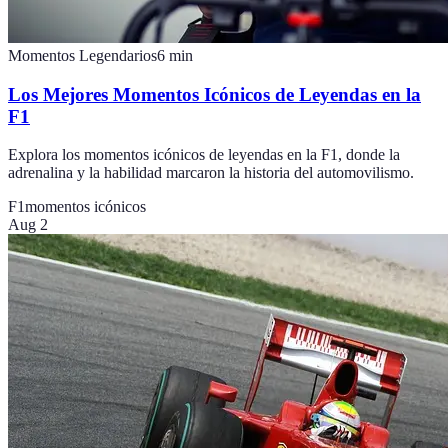
Momentos Legendarios
6
min
Los Mejores Momentos Icónicos de Leyendas en la
F1
Explora los momentos icónicos de leyendas en la F1, donde la
adrenalina y la habilidad marcaron la historia del automovilismo.
F1
momentos icónicos
Aug 2