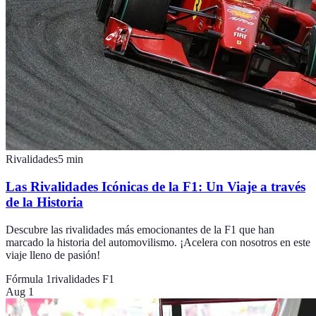
Rivalidades
5
min
Las Rivalidades Icónicas de la F1: Un Viaje a través
de la Historia
Descubre las rivalidades más emocionantes de la F1 que han
marcado la historia del automovilismo. ¡Acelera con nosotros en este
viaje lleno de pasión!
Fórmula 1
rivalidades F1
Aug 1